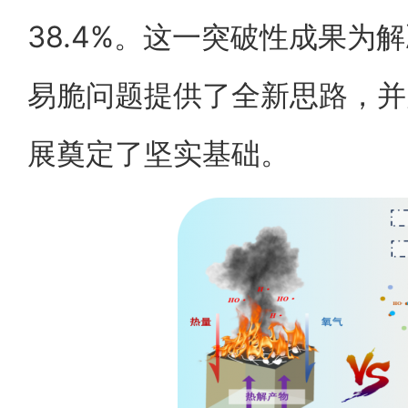
38.4%。这一突破性成果为
易脆问题提供了全新思路，并
展奠定了坚实基础。