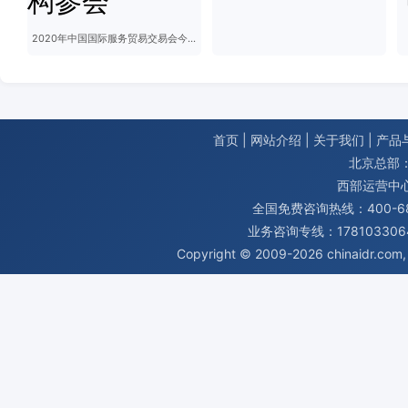
2020年中国国际服务贸易交易会今天开幕 1.8万家境内外企业和机构参会
首页
|
网站介绍
|
关于我们
|
产品
北京总部：
西部运营中
全国免费咨询热线：400-680
业务咨询专线：1781033064
Copyright © 2009-2026
chinaidr.com