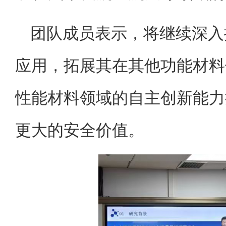
团队成员表示，将继续深入
应用，拓展其在其他功能材料
性能材料领域的自主创新能力
更大的安全价值。