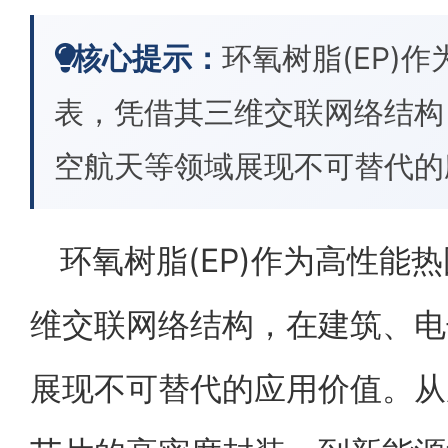
核心提示：
环氧树脂(EP)
表，凭借其三维交联网络结构
空航天等领域展现不可替代的
环氧树脂(EP)作为高性能
维交联网络结构，在建筑、电
展现不可替代的应用价值。从