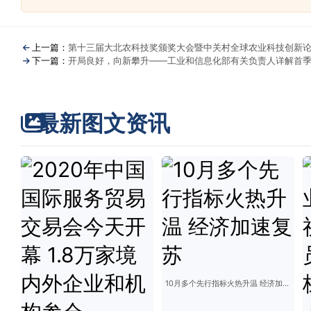
上一篇：
第十三届大北农科技奖颁奖大会暨中关村全球农业科技创新
下一篇：
开局良好，向新攀升——工业和信息化部有关负责人详解首
最新图文资讯
10月多个先行指标火热升温 经济加速复苏