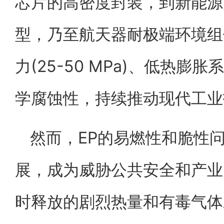
芯片的高密度封装，到新能源
型，乃至航天器耐极端环境组
力(25-50 MPa)、低热膨胀系
学腐蚀性，持续推动现代工业
然而，EP的易燃性和脆性
展，成为威胁公共安全和产业
时释放的剧烈热量和有毒气体