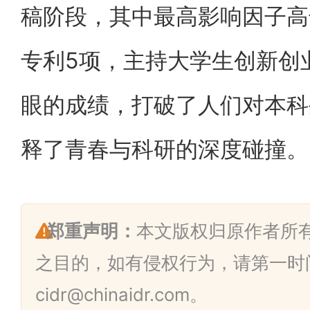
稿阶段，其中最高影响因子高达
专利5项，主持大学生创新创
眼的成绩，打破了人们对本科
释了青春与科研的深度碰撞。
郑重声明：
本文版权归原作者所
之目的，如有侵权行为，请第一时
cidr@chinaidr.com。