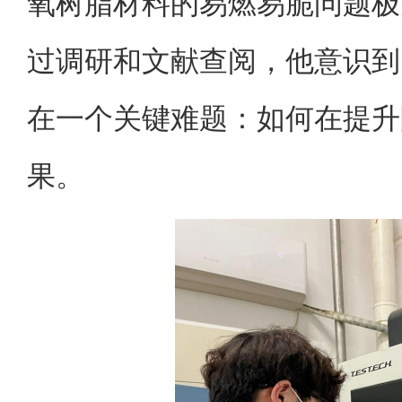
氧树脂材料的易燃易脆问题极
过调研和文献查阅，他意识到
在一个关键难题：如何在提升
果。