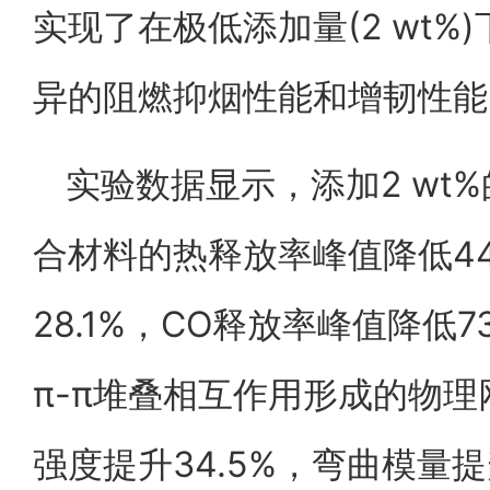
实现了在极低添加量(2 wt
异的阻燃抑烟性能和增韧性能
实验数据显示，添加2 wt
合材料的热释放率峰值降低44
28.1%，CO释放率峰值降低
π-π堆叠相互作用形成的物
强度提升34.5%，弯曲模量提