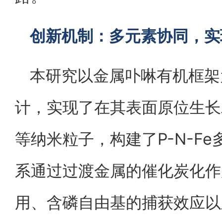
创新机制：多元素协同，实
本研究以金属卟啉有机框架
计，实现了在其表面原位生长
等纳米粒子，构建了P-N-F
系通过过渡金属的催化炭化作
用、含磷自由基的捕获效应以