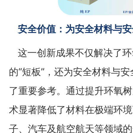
安全价值：为安全材料与安
这一创新成果不仅解决了环
的“短板”，还为安全材料与
了重要参考。通过提升环氧树
术显著降低了材料在极端环境
子、汽车及航空航天等领域的