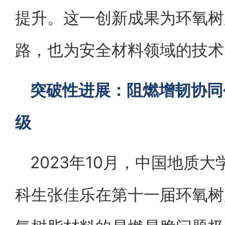
提升。这一创新成果为环氧树
路，也为安全材料领域的技术
突破性进展：阻燃增韧协同
级
2023年10月，中国地质大
科生张佳乐在第十一届环氧树