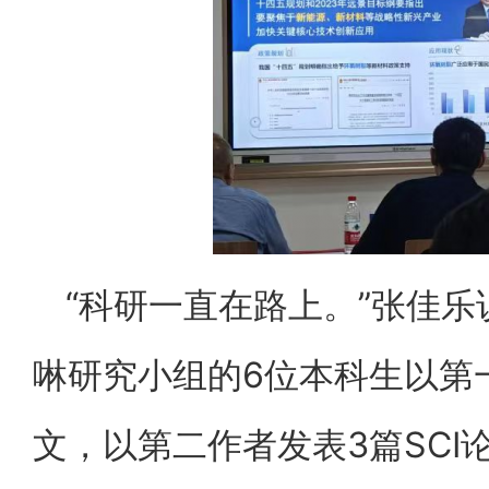
“科研一直在路上。”张佳
啉研究小组的6位本科生以第一
文，以第二作者发表3篇SCI