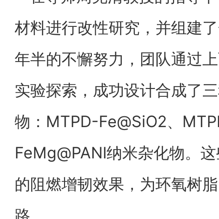
材料进行改性研究，并组建了
年半的不懈努力，团队通过上
实验探索，成功设计合成了三
物：MTPD-Fe@SiO2、MTP
FeMg@PANI纳米杂化物
的阻燃增韧效果，为环氧树脂
路。