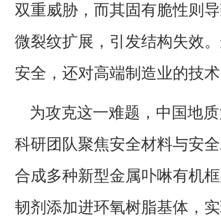
双重威胁，而其固有脆性则导
微裂纹扩展，引发结构失效。
安全，还对高端制造业的技术
为攻克这一难题，中国地质
科研团队聚焦安全材料与安全
合成多种新型金属卟啉有机框
韧剂添加进环氧树脂基体，实