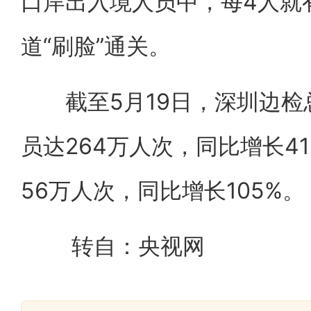
口岸出入境人员中，每4人就
道“刷脸”通关。
截至5月19日，深圳边检
员达264万人次，同比增长4
56万人次，同比增长105%。
转自：央视网