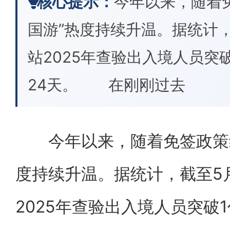
核心提示：
今年以来，随着
国游”热度持续升温。据统计，
站2025年查验出入境人员突破
24天。 在刚刚过去
今年以来，随着免签政策红
度持续升温。据统计，截至5
2025年查验出入境人员突破1