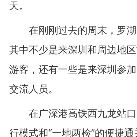
天。
在刚刚过去的周末，罗湖口
其中不少是来深圳和周边地区
游客，还有一些是来深圳参加
交流人员。
在广深港高铁西九龙站口岸
行模式和“一地两检”的便捷