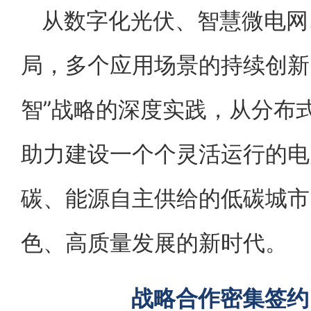
从数字化光伏、智慧微电网
局，多个应用场景的持续创新
智”战略的深度实践，从分布
助力建设一个个灵活运行的电
碳、能源自主供给的低碳城市
色、高质量发展的新时代。
战略合作密集签约