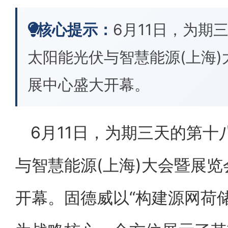
核心提示：
6月11日，为期三
太阳能光伏与智慧能源(上海
展中心盛大开幕。
6月11日，为期三天的第十八
与智慧能源(上海)大会暨展
开幕。固德威以“构建源网荷