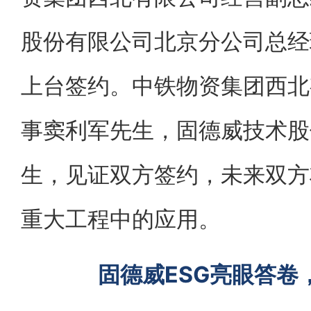
股份有限公司北京分公司总经
上台签约。中铁物资集团西北
事窦利军先生，固德威技术股
生，见证双方签约，未来双方
重大工程中的应用。
固德威ESG亮眼答卷