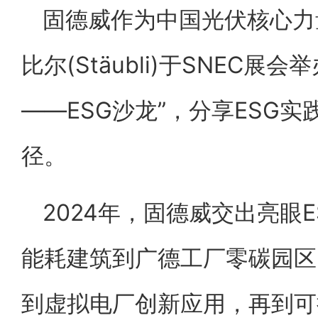
固德威作为中国光伏核心力
比尔(Stäubli)于SNEC
——ESG沙龙”，分享ESG
径。
2024年，固德威交出亮眼
能耗建筑到广德工厂零碳园区
到虚拟电厂创新应用，再到可