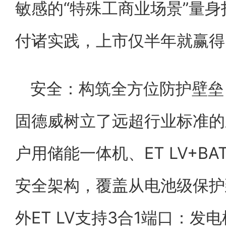
敏感的“特殊工商业场景”量身
付诸实践，上市仅半年就赢得
安全：构筑全方位防护壁垒
固德威树立了远超行业标准的
户用储能一体机、ET LV+BA
安全架构，覆盖从电池级保护
外ET LV支持3合1端口：发