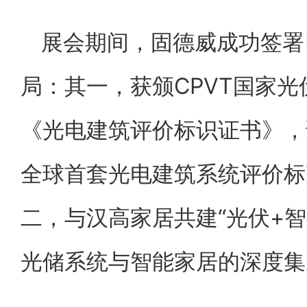
展会期间，固德威成功签署
局：其一，获颁CPVT国家
《光电建筑评价标识证书》，
全球首套光电建筑系统评价标准
二，与汉高家居共建“光伏+
光储系统与智能家居的深度集