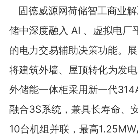
固德威源网荷储智工商业解
储中深度融入 AI 、虚拟电
的电力交易辅助决策功能。展
将建筑外墙、屋顶转化为发电单
外储能一体柜采用新一代314
融合3S系统，兼具长寿命、
10台机组并联，最高1.25MW/