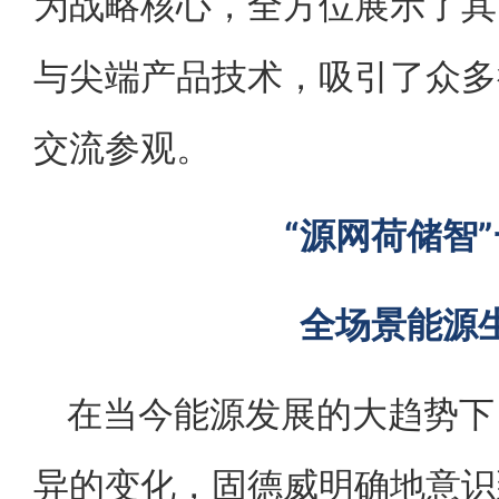
为战略核心，全方位展示了其
与尖端产品技术，吸引了众多
交流参观。
“源网荷储智
全场景能源
在当今能源发展的大趋势下
异的变化，固德威明确地意识