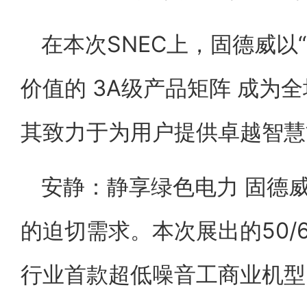
在本次SNEC上，固德威以
价值的 3A级产品矩阵 成为
其致力于为用户提供卓越智慧
安静：静享绿色电力 固德
的迫切需求。本次展出的50/
行业首款超低噪音工商业机型