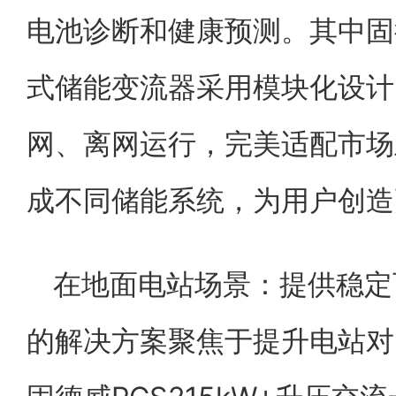
电池诊断和健康预测。其中固德
式储能变流器采用模块化设计
网、离网运行，完美适配市场
成不同储能系统，为用户创造
在地面电站场景：提供稳定
的解决方案聚焦于提升电站对