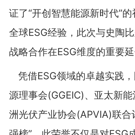
证了“开创智慧能源新时代”
全球ESG经验，此次与史陶比
战略合作在ESG维度的重要
凭借ESG领域的卓越实践
源理事会(GGEIC)、亚太新能
洲光伏产业协会(APVIA)联
强榜”。此荣誉不仅是对ES