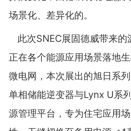
场景化、差异化的。
此次SNEC展固德威带来
正在各个能源应用场景落地生
微电网，本次展出的旭日系列光电
单相储能逆变器与Lynx U系
源管理平台，专为住宅应用场