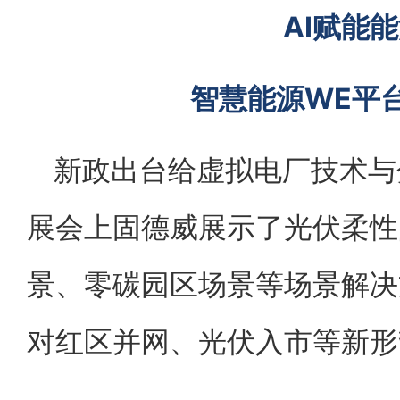
AI赋能
智慧能源WE平台
新政出台给虚拟电厂技术与
展会上固德威展示了光伏柔性
景、零碳园区场景等场景解决
对红区并网、光伏入市等新形