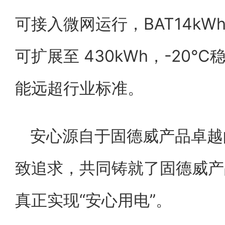
可接入微网运行，BAT14kW
可扩展至 430kWh，-20
能远超行业标准。
安心源自于固德威产品卓越
致追求，共同铸就了固德威产
真正实现“安心用电”。