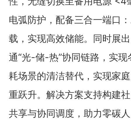
性，无缝切换至备用电源 <4毫秒
电弧防护，配备三合一端口：
载，实现高效储能。同时展出
通“光-储-热”协同链路，实
耗场景的清洁替代，实现家庭
重跃升。解决方案支持构建社
共享与协同调度，助力零碳人