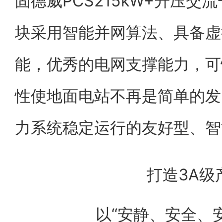
固德威PCS215kW+升压
块采用智能并网算法、具备虚
能，优秀的电网支撑能力，可
性使地面电站不再是简单的发
力系统稳定运行的友好型、智
打造3A级
以“安静、安全、