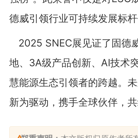
德威引领行业可持续发展标杆
2025 SNEC展见证了固
地、3A级产品创新、AI技术
慧能源生态引领者的跨越。未
新为驱动，携手全球伙伴，共