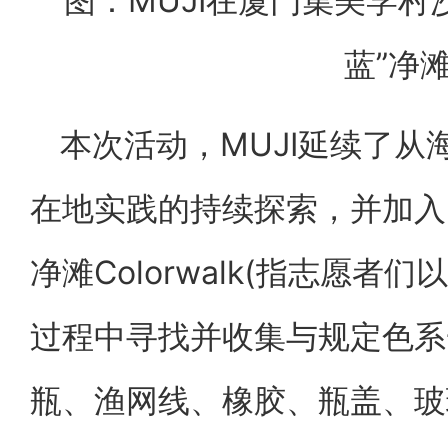
图：MUJI在厦门集美学村
蓝”净
本次活动，MUJI延续了
在地实践的持续探索，并加入
净滩Colorwalk(指志愿
过程中寻找并收集与规定色系
瓶、渔网线、橡胶、瓶盖、玻