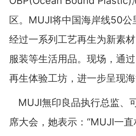
OBP(Ocean Bound Pla
区。MUJI将中国海岸线50
经过一系列工艺再生为新素材
服装等生活用品。现场，通过
再生体验工坊，进一步呈现海
MUJI無印良品执行总监
席大会，她表示：“MUJI一