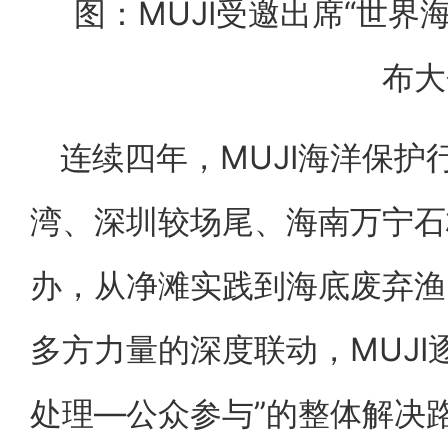
图：MUJI受邀出席“世界
布大
连续四年，MUJI海洋保
湾、深圳较场尾、海南万宁石
办，从净滩实践到海底废弃渔
多方力量的深度联动，MUJI
处理—公众参与”的整体解决