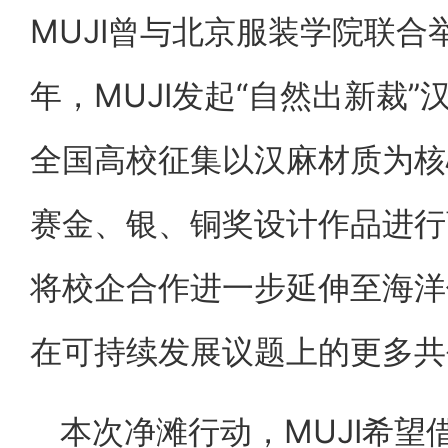
MUJI曾与北京服装学院联合举
年，MUJI发起“自然出新裁
全国高校征集以汉麻材质为核
赛金、银、铜奖设计作品进行
将校企合作进一步延伸至海洋
在可持续发展议题上的更多共
本次净滩行动，MUJI希