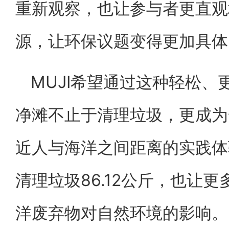
重新观察，也让参与者更直观
源，让环保议题变得更加具体
MUJI希望通过这种轻松
净滩不止于清理垃圾，更成为
近人与海洋之间距离的实践体
清理垃圾86.12公斤，也让
洋废弃物对自然环境的影响。