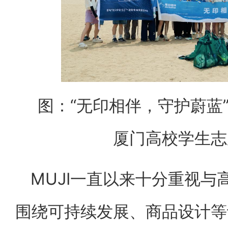
图：“无印相伴，守护蔚蓝”
厦门高校学生志
MUJI一直以来十分重视
围绕可持续发展、商品设计等