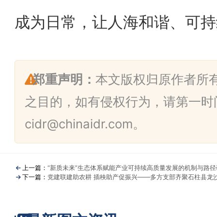
成为日常，让人海和谐、可持
郑重声明：
本文版权归原作者所
之目的，如有侵权行为，请第一时
cidr@chinaidr.com。
上一篇：
“新质未来”生态体系赋能产业可持续高质量发展的机制与路径
下一篇：
党建联建助农耕 插秧助产促振兴——多方支部齐聚石柱县龙