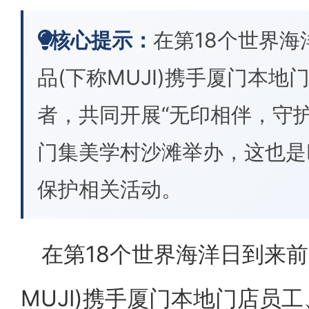
核心提示：
在第18个世界海
品(下称MUJI)携手厦门本
者，共同开展“无印相伴，守
门集美学村沙滩举办，这也是
保护相关活动。
在第18个世界海洋日到来前
MUJI)携手厦门本地门店员