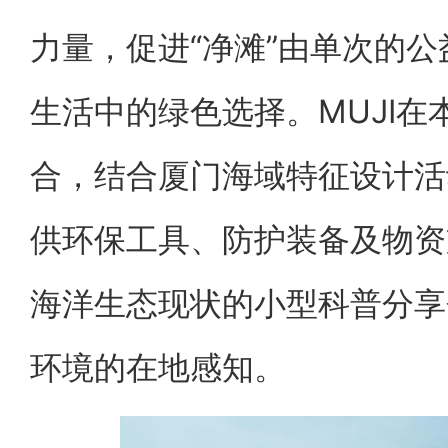
力量，促进“净滩”由单次的
生活中的绿色选择。MUJI
合，结合厦门海域特征设计活
供环保工具、防护装备及物资
海洋生态现状的小型科普分享
环境的在地感知。