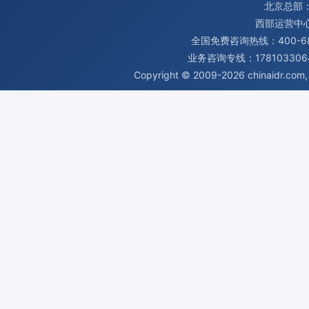
北京总部：
西部运营中
全国免费咨询热线：400-680
业务咨询专线：1781033064
Copyright © 2009-2026
chinaidr.com