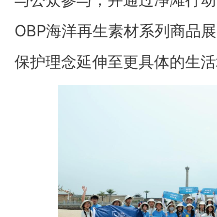
OBP海洋再生素材系列商品
保护理念延伸至更具体的生活