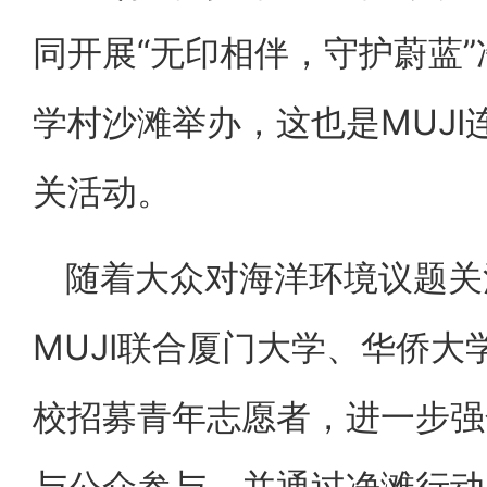
同开展“无印相伴，守护蔚蓝
学村沙滩举办，这也是MUJ
关活动。
随着大众对海洋环境议题关
MUJI联合厦门大学、华侨
校招募青年志愿者，进一步强
与公众参与，并通过净滩行动