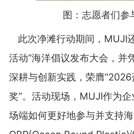
图：志愿者们参与净
此次净滩行动期间，MUJI
活动”海洋倡议发布大会，并
深耕与创新实践，荣膺“202
奖”。活动现场，MUJI作为
场端如何更好地参与并支持海