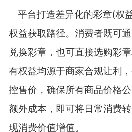
平台打造差异化的彩章(权
权益获取路径。消费者既可通
兑换彩章，也可直接选购彩章
有权益均源于商家合规让利，
控售价，确保所有商品价格公
额外成本，即可将日常消费转
现消费价值增值。