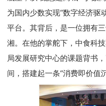
为国内少数实现“数字经济驱
平台。其背后，是一位拥有三
湘。在他的掌舵下，中食科技
局发展研究中心的课题背书，
间，搭建起一条“消费即价值