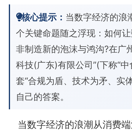
核心提示：
当数字经济的浪
个关键命题随之浮现：如何让
非制造新的泡沫与鸿沟?在广
科技(广东)有限公司”(下称“
套“合规为盾、技术为矛、实
自己的答案。
当数字经济的浪潮从消费端