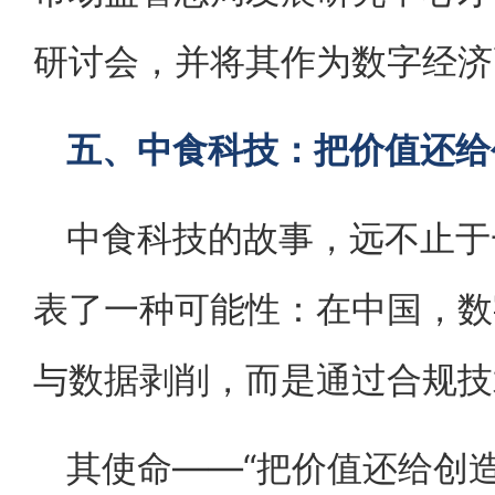
研讨会，并将其作为数字经济
五、中食科技：把价值还给
中食科技的故事，远不止于
表了一种可能性：在中国，数
与数据剥削，而是通过合规技
其使命——“把价值还给创