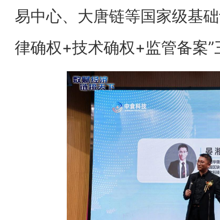
易中心、大唐链等国家级基础
律确权+技术确权+监管备案