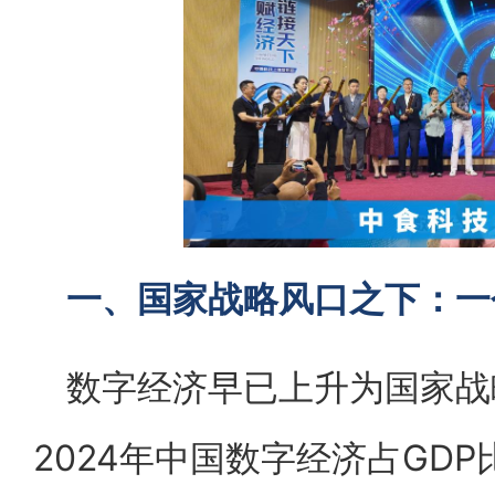
一、国家战略风口之下：一
数字经济早已上升为国家战
2024年中国数字经济占GDP