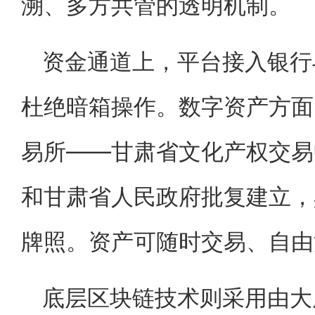
溯、多方共管的透明机制。
资金通道上，平台接入银行
杜绝暗箱操作。数字资产方面
易所——甘肃省文化产权交易
和甘肃省人民政府批复建立，
牌照。资产可随时交易、自由
底层区块链技术则采用由大