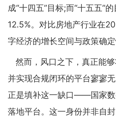
成“十四五”目标;而“十五五
12.5%。对比房地产行业在20
字经济的增长空间与政策确定
然而，风口之下，真正能够
并实现合规闭环的平台寥寥无
正是填补这一缺口——国家数
落地平台。这一身份并非自封