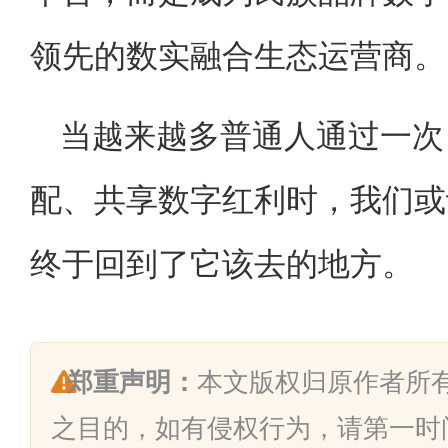
领先的数实融合生态运营商。
当越来越多普通人通过一次
配、共享数字红利时，我们或
终于回到了它该去的地方。
郑重声明：
本文版权归原作者所
之目的，如有侵权行为，请第一时