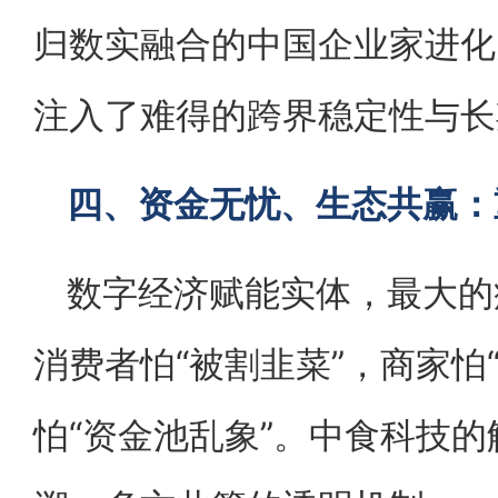
归数实融合的中国企业家进化
注入了难得的跨界稳定性与长
四、资金无忧、生态共赢：
数字经济赋能实体，最大的
消费者怕“被割韭菜”，商家怕
怕“资金池乱象”。中食科技