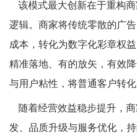
该模式最大创新在于重构商
逻辑。商家将传统零散的广告
成本，转化为数字化彩章权益
精准落地、有的放矢，有效降
与用户粘性，将普通客户转化
随着经营效益稳步提升，商
发、品质升级与服务优化，持