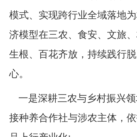
模式、实现跨行业全域落地为
济模型在三农、食安、文旅、
生根、百花齐放，持续践行脱
心。
一是深耕三农与乡村振兴领
接种养合作社与涉农主体，依