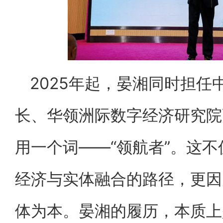
2025年起，晏湘同时担
长、华领洲际数字经济研究院
用一个词——“领航者”。这
经济与实体融合的路径，更因
体为本。晏湘的履历，本质上