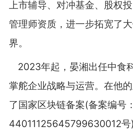
上市辅导、对冲基金、股权投
管理师资质，进一步拓宽了大
界。
2023年起，晏湘出任中
掌舵企业战略与运营。在他的
了国家区块链备案(备案编号
44011125645799630