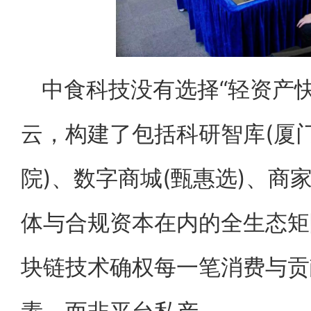
中食科技没有选择“轻资产
云，构建了包括科研智库(厦
院)、数字商城(甄惠选)、商
体与合规资本在内的全生态矩
块链技术确权每一笔消费与贡