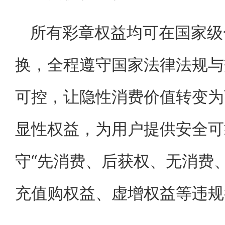
所有彩章权益均可在国家级
换，全程遵守国家法律法规与
可控，让隐性消费价值转变为
显性权益，为用户提供安全可
守“先消费、后获权、无消费
充值购权益、虚增权益等违规