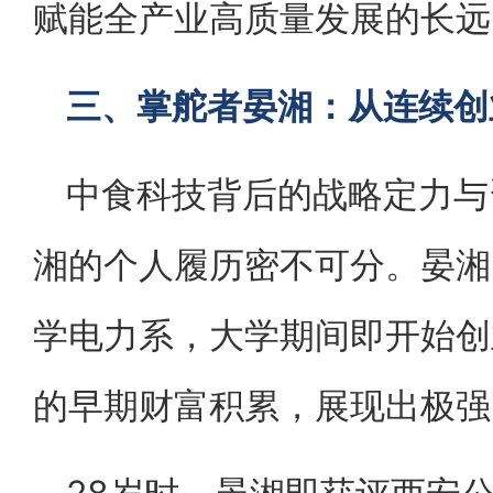
赋能全产业高质量发展的长远
三、掌舵者晏湘：从连续创
中食科技背后的战略定力与
湘的个人履历密不可分。晏湘
学电力系，大学期间即开始创
的早期财富积累，展现出极强