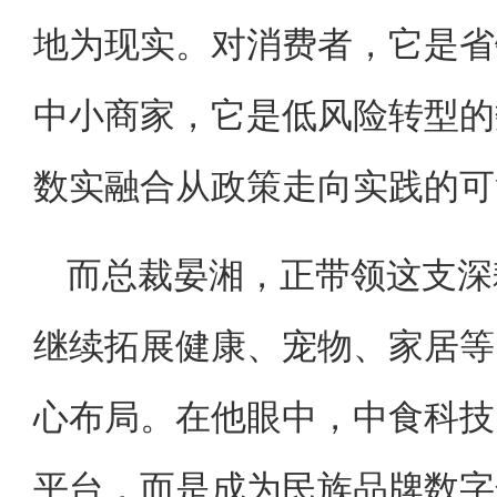
地为现实。对消费者，它是省
中小商家，它是低风险转型的
数实融合从政策走向实践的可
而总裁晏湘，正带领这支深
继续拓展健康、宠物、家居等
心布局。在他眼中，中食科技
平台，而是成为民族品牌数字