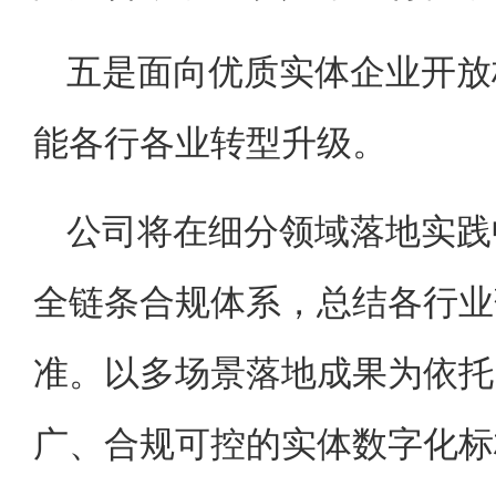
五是面向优质实体企业开放
能各行各业转型升级。
公司将在细分领域落地实践
全链条合规体系，总结各行业
准。以多场景落地成果为依托
广、合规可控的实体数字化标