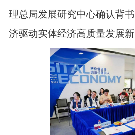
理总局发展研究中心确认背书
济驱动实体经济高质量发展新