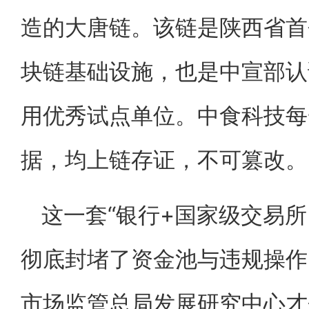
造的大唐链。该链是陕西省首
块链基础设施，也是中宣部认
用优秀试点单位。中食科技每
据，均上链存证，不可篡改。
这一套“银行+国家级交易所
彻底封堵了资金池与违规操作
市场监管总局发展研究中心才