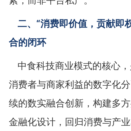
素，而非平台私产。
二、“消费即价值，贡献即
合的闭环
中食科技商业模式的核心，
消费者与商家利益的数字化分
续的数实融合创新，构建多方
金融化设计，回归消费与产业