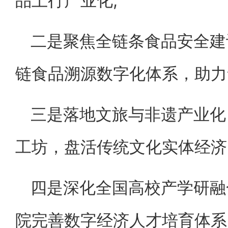
品上行产业化;
二是聚焦全链条食品安全建
链食品溯源数字化体系，助力
三是落地文旅与非遗产业化
工坊，盘活传统文化实体经济
四是深化全国高校产学研融
院完善数字经济人才培育体系