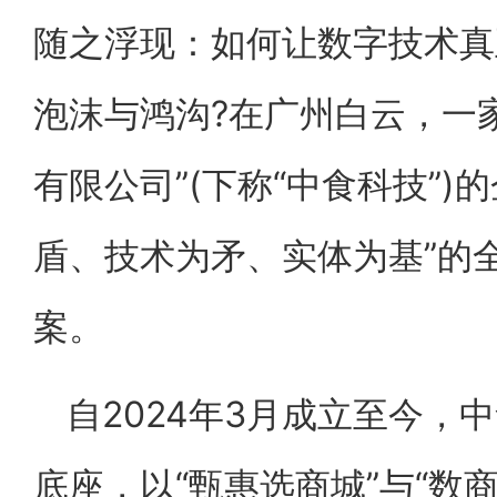
随之浮现：如何让数字技术真
泡沫与鸿沟?在广州白云，一家
有限公司”(下称“中食科技”)
盾、技术为矛、实体为基”的
案。
自2024年3月成立至今，
底座，以“甄惠选商城”与“数