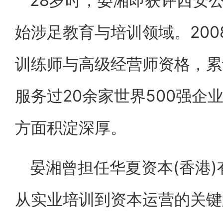
28岁时，晏湘即获评西安
始涉足教育与培训领域。20
训练师与高级经营师资格，累
服务过20余家世界500强企
方面积淀深厚。
晏湘曾担任华夏资本(香港
从实业培训到资本运营的关键