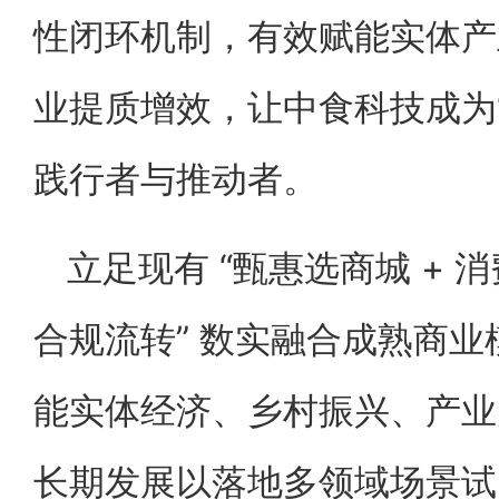
性闭环机制，有效赋能实体产
业提质增效，让中食科技成为
践行者与推动者。
立足现有 “甄惠选商城 + 
合规流转” 数实融合成熟商
能实体经济、乡村振兴、产业
长期发展以落地多领域场景试