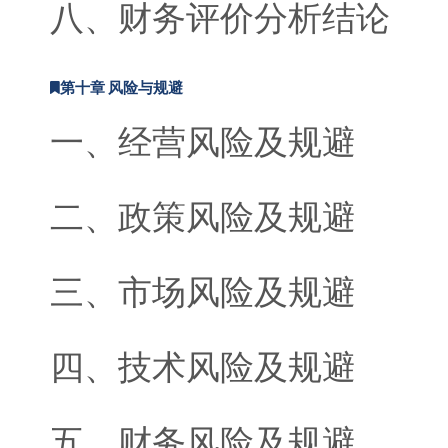
八、财务评价分析结论
第十章 风险与规避
一、经营风险及规避
二、政策风险及规避
三、市场风险及规避
四、技术风险及规避
五、财务风险及规避