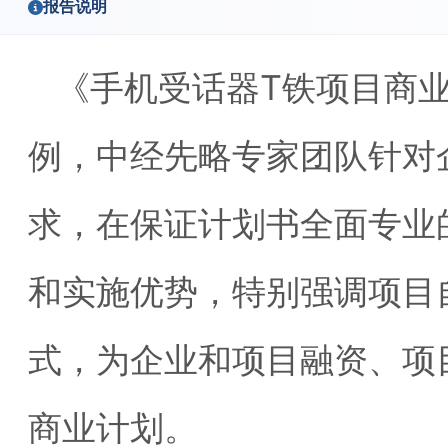
报告说明
《手机受话器T铁项目商
例，中经先略专家团队针对
求，在保证计划书全面专业
和实施优势，特别强调项目
式，为企业和项目融资、项
商业计划。