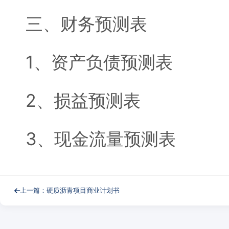
三、财务预测表
1、资产负债预测表
2、损益预测表
3、现金流量预测表
上一篇：硬质沥青项目商业计划书