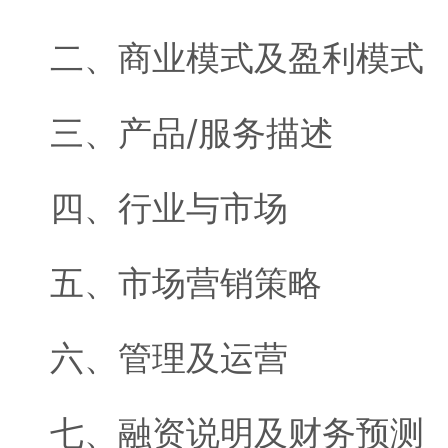
二、商业模式及盈利模式
三、产品/服务描述
四、行业与市场
五、市场营销策略
六、管理及运营
七、融资说明及财务预测