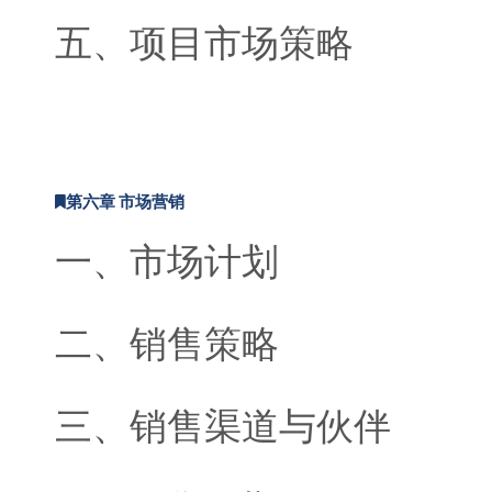
五、项目市场策略
第六章 市场营销
一、市场计划
二、销售策略
三、销售渠道与伙伴