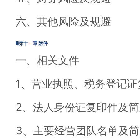
六、其他风险及规避
第十一章 附件
一、相关文件
1、营业执照、税务登记证
2、法人身份证复印件及简
3、主要经营团队名单及简