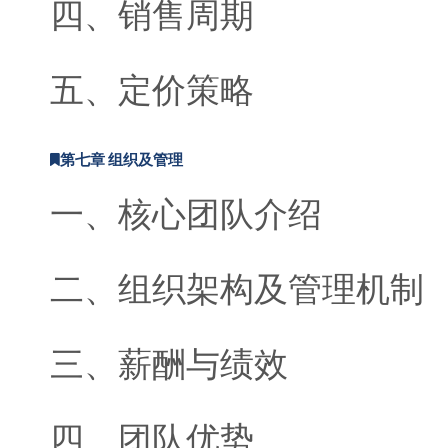
四、销售周期
五、定价策略
第七章 组织及管理
一、核心团队介绍
二、组织架构及管理机制
三、薪酬与绩效
四、团队优势