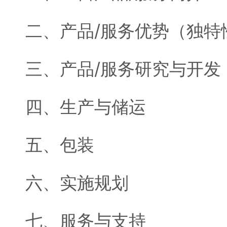
二、产品/服务优势（独特
三、产品/服务研究与开发
四、生产与储运
五、包装
六、实施规划
七、服务与支持