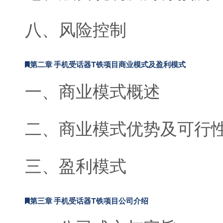
八、风险控制
第二章 手机受话器T铁项目商业模式及盈利模式
一、商业模式概述
二、商业模式优势及可行
三、盈利模式
第三章 手机受话器T铁项目公司介绍