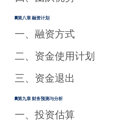
第八章 融资计划
一、融资方式
二、资金使用计划
三、资金退出
第九章 财务预测与分析
一、投资估算