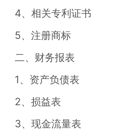
4、相关专利证书
5、注册商标
二、财务报表
1、资产负债表
2、损益表
3、现金流量表