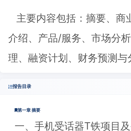
主要内容包括：摘要、商
介绍、产品/服务、市场分
理、融资计划、财务预测与
报告目录
第一章 摘要
一、手机受话器T铁项目