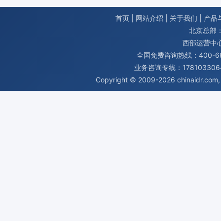
首页
|
网站介绍
|
关于我们
|
产品
北京总部：
西部运营中
全国免费咨询热线：400-680
业务咨询专线：1781033064
Copyright © 2009-2026
chinaidr.com