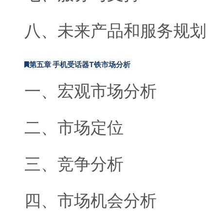
八、未来产品和服务规划
第五章 手机受话器T铁市场分析
一、宏观市场分析
二、市场定位
三、竞争分析
四、市场机会分析