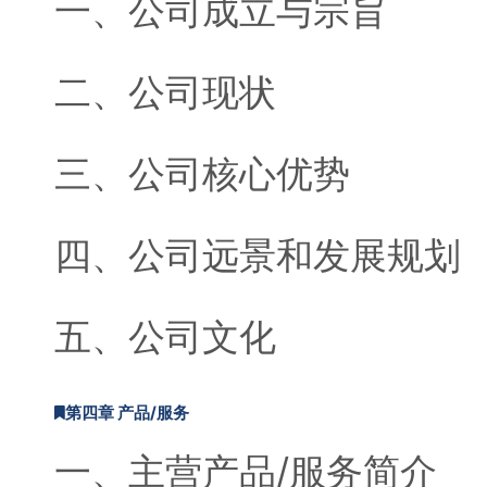
一、公司成立与宗旨
二、公司现状
三、公司核心优势
四、公司远景和发展规划
五、公司文化
第四章 产品/服务
一、主营产品/服务简介