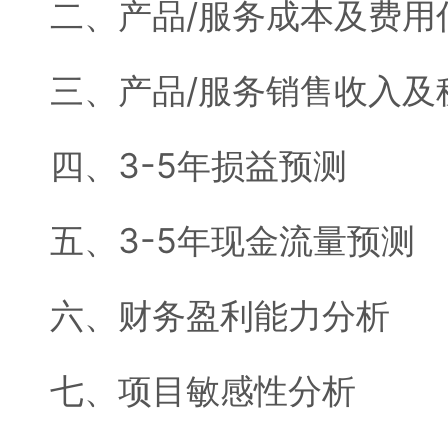
二、产品/服务成本及费用
三、产品/服务销售收入及
四、3-5年损益预测
五、3-5年现金流量预测
六、财务盈利能力分析
七、项目敏感性分析