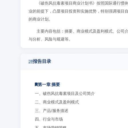
《破伤风抗毒素项目商业计划书》按照国际通行惯
业的前提下，凸显项目投资和实施优势，特别强调项目
的商业计划。
主要内容包括：摘要、商业模式及盈利模式、公司介
与分析、风险与规避等。
报告目录
第一章 摘要
一、破伤风抗毒素项目及公司简介
二、商业模式及盈利模式
三、产品/服务描述
四、行业与市场
五、市场营销策略