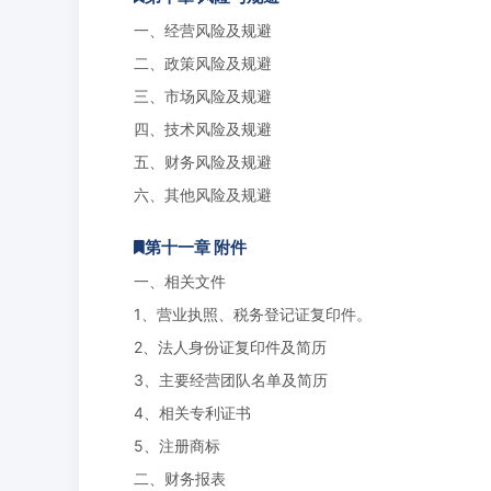
一、经营风险及规避
二、政策风险及规避
三、市场风险及规避
四、技术风险及规避
五、财务风险及规避
六、其他风险及规避
第十一章 附件
一、相关文件
1、营业执照、税务登记证复印件。
2、法人身份证复印件及简历
3、主要经营团队名单及简历
4、相关专利证书
5、注册商标
二、财务报表