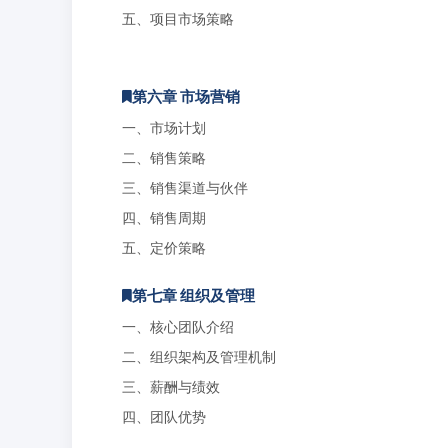
五、项目市场策略
第六章 市场营销
一、市场计划
二、销售策略
三、销售渠道与伙伴
四、销售周期
五、定价策略
第七章 组织及管理
一、核心团队介绍
二、组织架构及管理机制
三、薪酬与绩效
四、团队优势