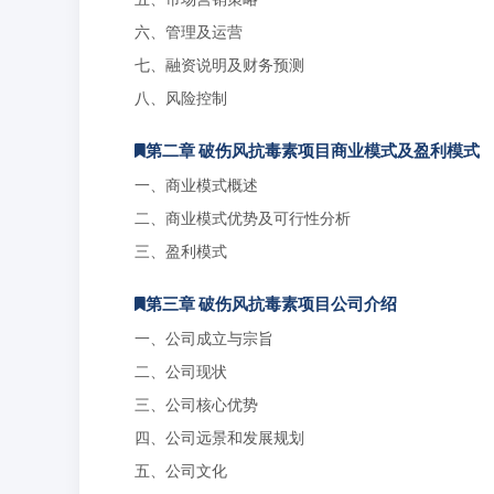
六、管理及运营
七、融资说明及财务预测
八、风险控制
第二章 破伤风抗毒素项目商业模式及盈利模式
一、商业模式概述
二、商业模式优势及可行性分析
三、盈利模式
第三章 破伤风抗毒素项目公司介绍
一、公司成立与宗旨
二、公司现状
三、公司核心优势
四、公司远景和发展规划
五、公司文化