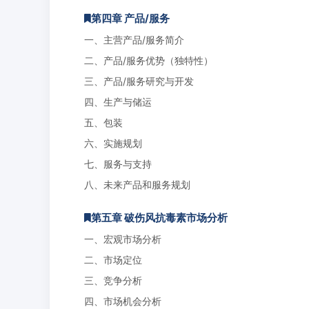
第四章 产品/服务
一、主营产品/服务简介
二、产品/服务优势（独特性）
三、产品/服务研究与开发
四、生产与储运
五、包装
六、实施规划
七、服务与支持
八、未来产品和服务规划
第五章 破伤风抗毒素市场分析
一、宏观市场分析
二、市场定位
三、竞争分析
四、市场机会分析