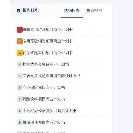
报告排行
热销报告
推荐报告
机车专用灯具项目商业计划书
1
专用无缝钢管项目商业计划书
2
轮胎式起重机项目商业计划书
3
封闭式基金项目商业计划书
4
回转支承式起重机项目商业计划书
5
商业保险项目商业计划书
6
乳酸饮料项目商业计划书
7
中高档办公家具项目商业计划书
8
机械抓斗项目商业计划书
9