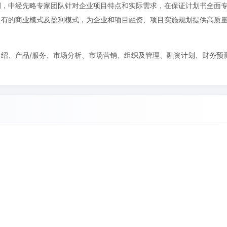
例，中经先略专家团队针对企业项目特点和实际需求，在保证计划书全面
自有的商业模式及盈利模式，为企业和项目融资、项目实施规划提供高质
绍、产品/服务、市场分析、市场营销、组织及管理、融资计划、财务预