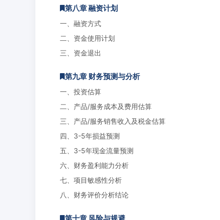
第八章 融资计划
一、融资方式
二、资金使用计划
三、资金退出
第九章 财务预测与分析
一、投资估算
二、产品/服务成本及费用估算
三、产品/服务销售收入及税金估算
四、3-5年损益预测
五、3-5年现金流量预测
六、财务盈利能力分析
七、项目敏感性分析
八、财务评价分析结论
第十章 风险与规避