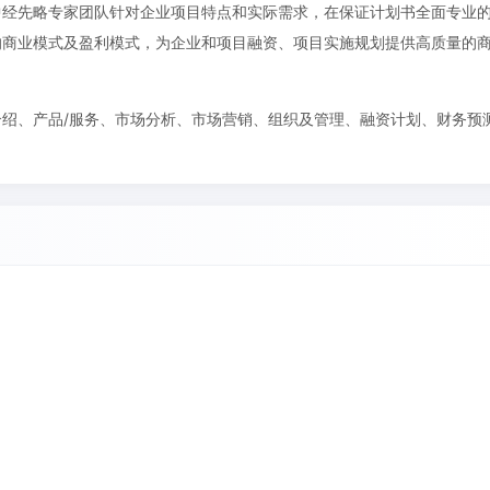
中经先略专家团队针对企业项目特点和实际需求，在保证计划书全面专业
的商业模式及盈利模式，为企业和项目融资、项目实施规划提供高质量的
绍、产品/服务、市场分析、市场营销、组织及管理、融资计划、财务预