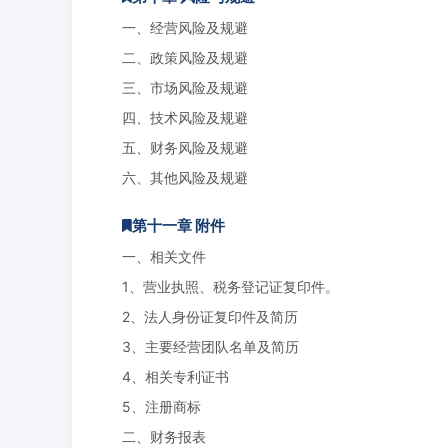
一、经营风险及规避
二、政策风险及规避
三、市场风险及规避
四、技术风险及规避
五、财务风险及规避
六、其他风险及规避
第十一章 附件
一、相关文件
1、营业执照、税务登记证复印件。
2、法人身份证复印件及简历
3、主要经营团队名单及简历
4、相关专利证书
5、注册商标
二、财务报表