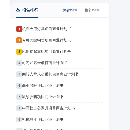
报告排行
热销报告
推荐报告
机车专用灯具项目商业计划书
1
专用无缝钢管项目商业计划书
2
轮胎式起重机项目商业计划书
3
封闭式基金项目商业计划书
4
回转支承式起重机项目商业计划书
5
商业保险项目商业计划书
6
乳酸饮料项目商业计划书
7
中高档办公家具项目商业计划书
8
机械抓斗项目商业计划书
9