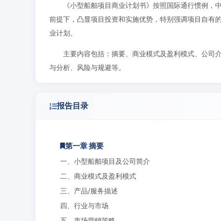
《小型船舶项目商业计划书》按照国际通行惯例，
前提下，凸显项目投资和实施优势，特别强调项目自有
业计划。
主要内容包括：摘要、商业模式及盈利模式、公司介
与分析、风险与规避等。
报告目录
第一章 摘要
一、小型船舶项目及公司简介
二、商业模式及盈利模式
三、产品/服务描述
四、行业与市场
五、市场营销策略