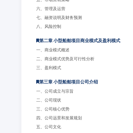
六、管理及运营
七、融资说明及财务预测
八、风险控制
第二章 小型船舶项目商业模式及盈利模式
一、商业模式概述
二、商业模式优势及可行性分析
三、盈利模式
第三章 小型船舶项目公司介绍
一、公司成立与宗旨
二、公司现状
三、公司核心优势
四、公司远景和发展规划
五、公司文化