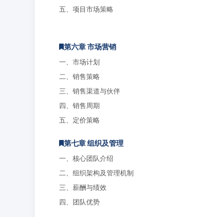
五、项目市场策略
第六章 市场营销
一、市场计划
二、销售策略
三、销售渠道与伙伴
四、销售周期
五、定价策略
第七章 组织及管理
一、核心团队介绍
二、组织架构及管理机制
三、薪酬与绩效
四、团队优势