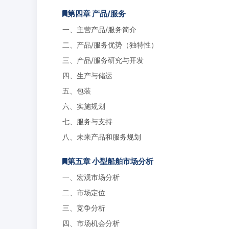
第四章 产品/服务
一、主营产品/服务简介
二、产品/服务优势（独特性）
三、产品/服务研究与开发
四、生产与储运
五、包装
六、实施规划
七、服务与支持
八、未来产品和服务规划
第五章 小型船舶市场分析
一、宏观市场分析
二、市场定位
三、竞争分析
四、市场机会分析