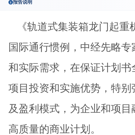
报告说明
《轨道式集装箱龙门起重
国际通行惯例，中经先略专
和实际需求，在保证计划书
项目投资和实施优势，特别
及盈利模式，为企业和项目
高质量的商业计划。