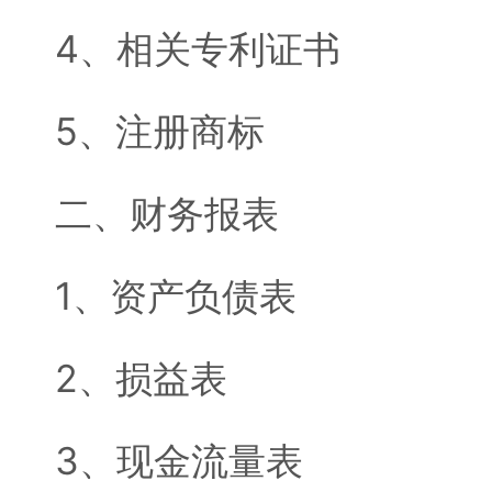
4、相关专利证书
5、注册商标
二、财务报表
1、资产负债表
2、损益表
3、现金流量表