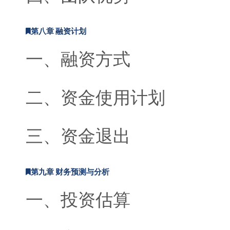
第八章 融资计划
一、融资方式
二、资金使用计划
三、资金退出
第九章 财务预测与分析
一、投资估算