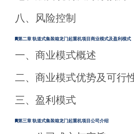
八、风险控制
第二章 轨道式集装箱龙门起重机项目商业模式及盈利模式
一、商业模式概述
二、商业模式优势及可行
三、盈利模式
第三章 轨道式集装箱龙门起重机项目公司介绍