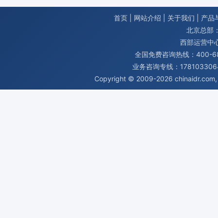
首页
|
网站介绍
|
关于我们
|
产品
北京总部：
西部运营中
全国免费咨询热线：400-680
业务咨询专线：1781033064
Copyright © 2009-2026
chinaidr.com