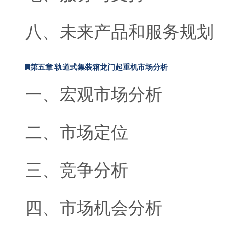
八、未来产品和服务规划
第五章 轨道式集装箱龙门起重机市场分析
一、宏观市场分析
二、市场定位
三、竞争分析
四、市场机会分析