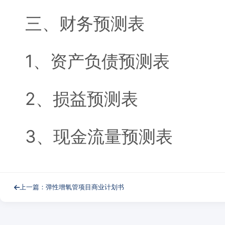
三、财务预测表
1、资产负债预测表
2、损益预测表
3、现金流量预测表
上一篇：弹性增氧管项目商业计划书