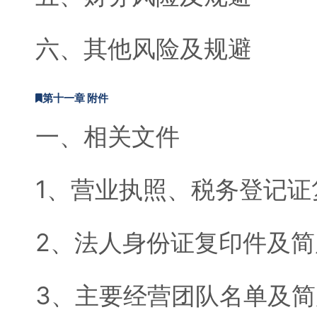
六、其他风险及规避
第十一章 附件
一、相关文件
1、营业执照、税务登记证
2、法人身份证复印件及简
3、主要经营团队名单及简