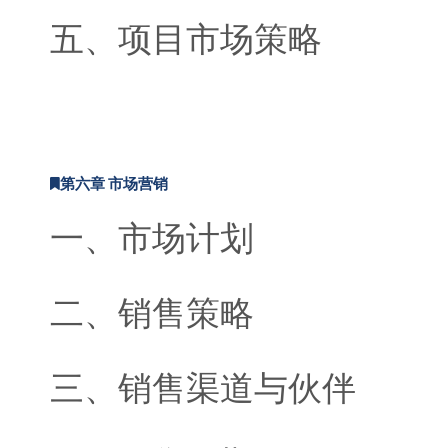
五、项目市场策略
第六章 市场营销
一、市场计划
二、销售策略
三、销售渠道与伙伴