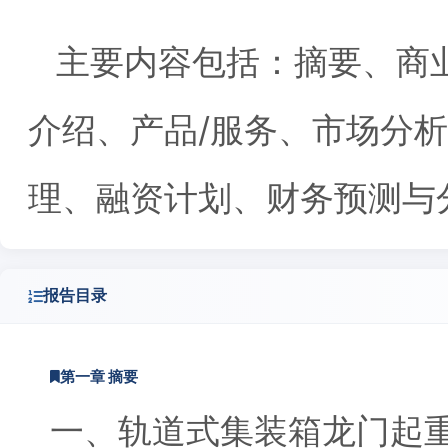
主要内容包括：摘要、商
介绍、产品/服务、市场分
理、融资计划、财务预测与
报告目录
第一章 摘要
一、轨道式集装箱龙门起