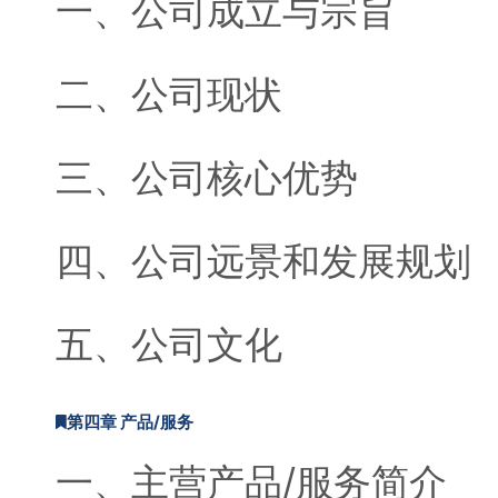
一、公司成立与宗旨
二、公司现状
三、公司核心优势
四、公司远景和发展规划
五、公司文化
第四章 产品/服务
一、主营产品/服务简介