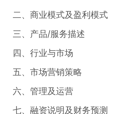
二、商业模式及盈利模式
三、产品/服务描述
四、行业与市场
五、市场营销策略
六、管理及运营
七、融资说明及财务预测