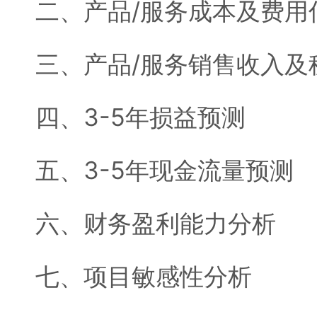
二、产品/服务成本及费用
三、产品/服务销售收入及
四、3-5年损益预测
五、3-5年现金流量预测
六、财务盈利能力分析
七、项目敏感性分析