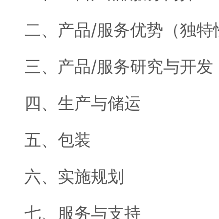
二、产品/服务优势（独特
三、产品/服务研究与开发
四、生产与储运
五、包装
六、实施规划
七、服务与支持