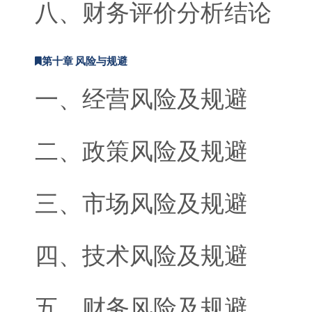
八、财务评价分析结论
第十章 风险与规避
一、经营风险及规避
二、政策风险及规避
三、市场风险及规避
四、技术风险及规避
五、财务风险及规避