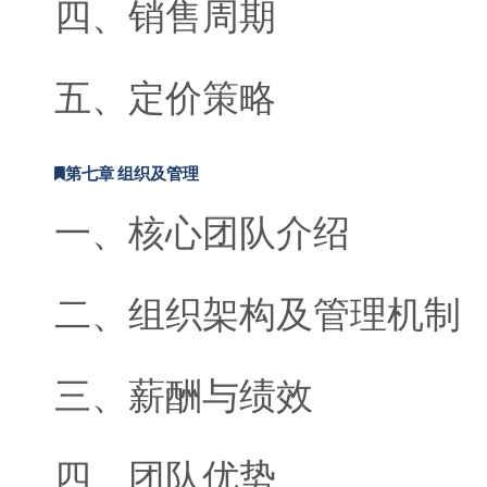
四、销售周期
五、定价策略
第七章 组织及管理
一、核心团队介绍
二、组织架构及管理机制
三、薪酬与绩效
四、团队优势