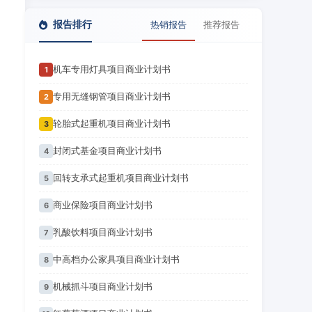
报告排行
热销报告
推荐报告
机车专用灯具项目商业计划书
1
专用无缝钢管项目商业计划书
2
轮胎式起重机项目商业计划书
3
封闭式基金项目商业计划书
4
回转支承式起重机项目商业计划书
5
商业保险项目商业计划书
6
乳酸饮料项目商业计划书
7
中高档办公家具项目商业计划书
8
机械抓斗项目商业计划书
9