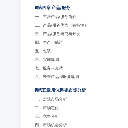
第四章 产品/服务
一、主营产品/服务简介
二、产品/服务优势（独特性）
三、产品/服务研究与开发
四、生产与储运
五、包装
六、实施规划
七、服务与支持
八、未来产品和服务规划
第五章 发光陶瓷市场分析
一、宏观市场分析
二、市场定位
三、竞争分析
四、市场机会分析