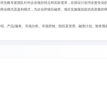
中经先略专家团队针对企业项目特点和实际需求，在保证计划书全面专业
的商业模式及盈利模式，为企业和项目融资、项目实施规划提供高质量的
绍、产品/服务、市场分析、市场营销、组织及管理、融资计划、财务预