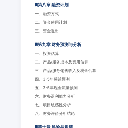
第八章 融资计划
一、融资方式
二、资金使用计划
三、资金退出
第九章 财务预测与分析
一、投资估算
二、产品/服务成本及费用估算
三、产品/服务销售收入及税金估算
四、3-5年损益预测
五、3-5年现金流量预测
六、财务盈利能力分析
七、项目敏感性分析
八、财务评价分析结论
第十章 风险与规避