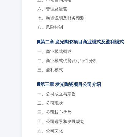
六、管理及运营
七、融资说明及财务预测
八、风险控制
第二章 发光陶瓷项目商业模式及盈利模式
一、商业模式概述
二、商业模式优势及可行性分析
三、盈利模式
第三章 发光陶瓷项目公司介绍
一、公司成立与宗旨
二、公司现状
三、公司核心优势
四、公司远景和发展规划
五、公司文化