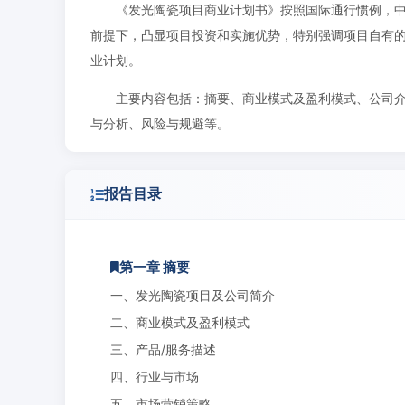
《发光陶瓷项目商业计划书》按照国际通行惯例，
前提下，凸显项目投资和实施优势，特别强调项目自有
业计划。
主要内容包括：摘要、商业模式及盈利模式、公司介
与分析、风险与规避等。
报告目录
第一章 摘要
一、发光陶瓷项目及公司简介
二、商业模式及盈利模式
三、产品/服务描述
四、行业与市场
五、市场营销策略