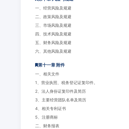
一、经营风险及规避
二、政策风险及规避
三、市场风险及规避
四、技术风险及规避
五、财务风险及规避
六、其他风险及规避
第十一章 附件
一、相关文件
1、营业执照、税务登记证复印件。
2、法人身份证复印件及简历
3、主要经营团队名单及简历
4、相关专利证书
5、注册商标
二、财务报表