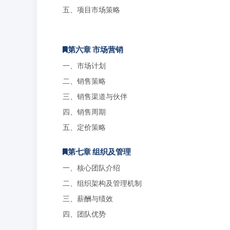
五、项目市场策略
第六章 市场营销
一、市场计划
二、销售策略
三、销售渠道与伙伴
四、销售周期
五、定价策略
第七章 组织及管理
一、核心团队介绍
二、组织架构及管理机制
三、薪酬与绩效
四、团队优势