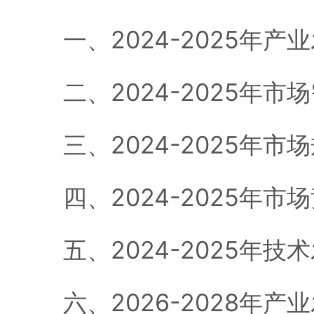
一、2024-2025年产
二、2024-2025年市
三、2024-2025年市
四、2024-2025年市
五、2024-2025年技
六、2026-2028年产