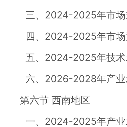
三、2024-2025年市
四、2024-2025年市
五、2024-2025年技
六、2026-2028年产
第六节 西南地区
一、2024-2025年产