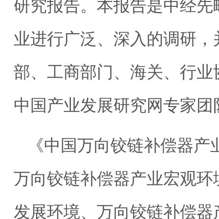
研究报告。本报告是中经先
业进行广泛、深入的调研，
部、工商部门、海关、行业
中国产业发展研究网专家团
《中国万向铰链补偿器产
万向铰链补偿器产业宏观环
发展环境、万向铰链补偿器