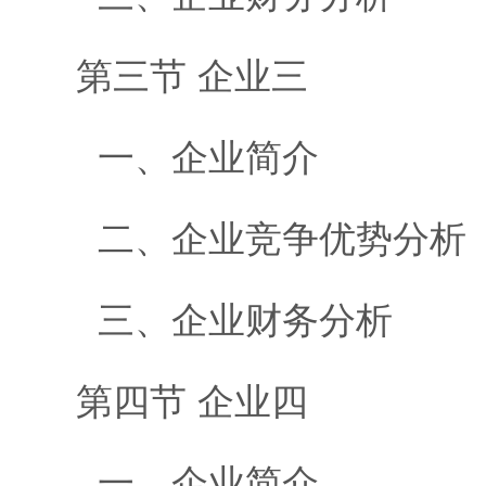
第三节 企业三
一、企业简介
二、企业竞争优势分析
三、企业财务分析
第四节 企业四
一、企业简介