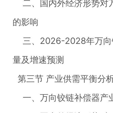
二、国内外经济形势对万
的影响
三、2026-2028年万
量及增速预测
第三节 产业供需平衡分
一、万向铰链补偿器产