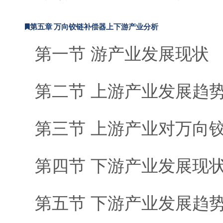
第五章 万向铰链补偿器上下游产业分析
第一节 游产业发展现状
第二节 上游产业发展趋
第三节 上游产业对万向
第四节 下游产业发展现
第五节 下游产业发展趋