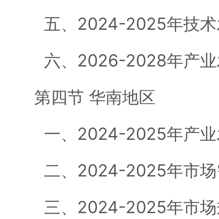
五、2024-2025年技
六、2026-2028年产
第四节 华南地区
一、2024-2025年产
二、2024-2025年市
三、2024-2025年市