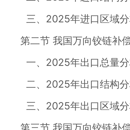
三、2025年进口区域分
第二节 我国万向铰链补
一、2025年出口总量分
二、2025年出口结构分
三、2025年出口区域分
第三节 我国万向铰链补