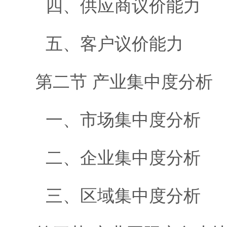
四、供应商议价能力
五、客户议价能力
第二节 产业集中度分析
一、市场集中度分析
二、企业集中度分析
三、区域集中度分析