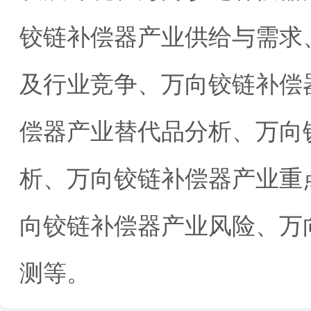
铰链补偿器产业供给与需求
及行业竞争、万向铰链补偿
偿器产业替代品分析、万向
析、万向铰链补偿器产业重
向铰链补偿器产业风险、万
测等。