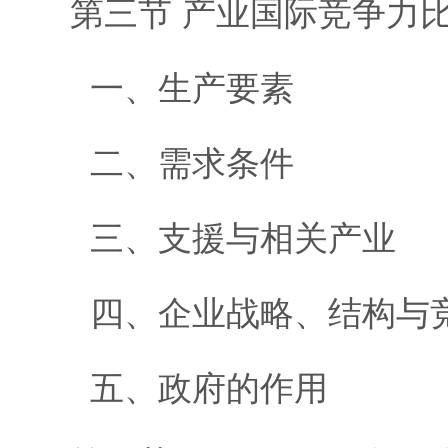
第三节 产业国际竞争力
一、生产要素
二、需求条件
三、支援与相关产业
四、企业战略、结构与
五、政府的作用