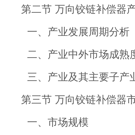
第二节 万向铰链补偿器
一、产业发展周期分析
二、产业中外市场成熟
三、产业及其主要子产
第三节 万向铰链补偿器
一、市场规模