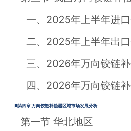
一、2025年上半年进口
二、2025年上半年出口
三、2026年万向铰链
四、2026年万向铰链
第四章 万向铰链补偿器区域市场发展分析
第一节 华北地区