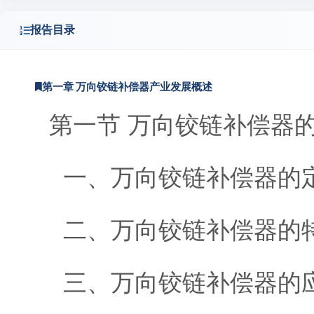
报告目录
第一章 万向铰链补偿器产业发展概述
第一节 万向铰链补偿器
一、万向铰链补偿器的
二、万向铰链补偿器的
三、万向铰链补偿器的