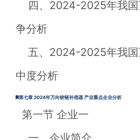
四、2024-2025年我
争分析
五、2024-2025年我
中度分析
第七章 2024年万向铰链补偿器 产业重点企业分析
第一节 企业一
一、企业简介