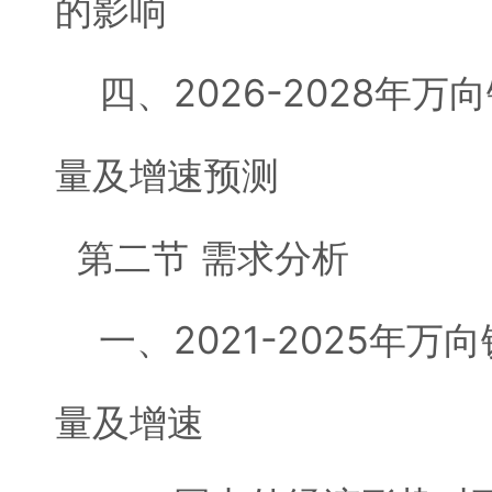
的影响
四、2026-2028年万
量及增速预测
第二节 需求分析
一、2021-2025年万
量及增速