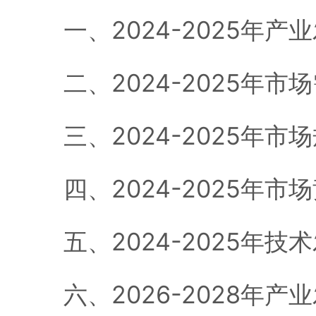
一、2024-2025年产
二、2024-2025年市
三、2024-2025年市
四、2024-2025年市
五、2024-2025年技
六、2026-2028年产