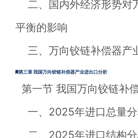
二、国内外经济形势对万
平衡的影响
三、万向铰链补偿器产业
第三章 我国万向铰链补偿器产业进出口分析
第一节 我国万向铰链补
一、2025年进口总量分
二、2025年进口结构分