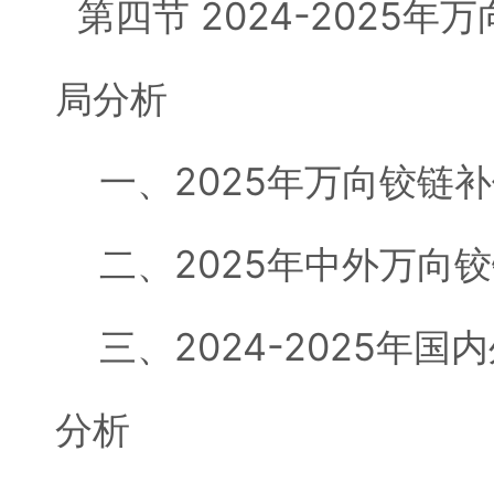
第四节 2024-2025
局分析
一、2025年万向铰链
二、2025年中外万向
三、2024-2025年国
分析