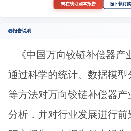
在线订购本报告
下载订
报告说明
《中国万向铰链补偿器产
通过科学的统计、数据模型
等方法对万向铰链补偿器产
分析，并对行业发展进行前