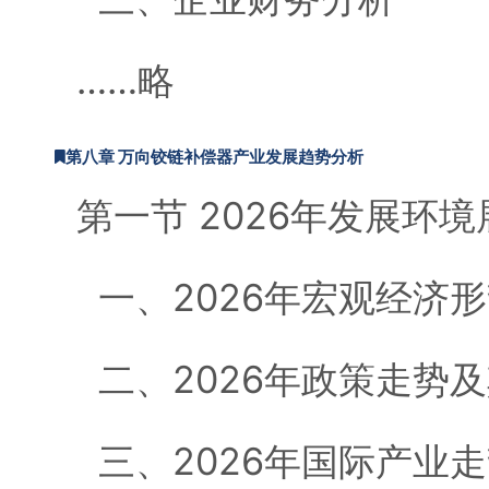
……略
第八章 万向铰链补偿器产业发展趋势分析
第一节 2026年发展环境
一、2026年宏观经济
二、2026年政策走势
三、2026年国际产业