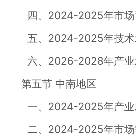
四、2024-2025年市
五、2024-2025年技
六、2026-2028年产
第五节 中南地区
一、2024-2025年产
二、2024-2025年市