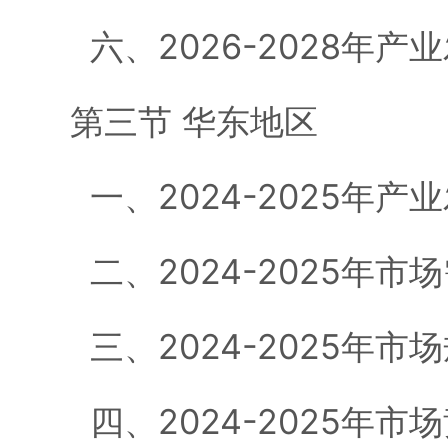
六、2026-2028年产
第三节 华东地区
一、2024-2025年产
二、2024-2025年市
三、2024-2025年市
四、2024-2025年市