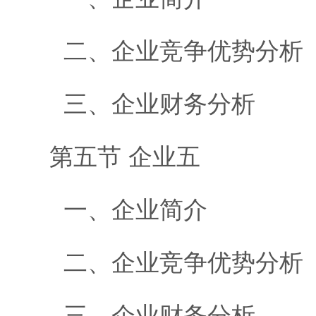
二、企业竞争优势分析
三、企业财务分析
第五节 企业五
一、企业简介
二、企业竞争优势分析
三、企业财务分析