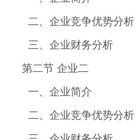
二、企业竞争优势分析
三、企业财务分析
第二节 企业二
一、企业简介
二、企业竞争优势分析
三、企业财务分析