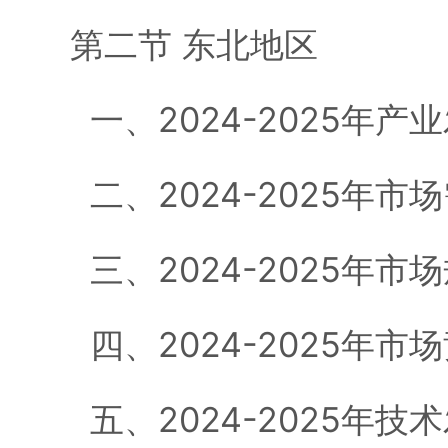
第二节 东北地区
一、2024-2025年产
二、2024-2025年市
三、2024-2025年市
四、2024-2025年市
五、2024-2025年技