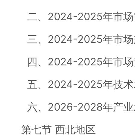
二、2024-2025年市
三、2024-2025年市
四、2024-2025年市
五、2024-2025年技
六、2026-2028年产
第七节 西北地区