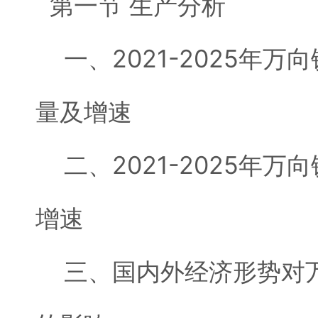
第一节 生产分析
一、2021-2025年万
量及增速
二、2021-2025年万
增速
三、国内外经济形势对万