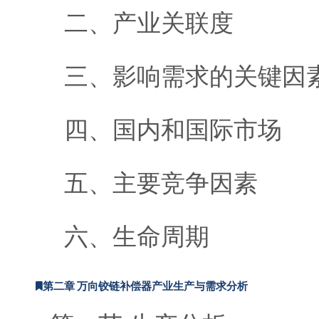
二、产业关联度
三、影响需求的关键因
四、国内和国际市场
五、主要竞争因素
六、生命周期
第二章 万向铰链补偿器产业生产与需求分析