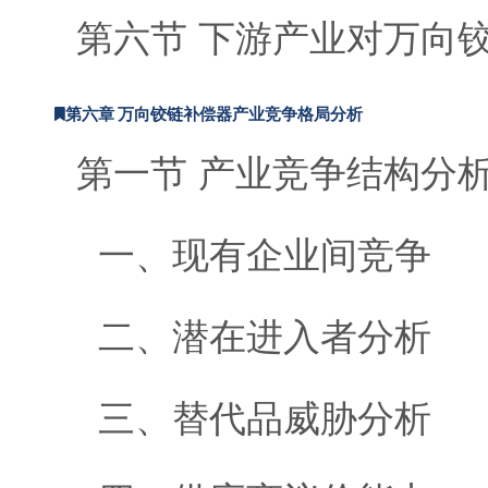
第六节 下游产业对万向
第六章 万向铰链补偿器产业竞争格局分析
第一节 产业竞争结构分
一、现有企业间竞争
二、潜在进入者分析
三、替代品威胁分析