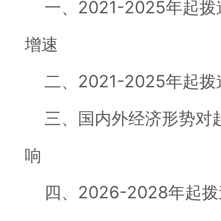
一、2021-2025年起
增速
二、2021-2025年起
三、国内外经济形势对起
响
四、2026-2028年起