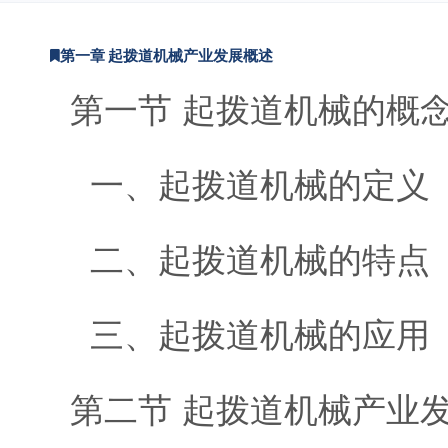
第一章 起拨道机械产业发展概述
第一节 起拨道机械的概
一、起拨道机械的定义
二、起拨道机械的特点
三、起拨道机械的应用
第二节 起拨道机械产业