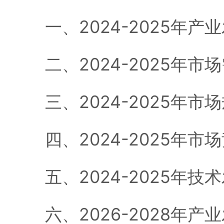
一、2024-2025年产
二、2024-2025年市
三、2024-2025年市
四、2024-2025年市
五、2024-2025年技
六、2026-2028年产