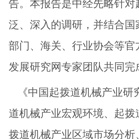
告。本报告是中经先略针对
泛、深入的调研，并结合国
部门、海关、行业协会等官
发展研究网专家团队共同完
《中国起拨道机械产业研
道机械产业宏观环境、起拨
拨道机械产业区域市场分析