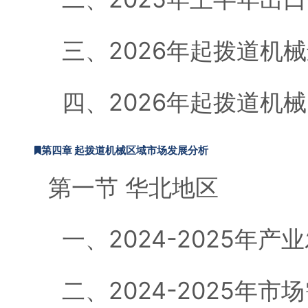
三、2026年起拨道机
四、2026年起拨道机
第四章 起拨道机械区域市场发展分析
第一节 华北地区
一、2024-2025年产
二、2024-2025年市