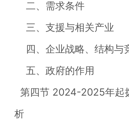
二、需求条件
三、支援与相关产业
四、企业战略、结构与
五、政府的作用
第四节 2024-2025
析