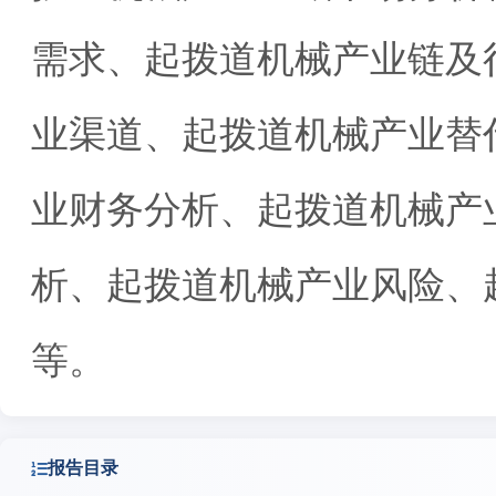
需求、起拨道机械产业链及
业渠道、起拨道机械产业替
业财务分析、起拨道机械产
析、起拨道机械产业风险、
等。
报告目录