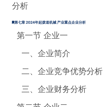
分析
第七章 2024年起拨道机械 产业重点企业分析
第一节 企业一
一、企业简介
二、企业竞争优势分析
三、企业财务分析
第二节 企业二