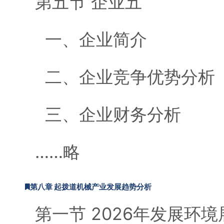
第五节 企业五
一、企业简介
二、企业竞争优势分析
三、企业财务分析
……略
第八章 起拨道机械产业发展趋势分析
第一节 2026年发展环境