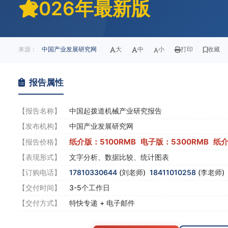
2026年最新版
来源：
中国产业发展研究网
大
中
小
打印
收藏
报告属性
【报告名称】
中国起拨道机械产业研究报告
【发布机构】
中国产业发展研究网
纸介版：5100RMB 电子版：5300RMB 纸
【报告价格】
【表现形式】
文字分析、数据比较、统计图表
【订购电话】
17810330644
(刘老师)
18411010258
(李老师
【交付时间】
3-5个工作日
【交付方式】
特快专递 + 电子邮件