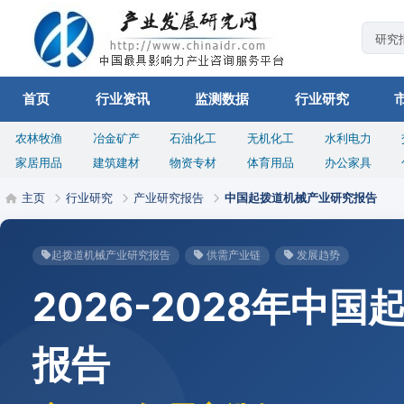
首页
行业资讯
监测数据
行业研究
农林牧渔
冶金矿产
石油化工
无机化工
水利电力
家居用品
建筑建材
物资专材
体育用品
办公家具
主页
行业研究
产业研究报告
中国起拨道机械产业研究报告
起拨道机械产业研究报告
供需产业链
发展趋势
2026-2028年中
报告