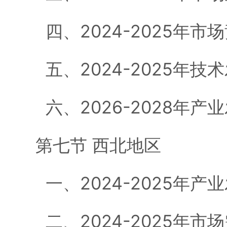
四、2024-2025年市
五、2024-2025年技
六、2026-2028年产
第七节 西北地区
一、2024-2025年产
二、2024-2025年市