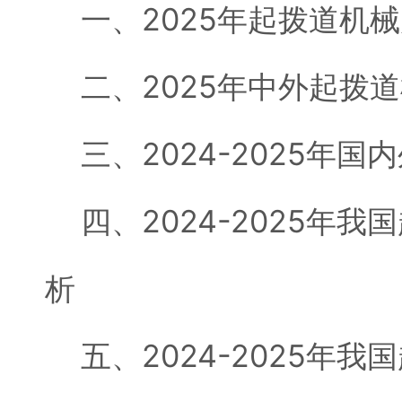
一、2025年起拨道机
二、2025年中外起拨
三、2024-2025年国
四、2024-2025年我
析
五、2024-2025年我