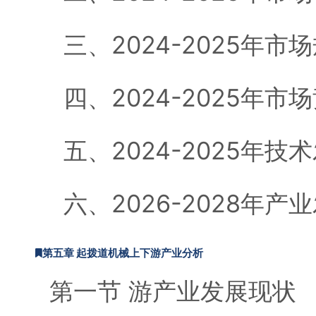
三、2024-2025年市
四、2024-2025年市
五、2024-2025年技
六、2026-2028年产
第五章 起拨道机械上下游产业分析
第一节 游产业发展现状