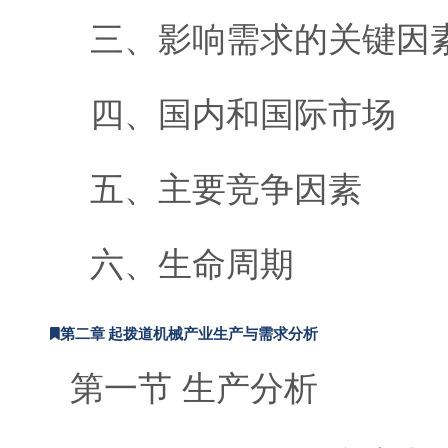
三、影响需求的关键因
四、国内和国际市场
五、主要竞争因素
六、生命周期
第二章 起拨道机械产业生产与需求分析
第一节 生产分析