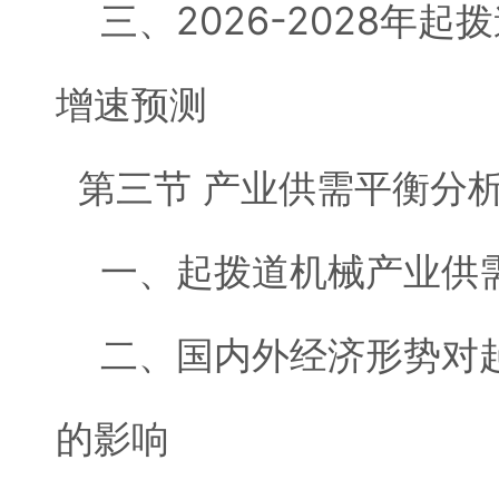
三、2026-2028年起
增速预测
第三节 产业供需平衡分
一、起拨道机械产业供
二、国内外经济形势对起
的影响