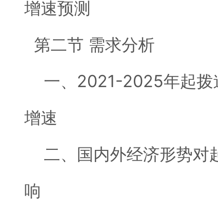
增速预测
第二节 需求分析
一、2021-2025年起
增速
二、国内外经济形势对起
响