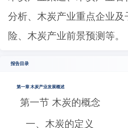
分析、木炭产业重点企业及
险、木炭产业前景预测等。
报告目录
第一章 木炭产业发展概述
第一节 木炭的概念
一、木炭的定义