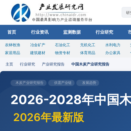
首页
行业资讯
监测数据
行业研究
农林牧渔
冶金矿产
石油化工
无机化工
水利电力
家居用品
建筑建材
物资专材
体育用品
办公家具
主页
行业研究
产业研究报告
中国木炭产业研究报告
木炭产业研究报告
供需产业链
发展趋势
2026-2028年中
2026年最新版