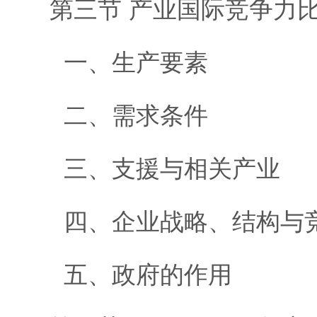
第三节 产业国际竞争力
一、生产要素
二、需求条件
三、支援与相关产业
四、企业战略、结构与
五、政府的作用