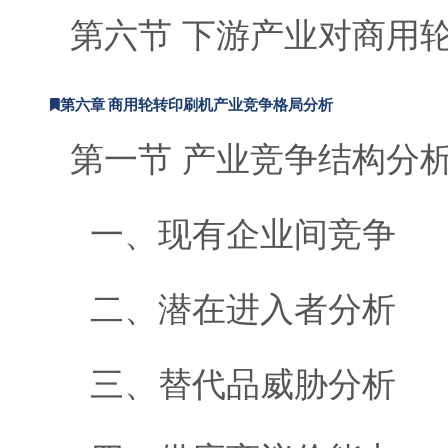
第六节 下游产业对商用
第六章 商用轮转印刷机产业竞争格局分析
第一节 产业竞争结构分
一、现有企业间竞争
二、潜在进入者分析
三、替代品威胁分析