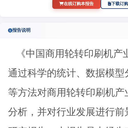
在线订购本报告
下载订
报告说明
《中国商用轮转印刷机产
通过科学的统计、数据模型
等方法对商用轮转印刷机产
分析，并对行业发展进行前