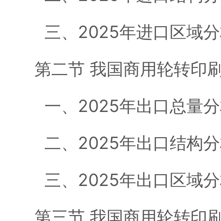
三、2025年进口区域分
第二节 我国商用轮转印
一、2025年出口总量分
二、2025年出口结构分
三、2025年出口区域分
第三节 我国商用轮转印