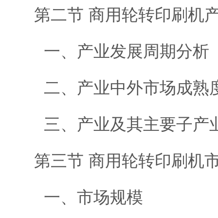
第二节 商用轮转印刷机
一、产业发展周期分析
二、产业中外市场成熟
三、产业及其主要子产
第三节 商用轮转印刷机
一、市场规模