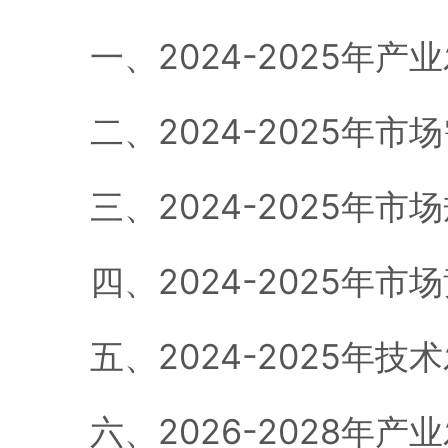
一、2024-2025年产
二、2024-2025年市
三、2024-2025年市
四、2024-2025年市
五、2024-2025年技
六、2026-2028年产