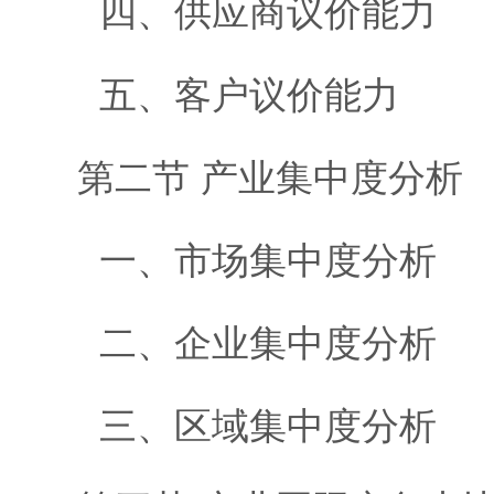
四、供应商议价能力
五、客户议价能力
第二节 产业集中度分析
一、市场集中度分析
二、企业集中度分析
三、区域集中度分析