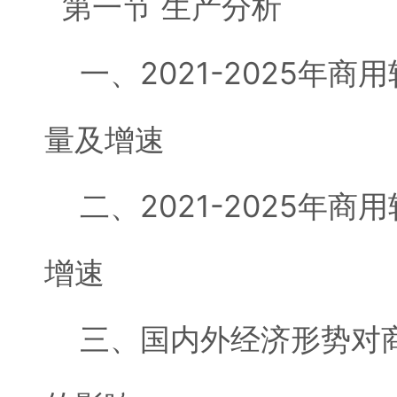
第一节 生产分析
一、2021-2025年商
量及增速
二、2021-2025年商
增速
三、国内外经济形势对商