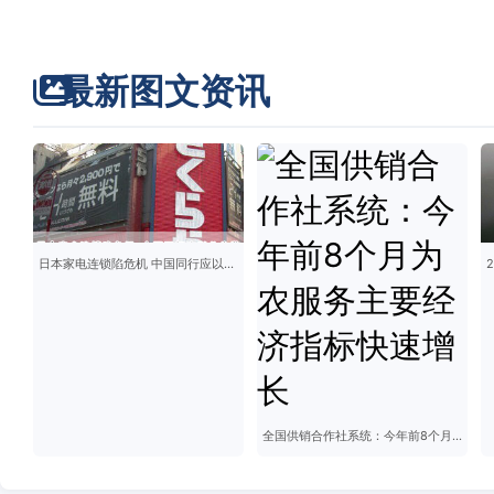
最新图文资讯
日本家电连锁陷危机 中国同行应以此为鉴
全国供销合作社系统：今年前8个月为农服务主要经济指标快速增长