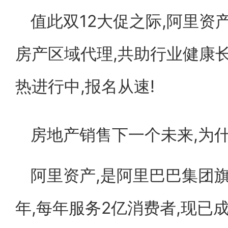
值此双12大促之际,阿里资
房产区域代理,共助行业健康
热进行中,报名从速!
房地产销售下一个未来,为
阿里资产,是阿里巴巴集团旗
年,每年服务2亿消费者,现已