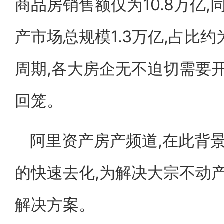
商品房销售额仅为10.8万亿,
产市场总规模1.3万亿,占比约
周期,各大房企无不迫切需要
回笼。
阿里资产房产频道,在此背景
的快速去化,为解决大宗不动
解决方案。