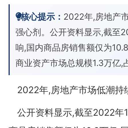
核心提示：
2022年,房地
强心剂。公开资料显示,截至20
响,国内商品房销售额仅为10.
商业资产市场总规模1.3万亿,占
2022年,房地产市场低潮
公开资料显示,截至2022年