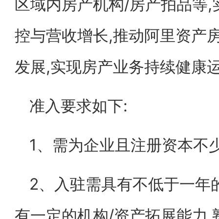
区域内房产机构/房产拍品等,
控与营收增长,推动阿里资产
发展,实现房产业务持续健康
准入要求如下:
1、需为企业且注册资本不少
2、入驻需具有不低于一年
有一定的机构/资产拓展能力,