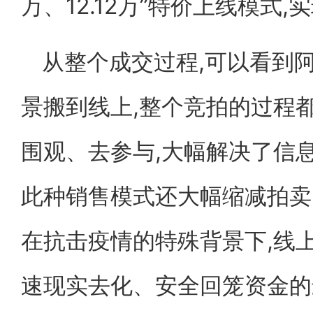
万、12.12万”特价上线模式,
从整个成交过程,可以看到
景搬到线上,整个竞拍的过程
围观、去参与,大幅解决了信
此种销售模式还大幅缩减拍卖
在抗击疫情的特殊背景下,线
速现实去化、安全回笼资金的