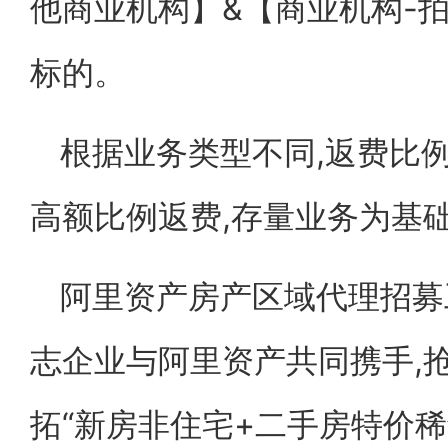
他商业机构】&【商业机构-
标的。
根据业务类型不同,返费比
高额比例返费,存量业务为基
阿里资产房产区域代理招募
志企业与阿里资产共同携手,抢
拓“新房非住宅+二手房特价稀