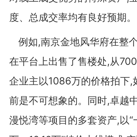
度、总成交率均有良好预期。
例如,南京金地风华府在整
在平台上出售了售楼处,从70
企业主以1086万的价格拍下
前是不可想象的。同时,卓越
漫悦湾等项目的多套资产,以“一元