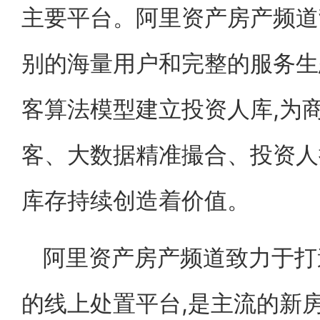
主要平台。阿里资产房产频道
别的海量用户和完整的服务生
客算法模型建立投资人库,为
客、大数据精准撮合、投资人
库存持续创造着价值。
阿里资产房产频道致力于打
的线上处置平台,是主流的新