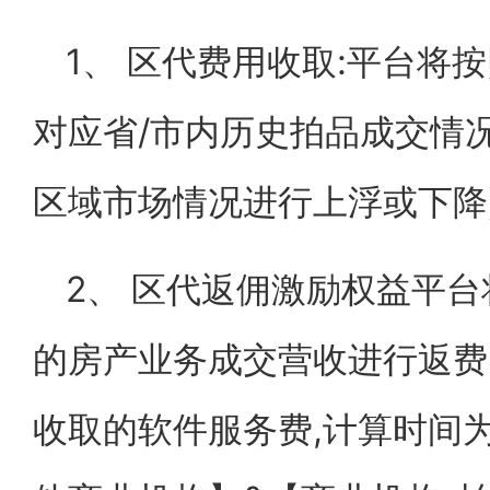
1、 区代费用收取:平台将
对应省/市内历史拍品成交情况
区域市场情况进行上浮或下降
2、 区代返佣激励权益平
的房产业务成交营收进行返费
收取的软件服务费,计算时间