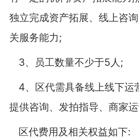
独立完成资产拓展、线上咨询
关服务能力;
3、员工数量不少于5人;
4、区代需具备线上线下运
提供咨询、发拍指导、商家运
区代费用及相关权益如下: