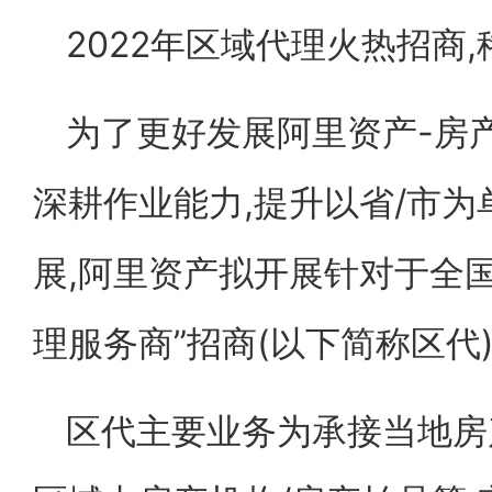
2022年区域代理火热招商
为了更好发展阿里资产-房
深耕作业能力,提升以省/市
展,阿里资产拟开展针对于全国
理服务商”招商(以下简称区代
区代主要业务为承接当地房