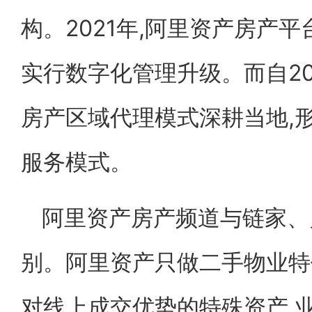
构。2021年,阿里资产房产平
实行数字化管理升级。而自20
房产区域代理模式深耕当地,
服务模式。
阿里资产房产频道与链家、
别。阿里资产只做二手物业特
对线上成交优势的特殊资产,业