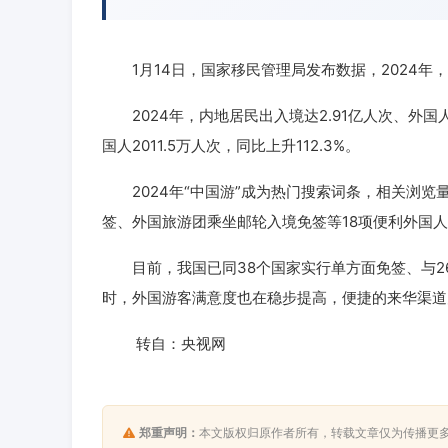
1月14日，国家移民管理局发布数据，2024年，全
2024年，内地居民出入境达2.91亿人次、外国人6
国人2011.5万人次，同比上升112.3%。
2024年“中国游”成为热门搜索词条，相关浏览量
签、外国旅游团乘坐邮轮入境免签等18项便利外国
目前，我国已同38个国家实行单方面免签、与2
时，外国游客满意度也在稳步提高，便捷的来华渠道
转自：央视网
郑重声明：
本文版权归原作者所有，转载文章仅为传播更