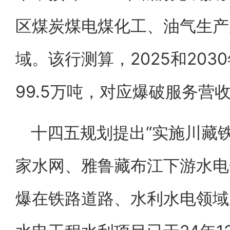
区煤炭煤电煤化工、油气生产
域。该行测算，2025和203
99.5万吨，对应爆破服务营收为
十四五规划提出“实施川藏
家水网、雅鲁藏布江下游水电
爆在铁路道路、水利水电领域