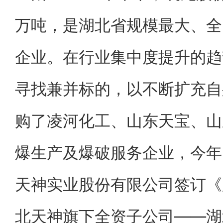
万吨，是湖北省规模最大、全
企业。在行业集中度提升的趋
寻找兼并标的，以不断扩充自
购了凌河化工、山东天宝、山
爆生产及爆破服务企业，今年
天神实业股份有限公司签订《
北天神旗下全资子公司——湖