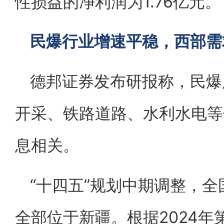
性损益的净利润为1.76亿元。
民爆行业增速平稳，西部需
德邦证券发布研报称，民爆
开采、铁路道路、水利水电等
息相关。
“十四五”规划中期调整，全
全部位于新疆。根据2024年第