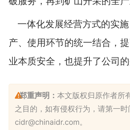
破服务，再到矿山开采的全产
一体化发展经营方式的实施
产、使用环节的统一结合，提
业本质安全，也提升了公司的
郑重声明：
本文版权归原作者所
之目的，如有侵权行为，请第一时
cidr@chinaidr.com。