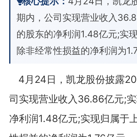
核心提示：
4月24日，凯龙
期内，公司实现营业收入36.
的股东的净利润1.48亿元;
除非经常性损益的净利润为1.
4月24日，凯龙股份披露2
司实现营业收入36.86亿元
净利润1.48亿元;实现归属