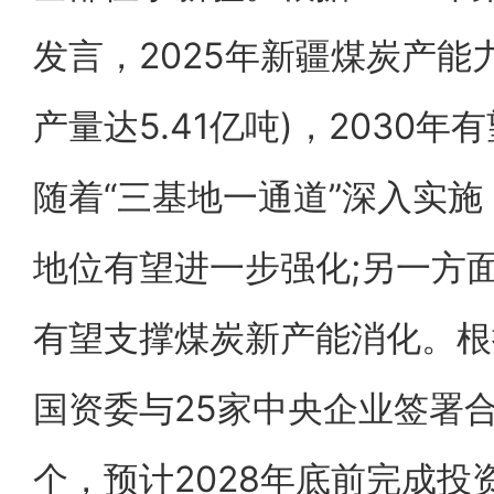
发言，2025年新疆煤炭产能力
产量达5.41亿吨)，2030
随着“三基地一通道”深入实
地位有望进一步强化;另一方
有望支撑煤炭新产能消化。根
国资委与25家中央企业签署合
个，预计2028年底前完成投