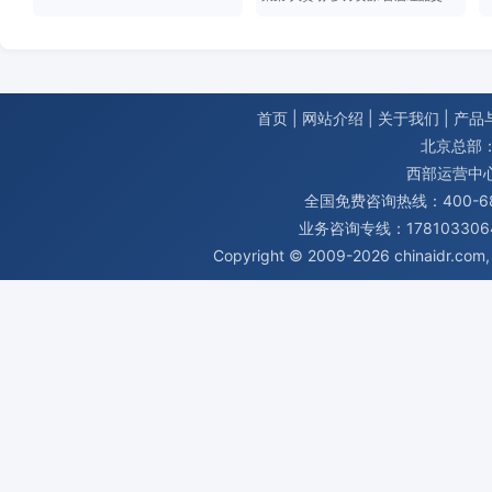
首页
|
网站介绍
|
关于我们
|
产品
北京总部：
西部运营中
全国免费咨询热线：400-680
业务咨询专线：1781033064
Copyright © 2009-2026
chinaidr.com