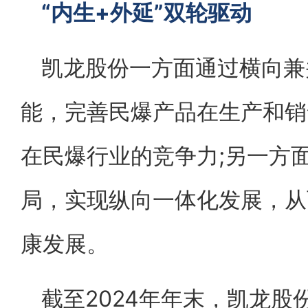
“内生+外延”双轮驱动
凯龙股份一方面通过横向兼
能，完善民爆产品在生产和销
在民爆行业的竞争力;另一方
局，实现纵向一体化发展，从
康发展。
截至2024年年末，凯龙股