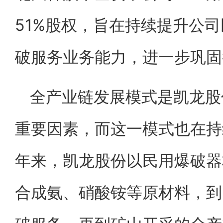
51%股权，旨在持续提升公
破服务业务能力，进一步巩固
全产业链发展模式是凯龙股
重要因素，而这一模式也在持
年来，凯龙股份以民用爆破器
合成氨、硝酸铵等原材料，到