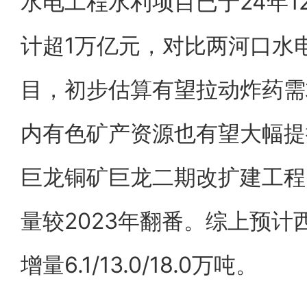
水电工程水利项目已于24年
计超1万亿元，对比两河口水
目，初步估算有望拉动炸药需
内有色矿产资源也有望大幅提
巨龙铜矿巨龙二期改扩建工程
量较2023年翻番。综上预计西
增量6.1/13.0/18.0万吨。