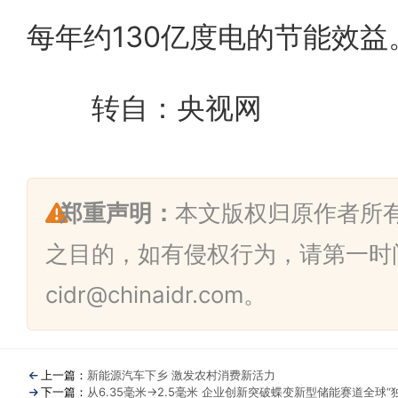
每年约130亿度电的节能效益
转自：央视网
郑重声明：
本文版权归原作者所
之目的，如有侵权行为，请第一时
cidr@chinaidr.com。
上一篇：
新能源汽车下乡 激发农村消费新活力
下一篇：
从6.35毫米→2.5毫米 企业创新突破蝶变新型储能赛道全球“