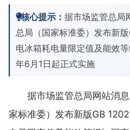
核心提示：
据市场监管总局
总局（国家标准委）发布新版GB 
电冰箱耗电量限定值及能效等
年6月1日起正式实施
据市场监管总局网站消息，
家标准委）发布新版GB 1202