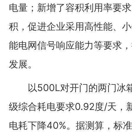
电量；新增了容积利用率要求
积，促进企业采用高性能、小
能电网信号响应能力等要求，
发展。
以500L对开门的两门冰
级综合耗电要求0.92度/天，
电耗下降40%。据测算，标