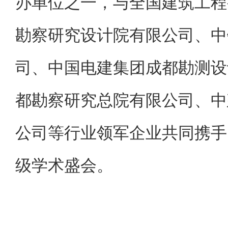
办单位之一，与全国建筑工程
勘察研究设计院有限公司、中
司、中国电建集团成都勘测设
都勘察研究总院有限公司、中
公司等行业领军企业共同携手
级学术盛会。