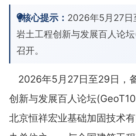
核心提示：
2026年5月2
岩土工程创新与发展百人论坛(G
召开。
2026年5月27日至29
创新与发展百人论坛(GeoT1
北京恒祥宏业基础加固技术有