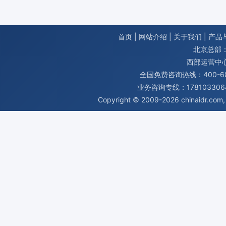
首页
|
网站介绍
|
关于我们
|
产品
北京总部：
西部运营中
全国免费咨询热线：400-680
业务咨询专线：1781033064
Copyright © 2009-2026
chinaidr.com