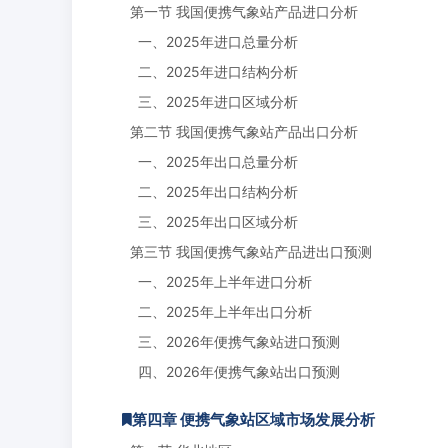
第一节 我国便携气象站产品进口分析
一、2025年进口总量分析
二、2025年进口结构分析
三、2025年进口区域分析
第二节 我国便携气象站产品出口分析
一、2025年出口总量分析
二、2025年出口结构分析
三、2025年出口区域分析
第三节 我国便携气象站产品进出口预测
一、2025年上半年进口分析
二、2025年上半年出口分析
三、2026年便携气象站进口预测
四、2026年便携气象站出口预测
第四章 便携气象站区域市场发展分析