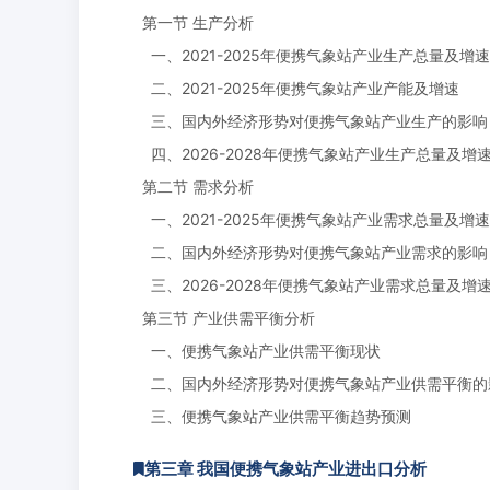
第一节 生产分析
一、2021-2025年便携气象站产业生产总量及增速
二、2021-2025年便携气象站产业产能及增速
三、国内外经济形势对便携气象站产业生产的影响
四、2026-2028年便携气象站产业生产总量及增
第二节 需求分析
一、2021-2025年便携气象站产业需求总量及增速
二、国内外经济形势对便携气象站产业需求的影响
三、2026-2028年便携气象站产业需求总量及增
第三节 产业供需平衡分析
一、便携气象站产业供需平衡现状
二、国内外经济形势对便携气象站产业供需平衡的
三、便携气象站产业供需平衡趋势预测
第三章 我国便携气象站产业进出口分析