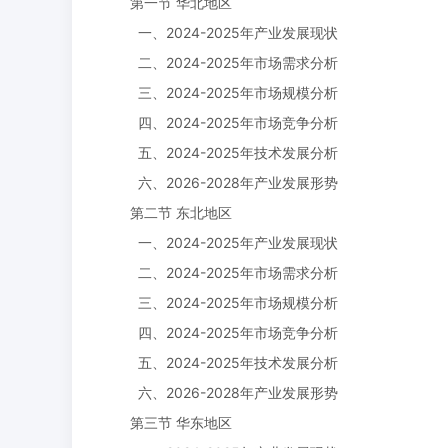
第一节 华北地区
一、2024-2025年产业发展现状
二、2024-2025年市场需求分析
三、2024-2025年市场规模分析
四、2024-2025年市场竞争分析
五、2024-2025年技术发展分析
六、2026-2028年产业发展形势
第二节 东北地区
一、2024-2025年产业发展现状
二、2024-2025年市场需求分析
三、2024-2025年市场规模分析
四、2024-2025年市场竞争分析
五、2024-2025年技术发展分析
六、2026-2028年产业发展形势
第三节 华东地区