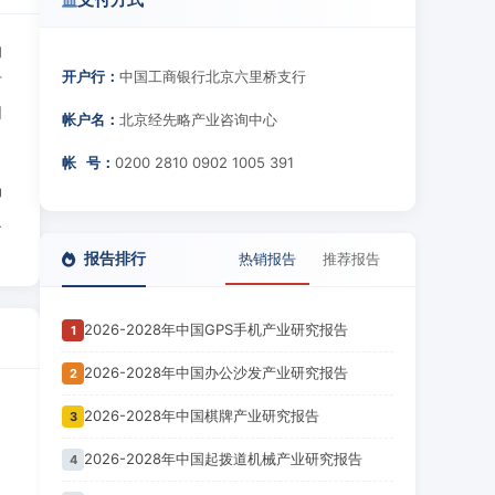
的
开户行：
中国工商银行北京六里桥支行
广
同
帐户名：
北京经先略产业咨询中心
帐 号：
0200 2810 0902 1005 391
场
象
报告排行
热销报告
推荐报告
2026-2028年中国GPS手机产业研究报告
1
2026-2028年中国办公沙发产业研究报告
2
2026-2028年中国棋牌产业研究报告
3
2026-2028年中国起拨道机械产业研究报告
4