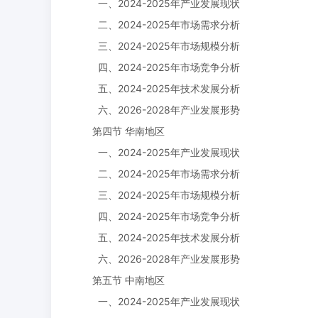
一、2024-2025年产业发展现状
二、2024-2025年市场需求分析
三、2024-2025年市场规模分析
四、2024-2025年市场竞争分析
五、2024-2025年技术发展分析
六、2026-2028年产业发展形势
第四节 华南地区
一、2024-2025年产业发展现状
二、2024-2025年市场需求分析
三、2024-2025年市场规模分析
四、2024-2025年市场竞争分析
五、2024-2025年技术发展分析
六、2026-2028年产业发展形势
第五节 中南地区
一、2024-2025年产业发展现状