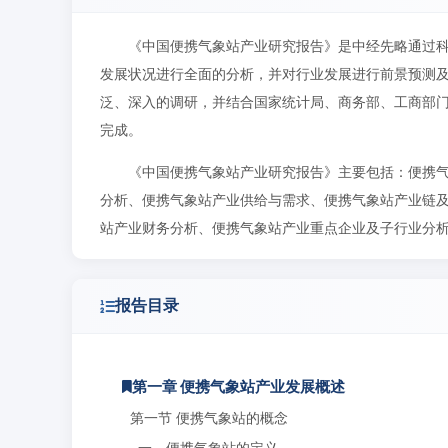
《中国便携气象站产业研究报告》是中经先略通过
发展状况进行全面的分析，并对行业发展进行前景预测
泛、深入的调研，并结合国家统计局、商务部、工商部
完成。
《中国便携气象站产业研究报告》主要包括：便携
分析、便携气象站产业供给与需求、便携气象站产业链
站产业财务分析、便携气象站产业重点企业及子行业分
报告目录
第一章 便携气象站产业发展概述
第一节 便携气象站的概念
一、便携气象站的定义