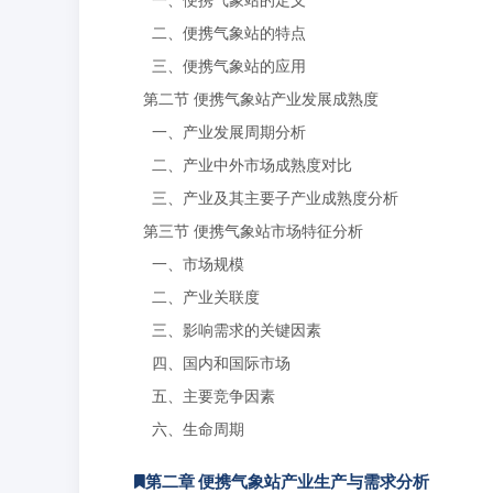
二、便携气象站的特点
三、便携气象站的应用
第二节 便携气象站产业发展成熟度
一、产业发展周期分析
二、产业中外市场成熟度对比
三、产业及其主要子产业成熟度分析
第三节 便携气象站市场特征分析
一、市场规模
二、产业关联度
三、影响需求的关键因素
四、国内和国际市场
五、主要竞争因素
六、生命周期
第二章 便携气象站产业生产与需求分析