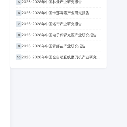
2026-2028年中国林业产业研究报告
5
2026-2028年中国卡那霉素产业研究报告
6
2026-2028年中国浴帘产业研究报告
7
2026-2028年中国电子秤背光源产业研究报告
8
2026-2028年中国青虾苗产业研究报告
9
2026-2028年中国全自动直线磨刀机产业研究报告
10