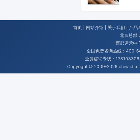
首页
|
网站介绍
|
关于我们
|
产品
北京总部：
西部运营中
全国免费咨询热线：400-680
业务咨询专线：1781033064
Copyright © 2009-2026
chinaidr.