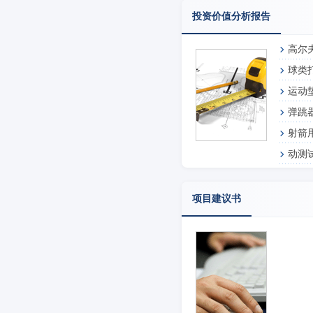
投资价值分析报告
高尔
球类
运动
弹跳
射箭
动测
项目建议书