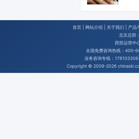
首页
|
网站介绍
|
关于我们
|
产品
北京总部：
西部运营中
全国免费咨询热线：400-680
业务咨询专线：1781033064
Copyright © 2009-2026
chinaidr.