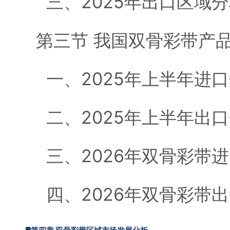
三、2025年出口区域分
第三节 我国双骨彩带产
一、2025年上半年进口
二、2025年上半年出口
三、2026年双骨彩带
四、2026年双骨彩带