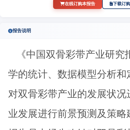
在线订购本报告
下载订
报告说明
《中国双骨彩带产业研究
学的统计、数据模型分析和
对双骨彩带产业的发展状况
业发展进行前景预测及策略