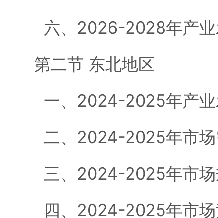
六、2026-2028年产
第二节 东北地区
一、2024-2025年产
二、2024-2025年市
三、2024-2025年市
四、2024-2025年市