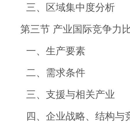
三、区域集中度分析
第三节 产业国际竞争力
一、生产要素
二、需求条件
三、支援与相关产业
四、企业战略、结构与