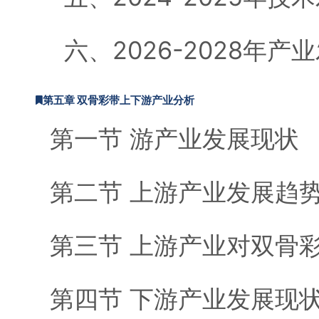
六、2026-2028年产
第五章 双骨彩带上下游产业分析
第一节 游产业发展现状
第二节 上游产业发展趋
第三节 上游产业对双骨
第四节 下游产业发展现