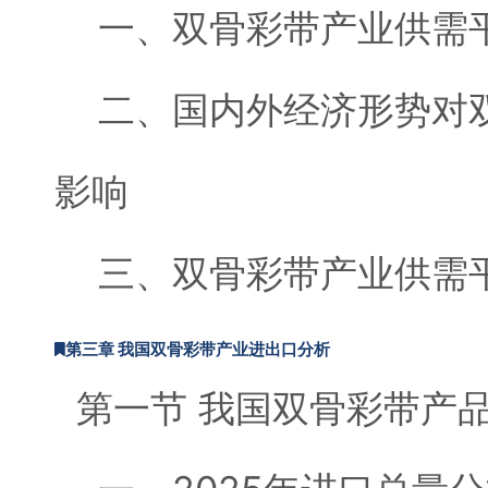
一、双骨彩带产业供需
二、国内外经济形势对双
影响
三、双骨彩带产业供需
第三章 我国双骨彩带产业进出口分析
第一节 我国双骨彩带产