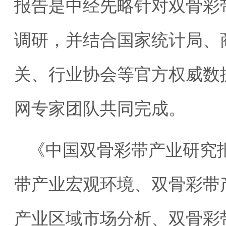
报告是中经先略针对双骨彩
调研，并结合国家统计局、
关、行业协会等官方权威数
网专家团队共同完成。
《中国双骨彩带产业研究
带产业宏观环境、双骨彩带
产业区域市场分析、双骨彩