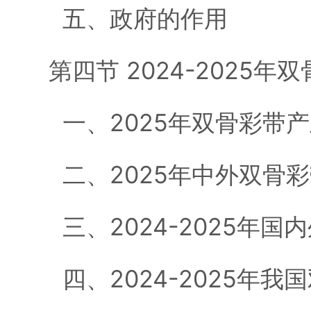
五、政府的作用
第四节 2024-2025
一、2025年双骨彩带
二、2025年中外双骨
三、2024-2025年国
四、2024-2025年我