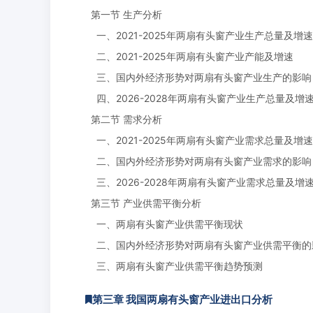
第一节 生产分析
一、2021-2025年两扇有头窗产业生产总量及增速
二、2021-2025年两扇有头窗产业产能及增速
三、国内外经济形势对两扇有头窗产业生产的影响
四、2026-2028年两扇有头窗产业生产总量及增
第二节 需求分析
一、2021-2025年两扇有头窗产业需求总量及增速
二、国内外经济形势对两扇有头窗产业需求的影响
三、2026-2028年两扇有头窗产业需求总量及增
第三节 产业供需平衡分析
一、两扇有头窗产业供需平衡现状
二、国内外经济形势对两扇有头窗产业供需平衡的
三、两扇有头窗产业供需平衡趋势预测
第三章 我国两扇有头窗产业进出口分析