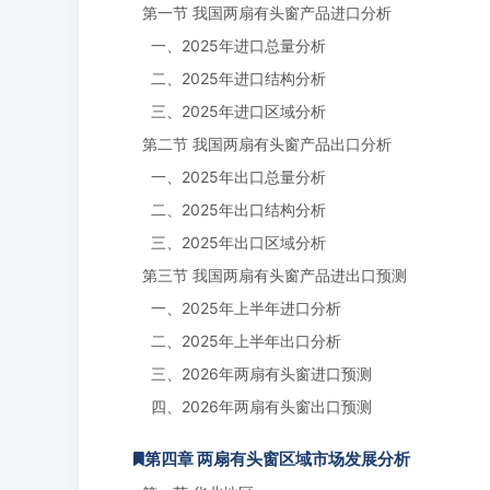
第一节 我国两扇有头窗产品进口分析
一、2025年进口总量分析
二、2025年进口结构分析
三、2025年进口区域分析
第二节 我国两扇有头窗产品出口分析
一、2025年出口总量分析
二、2025年出口结构分析
三、2025年出口区域分析
第三节 我国两扇有头窗产品进出口预测
一、2025年上半年进口分析
二、2025年上半年出口分析
三、2026年两扇有头窗进口预测
四、2026年两扇有头窗出口预测
第四章 两扇有头窗区域市场发展分析