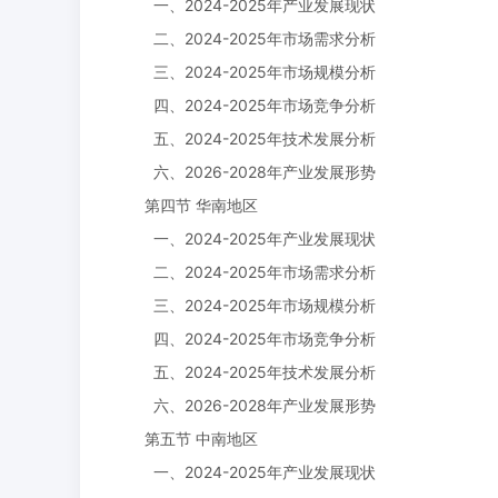
一、2024-2025年产业发展现状
二、2024-2025年市场需求分析
三、2024-2025年市场规模分析
四、2024-2025年市场竞争分析
五、2024-2025年技术发展分析
六、2026-2028年产业发展形势
第四节 华南地区
一、2024-2025年产业发展现状
二、2024-2025年市场需求分析
三、2024-2025年市场规模分析
四、2024-2025年市场竞争分析
五、2024-2025年技术发展分析
六、2026-2028年产业发展形势
第五节 中南地区
一、2024-2025年产业发展现状