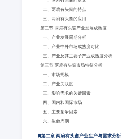
二、两扇有头窗的特点
三、两扇有头窗的应用
第二节 两扇有头窗产业发展成熟度
一、产业发展周期分析
二、产业中外市场成熟度对比
三、产业及其主要子产业成熟度分析
第三节 两扇有头窗市场特征分析
一、市场规模
二、产业关联度
三、影响需求的关键因素
四、国内和国际市场
五、主要竞争因素
六、生命周期
第二章 两扇有头窗产业生产与需求分析