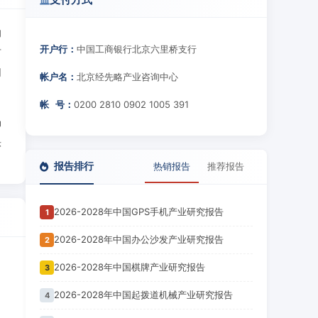
的
开户行：
中国工商银行北京六里桥支行
广
同
帐户名：
北京经先略产业咨询中心
帐 号：
0200 2810 0902 1005 391
场
头
报告排行
热销报告
推荐报告
2026-2028年中国GPS手机产业研究报告
1
2026-2028年中国办公沙发产业研究报告
2
2026-2028年中国棋牌产业研究报告
3
2026-2028年中国起拨道机械产业研究报告
4