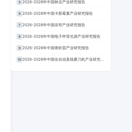
2026-2028年中国林业产业研究报告
5
2026-2028年中国卡那霉素产业研究报告
6
2026-2028年中国浴帘产业研究报告
7
2026-2028年中国电子秤背光源产业研究报告
8
2026-2028年中国青虾苗产业研究报告
9
2026-2028年中国全自动直线磨刀机产业研究报告
10