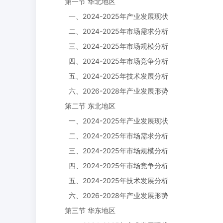
第一节 华北地区
一、2024-2025年产业发展现状
二、2024-2025年市场需求分析
三、2024-2025年市场规模分析
四、2024-2025年市场竞争分析
五、2024-2025年技术发展分析
六、2026-2028年产业发展形势
第二节 东北地区
一、2024-2025年产业发展现状
二、2024-2025年市场需求分析
三、2024-2025年市场规模分析
四、2024-2025年市场竞争分析
五、2024-2025年技术发展分析
六、2026-2028年产业发展形势
第三节 华东地区