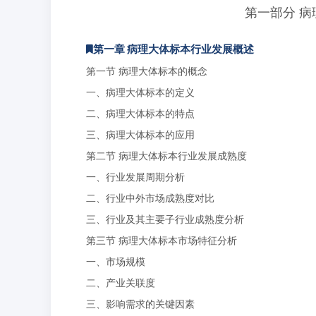
第一部分 
第一章 病理大体标本行业发展概述
第一节 病理大体标本的概念
一、病理大体标本的定义
二、病理大体标本的特点
三、病理大体标本的应用
第二节 病理大体标本行业发展成熟度
一、行业发展周期分析
二、行业中外市场成熟度对比
三、行业及其主要子行业成熟度分析
第三节 病理大体标本市场特征分析
一、市场规模
二、产业关联度
三、影响需求的关键因素