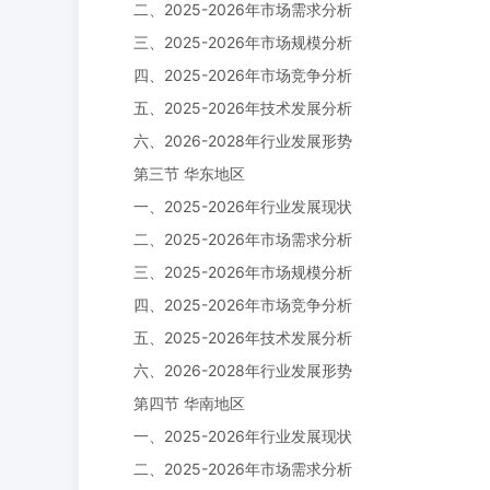
二、2025-2026年市场需求分析
三、2025-2026年市场规模分析
四、2025-2026年市场竞争分析
五、2025-2026年技术发展分析
六、2026-2028年行业发展形势
第三节 华东地区
一、2025-2026年行业发展现状
二、2025-2026年市场需求分析
三、2025-2026年市场规模分析
四、2025-2026年市场竞争分析
五、2025-2026年技术发展分析
六、2026-2028年行业发展形势
第四节 华南地区
一、2025-2026年行业发展现状
二、2025-2026年市场需求分析