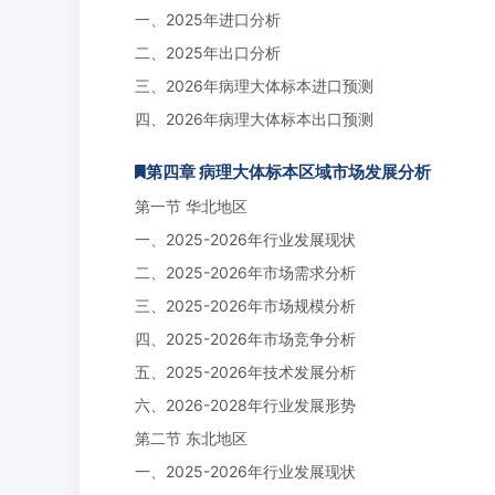
一、2025年进口分析
二、2025年出口分析
三、2026年病理大体标本进口预测
四、2026年病理大体标本出口预测
第四章 病理大体标本区域市场发展分析
第一节 华北地区
一、2025-2026年行业发展现状
二、2025-2026年市场需求分析
三、2025-2026年市场规模分析
四、2025-2026年市场竞争分析
五、2025-2026年技术发展分析
六、2026-2028年行业发展形势
第二节 东北地区
一、2025-2026年行业发展现状