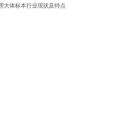
病理大体标本行业现状及特点