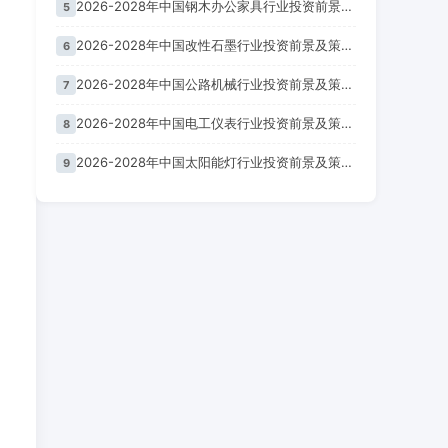
2026-2028年中国钢木办公家具行业投资前景及策略咨询报告
5
2026-2028年中国改性石墨行业投资前景及策略咨询报告
6
2026-2028年中国公路机械行业投资前景及策略咨询报告
7
2026-2028年中国电工仪表行业投资前景及策略咨询报告
8
2026-2028年中国太阳能灯行业投资前景及策略咨询报告
9