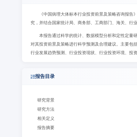
《中国病理大体标本行业投资前景及策略咨询报告
究，并结合国家统计局、商务部、工商部门、海关、行
本报告通过科学的统计、数据模型分析和定性定量
对其投资前景及策略进行科学预测及合理建议。主要包
行业发展趋势预测、行业投资现状、行业投资环境、投
报告目录
研究背景
研究方法
相关定义
报告摘要