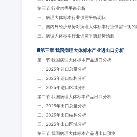
第三节 行业供需平衡分析
一、病理大体标本行业供需平衡现状
二、国内外经济形势对病理大体标本行业供需平衡的
三、病理大体标本行业供需平衡趋势预测
第三章 我国病理大体标本产业进出口分析
第一节 我国病理大体标本产品进口分析
一、2025年进口总量分析
二、2025年进口结构分析
三、2025年进口区域分析
第二节 我国病理大体标本产品出口分析
一、2025年出口总量分析
二、2025年出口结构分析
三、2025年出口区域分析
第三节 我国病理大体标本产品进出口预测