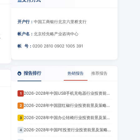
开户行：
中国工商银行北京六里桥支行
帐户名：
北京经先略产业咨询中心
点
、
帐 号：
0200 2810 0902 1005 391
报告排行
热销报告
推荐报告
2026-2028年中国USB手机充电器行业投资前景及策略咨询报告
1
2026-2028年中国甜红椒行业投资前景及策略咨询报告
2
2026-2028年中国办公转椅行业投资前景及策略咨询报告
3
2026-2028年中国PE投资行业投资前景及策略咨询报告
4