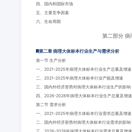
四、国内和国际市场
五、主要竞争因素
六、生命周期
第二部分 
第二章 病理大体标本行业生产与需求分析
第一节 生产分析
一、2021-2025年病理大体标本行业生产总量及增速
二、2021-2025年病理大体标本行业产能及增速
三、国内外经济形势对病理大体标本行业生产的影响
四、2026-2028年病理大体标本行业生产总量及增
第二节 需求分析
一、2021-2025年病理大体标本行业需求总量及增速
二、国内外经济形势对病理大体标本行业需求的影响
三、2026-2028年病理大体标本行业需求总量及增