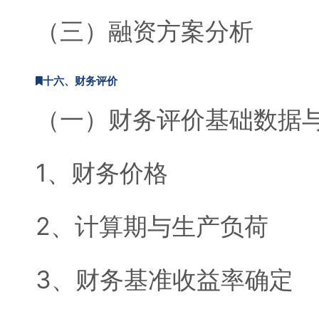
（三）融资方案分析
十六、财务评价
（一）财务评价基础数据
1、财务价格
2、计算期与生产负荷
3、财务基准收益率确定