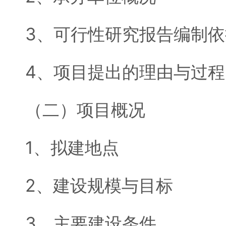
3、可行性研究报告编制依
4、项目提出的理由与过程
（二）项目概况
1、拟建地点
2、建设规模与目标
3、主要建设条件