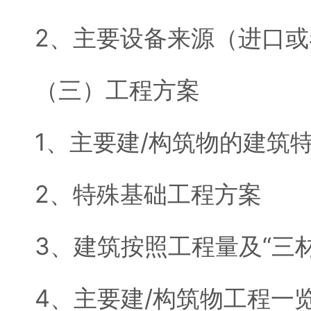
2、主要设备来源（进口
（三）工程方案
1、主要建/构筑物的建筑
2、特殊基础工程方案
3、建筑按照工程量及“三
4、主要建/构筑物工程一