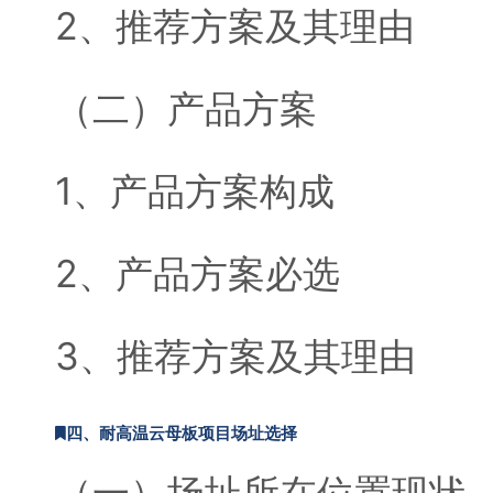
2、推荐方案及其理由
（二）产品方案
1、产品方案构成
2、产品方案必选
3、推荐方案及其理由
四、耐高温云母板项目场址选择
（一）场址所在位置现状