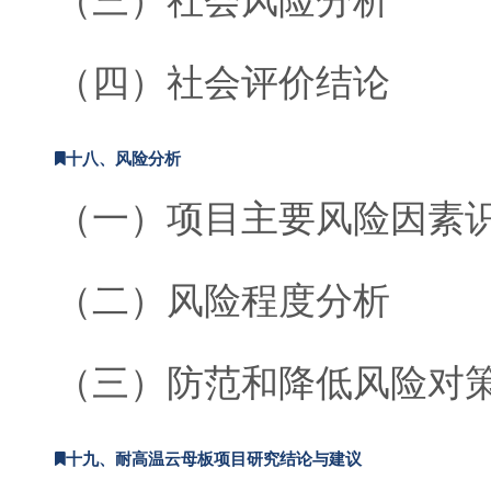
（四）社会评价结论
十八、风险分析
（一）项目主要风险因素
（二）风险程度分析
（三）防范和降低风险对
十九、耐高温云母板项目研究结论与建议