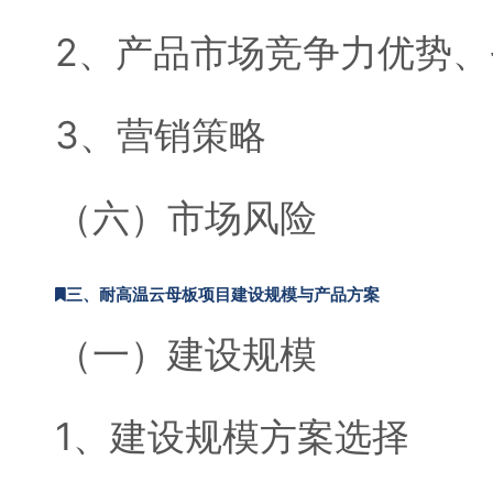
2、产品市场竞争力优势、
3、营销策略
（六）市场风险
三、耐高温云母板项目建设规模与产品方案
（一）建设规模
1、建设规模方案选择