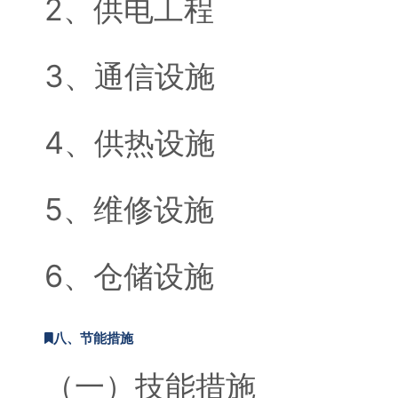
2、供电工程
3、通信设施
4、供热设施
5、维修设施
6、仓储设施
八、节能措施
（一）技能措施