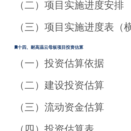
（二）项目实施进度安排
（三）项目实施进度表（
十四、耐高温云母板项目投资估算
（一）投资估算依据
（二）建设投资估算
（三）流动资金估算
（四）投资估算表