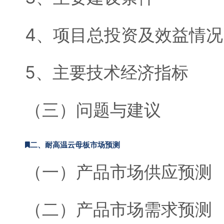
4、项目总投资及效益情况
5、主要技术经济指标
（三）问题与建议
二、耐高温云母板市场预测
（一）产品市场供应预测
（二）产品市场需求预测