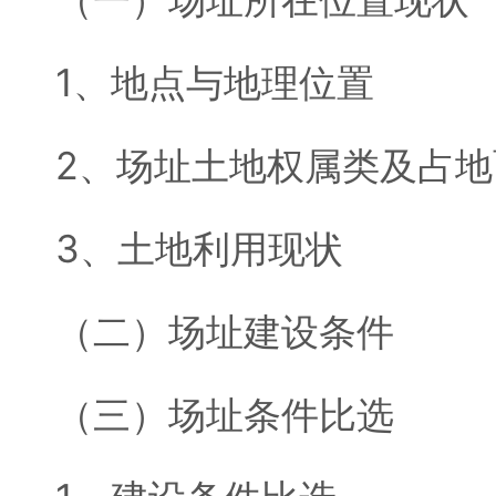
1、地点与地理位置
2、场址土地权属类及占地
3、土地利用现状
（二）场址建设条件
（三）场址条件比选