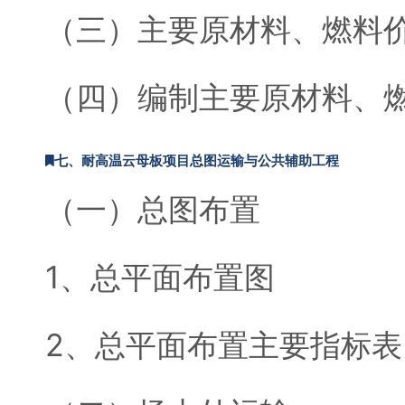
（三）主要原材料、燃料
（四）编制主要原材料、
七、耐高温云母板项目总图运输与公共辅助工程
（一）总图布置
1、总平面布置图
2、总平面布置主要指标表