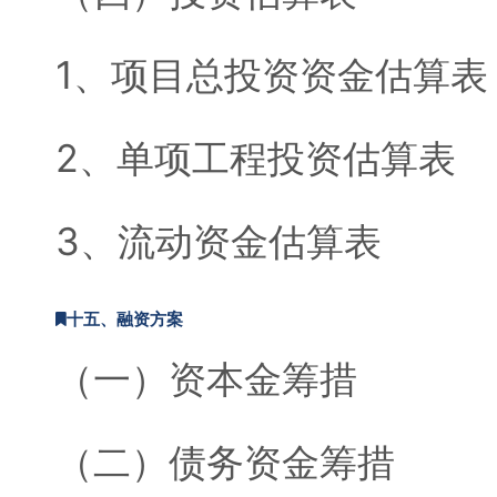
1、项目总投资资金估算表
2、单项工程投资估算表
3、流动资金估算表
十五、融资方案
（一）资本金筹措
（二）债务资金筹措