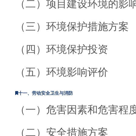
（二）项目建设环境的影
（三）环境保护措施方案
（四）环境保护投资
（五）环境影响评价
十一、劳动安全卫生与消防
（一）危害因素和危害程
（二）安全措施方案