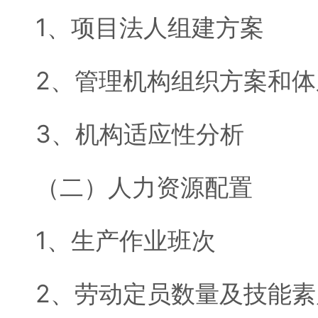
1、项目法人组建方案
2、管理机构组织方案和体
3、机构适应性分析
（二）人力资源配置
1、生产作业班次
2、劳动定员数量及技能素