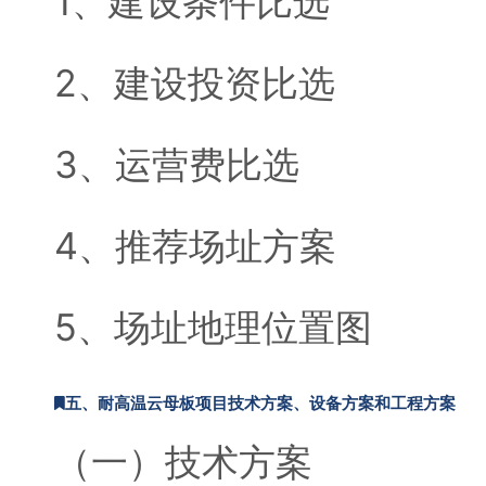
1、建设条件比选
2、建设投资比选
3、运营费比选
4、推荐场址方案
5、场址地理位置图
五、耐高温云母板项目技术方案、设备方案和工程方案
（一）技术方案