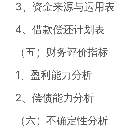
3、资金来源与运用表
4、借款偿还计划表
（五）财务评价指标
1、盈利能力分析
2、偿债能力分析
（六）不确定性分析