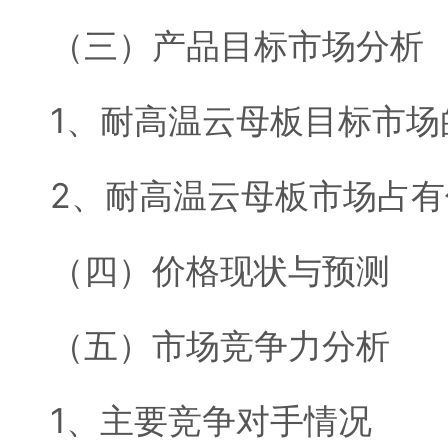
（三）产品目标市场分析
1、耐高温云母板目标市场
2、耐高温云母板市场占
（四）价格现状与预测
（五）市场竞争力分析
1、主要竞争对手情况