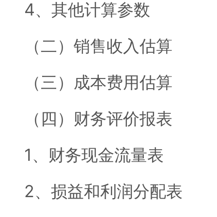
4、其他计算参数
（二）销售收入估算
（三）成本费用估算
（四）财务评价报表
1、财务现金流量表
2、损益和利润分配表