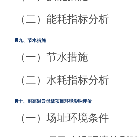
（二）能耗指标分析
九、节水措施
（一）节水措施
（二）水耗指标分析
十、耐高温云母板项目环境影响评价
（一）场址环境条件