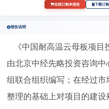
在线订购本报告
下载订
报告说明
《中国耐高温云母板项目
由北京中经先略投资咨询中
组联合组织编写；在经过市
整理的基础上对项目的建设