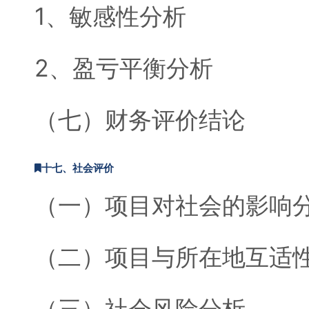
1、敏感性分析
2、盈亏平衡分析
（七）财务评价结论
十七、社会评价
（一）项目对社会的影响
（二）项目与所在地互适
（三）社会风险分析