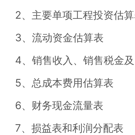
2、主要单项工程投资估算
3、流动资金估算表
4、销售收入、销售税金
5、总成本费用估算表
6、财务现金流量表
7、损益表和利润分配表