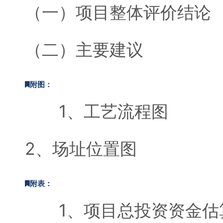
（一）项目整体评价结论
（二）主要建议
附图：
1、工艺流程图
2、场址位置图
附表：
1、项目总投资资金估