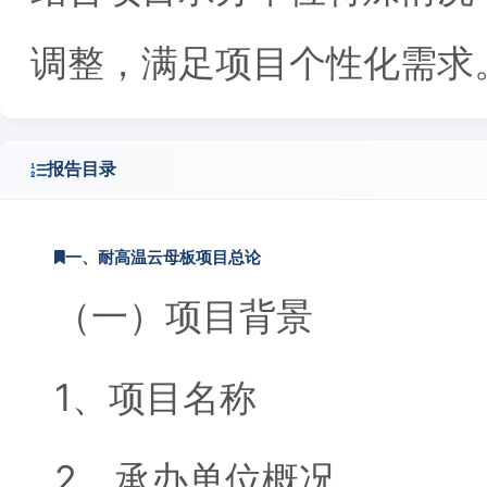
调整，满足项目个性化需求
报告目录
一、耐高温云母板项目总论
（一）项目背景
1、项目名称
2、承办单位概况