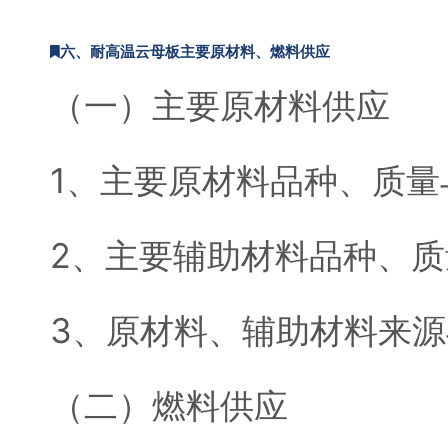
六、耐高温云母板主要原材料、燃料供应
（一）主要原材料供应
1、主要原材料品种、质量
2、主要辅助材料品种、
3、原材料、辅助材料来
（二）燃料供应