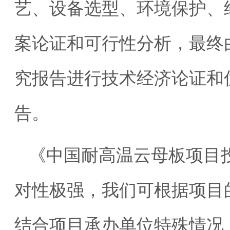
艺、设备选型、环境保护、
案论证和可行性分析，最终
究报告进行技术经济论证和
告。
《中国耐高温云母板项目
对性极强，我们可根据项目
结合项目承办单位特殊情况