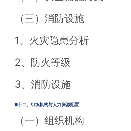
（三）消防设施
1、火灾隐患分析
2、防火等级
3、消防设施
十二、组织机构与人力资源配置
（一）组织机构