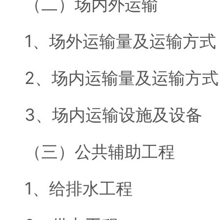
（二）场内外运输
1、场外运输量及运输方式
2、场内运输量及运输方式
3、场内运输设施及设备
（三）公共辅助工程
1、给排水工程