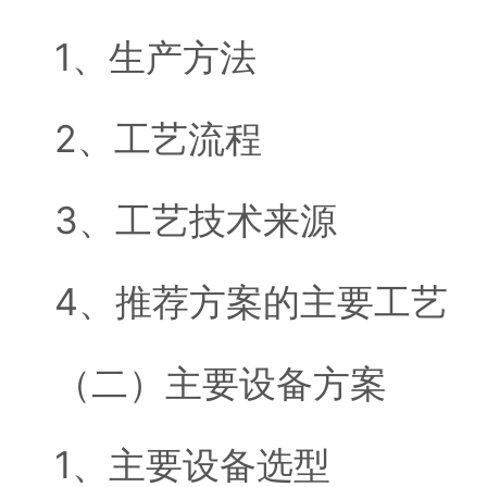
1、生产方法
2、工艺流程
3、工艺技术来源
4、推荐方案的主要工艺
（二）主要设备方案
1、主要设备选型