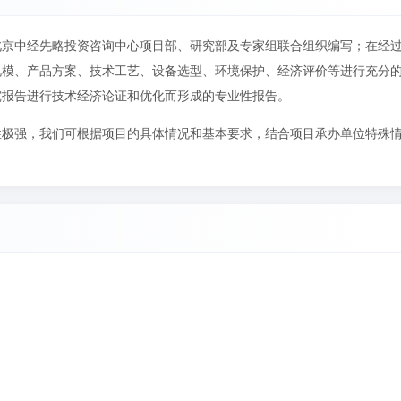
北京中经先略投资咨询中心项目部、研究部及专家组联合组织编写；在经
规模、产品方案、技术工艺、设备选型、环境保护、经济评价等进行充分
究报告进行技术经济论证和优化而形成的专业性报告。
性极强，我们可根据项目的具体情况和基本要求，结合项目承办单位特殊
。