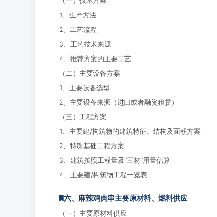
（一）技术方案
1、生产方法
2、工艺流程
3、工艺技术来源
4、推荐方案的主要工艺
（二）主要设备方案
1、主要设备选型
2、主要设备来源（进口或者融资租赁）
（三）工程方案
1、主要建/构筑物的建筑特征、结构及面积方案
2、特殊基础工程方案
3、建筑按照工程量及“三材”用量估算
4、主要建/构筑物工程一览表
六、麻辣鸡肉串主要原材料、燃料供应
（一）主要原材料供应