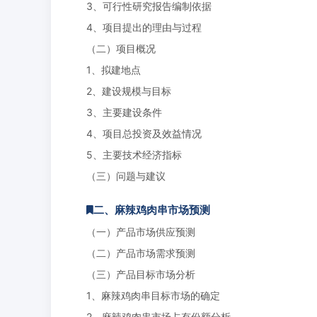
3、可行性研究报告编制依据
4、项目提出的理由与过程
（二）项目概况
1、拟建地点
2、建设规模与目标
3、主要建设条件
4、项目总投资及效益情况
5、主要技术经济指标
（三）问题与建议
二、麻辣鸡肉串市场预测
（一）产品市场供应预测
（二）产品市场需求预测
（三）产品目标市场分析
1、麻辣鸡肉串目标市场的确定
2、麻辣鸡肉串市场占有份额分析