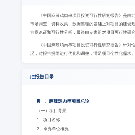
《中国麻辣鸡肉串项目投资可行性研究报告》是由
市场调查、资料收集、数据整理的基础上对项目的建设
方案论证和可行性分析，最终由专家组对项目可行性研
《中国麻辣鸡肉串项目投资可行性研究报告》针对
况，对报告提纲进行优化和调整，满足项目个性化需求
报告目录
一、麻辣鸡肉串项目总论
（一）项目背景
1、项目名称
2、承办单位概况