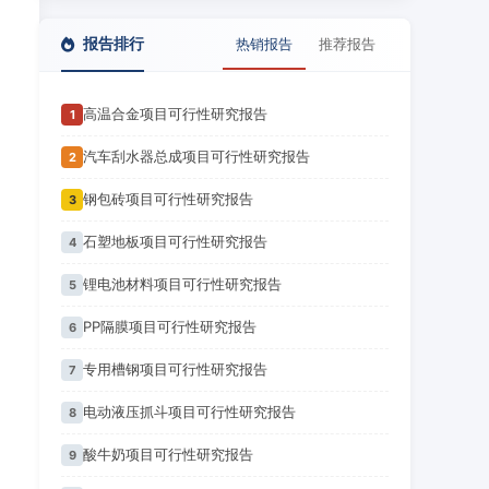
报告排行
热销报告
推荐报告
高温合金项目可行性研究报告
1
汽车刮水器总成项目可行性研究报告
2
钢包砖项目可行性研究报告
3
石塑地板项目可行性研究报告
4
锂电池材料项目可行性研究报告
5
PP隔膜项目可行性研究报告
6
专用槽钢项目可行性研究报告
7
电动液压抓斗项目可行性研究报告
8
酸牛奶项目可行性研究报告
9