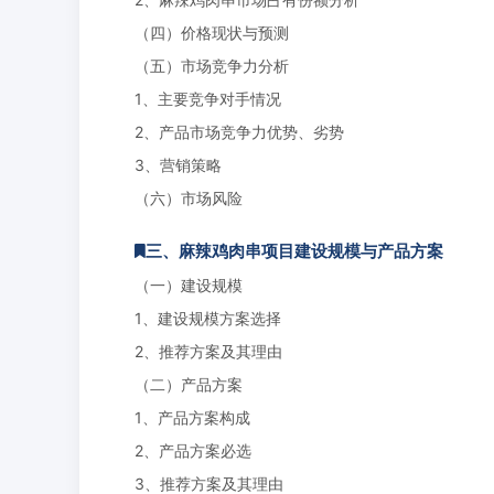
（四）价格现状与预测
（五）市场竞争力分析
1、主要竞争对手情况
2、产品市场竞争力优势、劣势
3、营销策略
（六）市场风险
三、麻辣鸡肉串项目建设规模与产品方案
（一）建设规模
1、建设规模方案选择
2、推荐方案及其理由
（二）产品方案
1、产品方案构成
2、产品方案必选
3、推荐方案及其理由