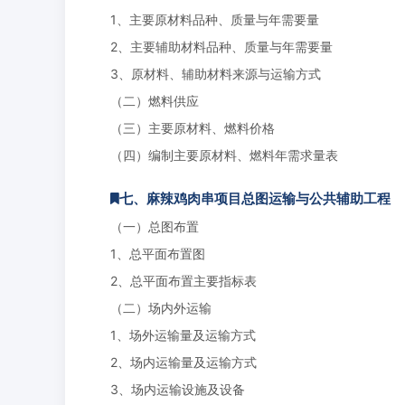
1、主要原材料品种、质量与年需要量
2、主要辅助材料品种、质量与年需要量
3、原材料、辅助材料来源与运输方式
（二）燃料供应
（三）主要原材料、燃料价格
（四）编制主要原材料、燃料年需求量表
七、麻辣鸡肉串项目总图运输与公共辅助工程
（一）总图布置
1、总平面布置图
2、总平面布置主要指标表
（二）场内外运输
1、场外运输量及运输方式
2、场内运输量及运输方式
3、场内运输设施及设备