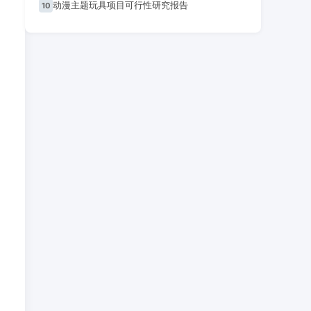
动漫主题玩具项目可行性研究报告
10