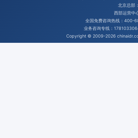
北京总部：
西部运营中
全国免费咨询热线：400-680
业务咨询专线：1781033064
Copyright © 2009-2026
chinaidr.