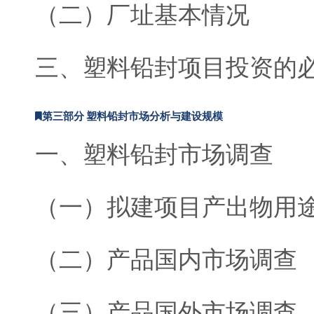
（二）厂址基本情况
三、塑料铅封项目投资的
第三部分 塑料铅封市场分析与建设规模
一、塑料铅封市场调查
（一）拟建项目产出物用
（二）产品国内市场调查
（三）产品国外市场调查