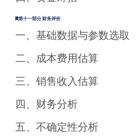
第十一部分 财务评价
一、基础数据与参数选取
二、成本费用估算
三、销售收入估算
四、财务分析
五、不确定性分析