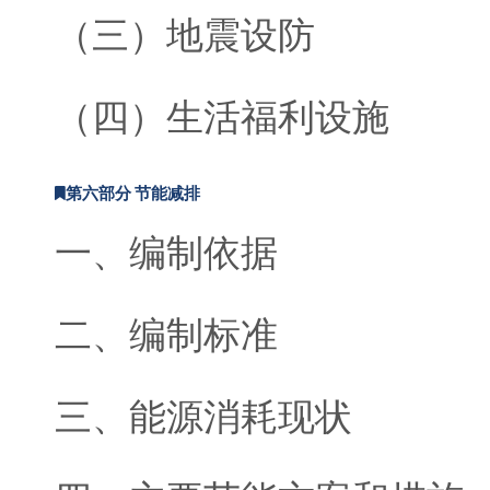
（三）地震设防
（四）生活福利设施
第六部分 节能减排
一、编制依据
二、编制标准
三、能源消耗现状