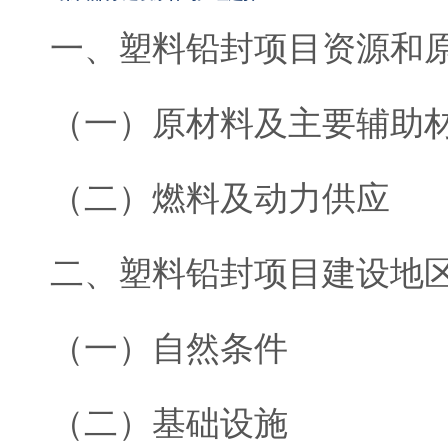
一、塑料铅封项目资源和
（一）原材料及主要辅助
（二）燃料及动力供应
二、塑料铅封项目建设地
（一）自然条件
（二）基础设施