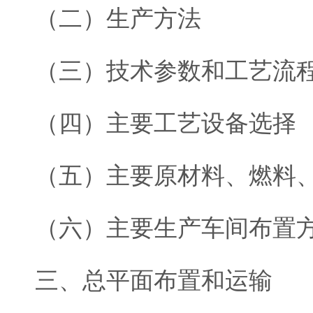
（二）生产方法
（三）技术参数和工艺流
（四）主要工艺设备选择
（五）主要原材料、燃料
（六）主要生产车间布置
三、总平面布置和运输