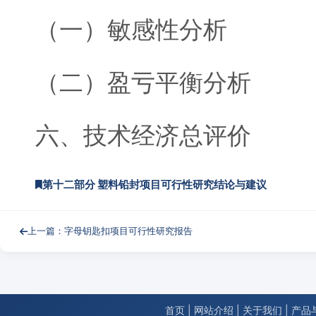
（一）敏感性分析
（二）盈亏平衡分析
六、技术经济总评价
第十二部分 塑料铅封项目可行性研究结论与建议
上一篇：字母钥匙扣项目可行性研究报告
首页
|
网站介绍
|
关于我们
|
产品