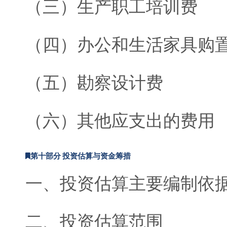
（三）生产职工培训费
（四）办公和生活家具购
（五）勘察设计费
（六）其他应支出的费用
第十部分 投资估算与资金筹措
一、投资估算主要编制依
二、投资估算范围