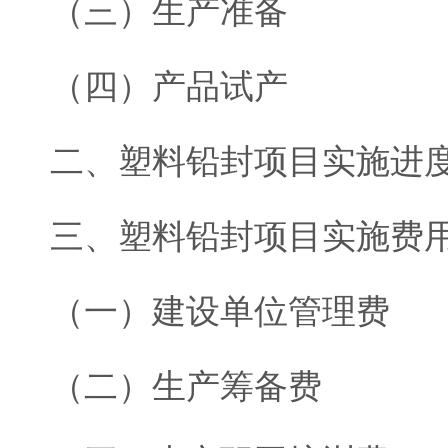
（三）生产准备
（四）产品试产
二、塑料铅封项目实施进
三、塑料铅封项目实施费
（一）建设单位管理费
（二）生产筹备费