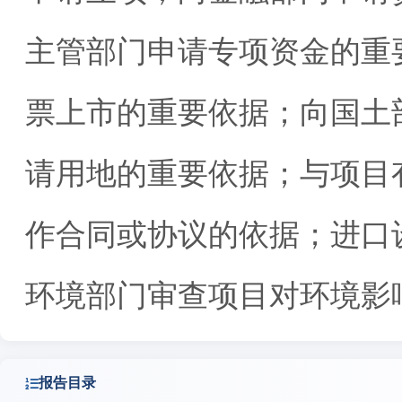
主管部门申请专项资金的重
票上市的重要依据；向国土
请用地的重要依据；与项目
作合同或协议的依据；进口
环境部门审查项目对环境影
报告目录