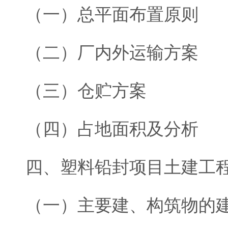
（一）总平面布置原则
（二）厂内外运输方案
（三）仓贮方案
（四）占地面积及分析
四、塑料铅封项目土建工
（一）主要建、构筑物的