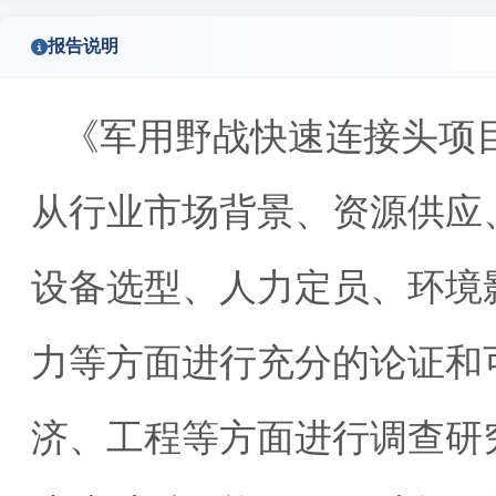
报告说明
《军用野战快速连接头项
从行业市场背景、资源供应
设备选型、人力定员、环境
力等方面进行充分的论证和
济、工程等方面进行调查研