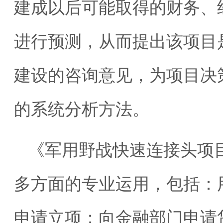
建成以后可能取得的财务、
进行预测，从而提出该项目
建设的咨询意见，为项目决
的系统分析方法。
《军用野战快速连接头项
多方面的专业运用，包括：
申请立项；向金融部门申请