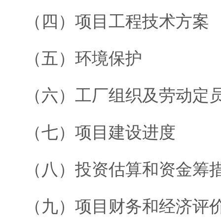
（四）项目工程技术方案
（五）环境保护
（六）工厂组织及劳动定
（七）项目建设进度
（八）投资估算和资金筹
（九）项目财务和经济评