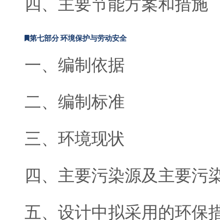
四、主要节能方案和措施
第七部分 环境保护与劳动安全
一、编制依据
二、编制标准
三、环境现状
四、主要污染源及主要污
五、设计中拟采用的环保