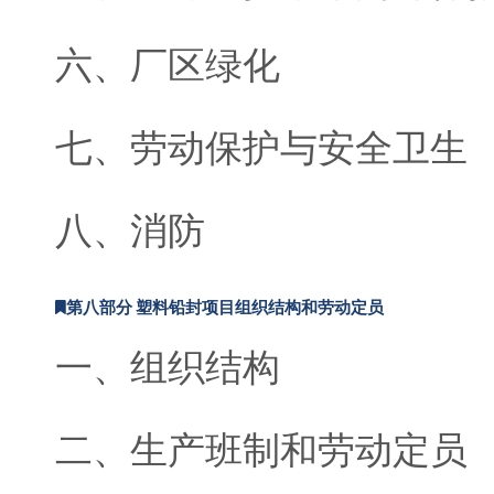
六、厂区绿化
七、劳动保护与安全卫生
八、消防
第八部分 塑料铅封项目组织结构和劳动定员
一、组织结构
二、生产班制和劳动定员