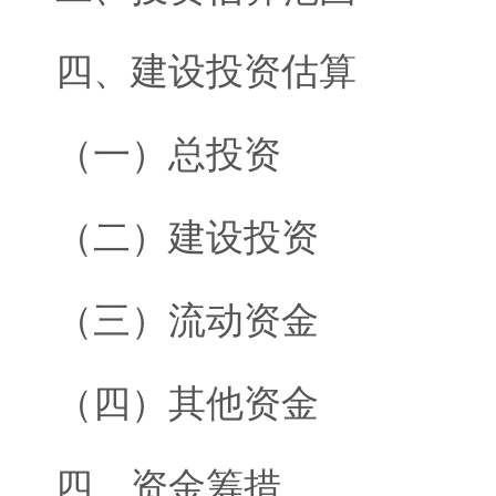
四、建设投资估算
（一）总投资
（二）建设投资
（三）流动资金
（四）其他资金
四、资金筹措