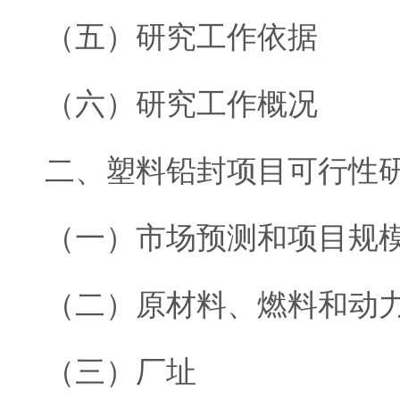
（五）研究工作依据
（六）研究工作概况
二、塑料铅封项目可行性
（一）市场预测和项目规
（二）原材料、燃料和动
（三）厂址