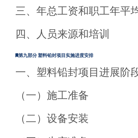
三、年总工资和职工年平
四、人员来源和培训
第九部分 塑料铅封项目实施进度安排
一、塑料铅封项目进展阶
（一）施工准备
（二）设备安装