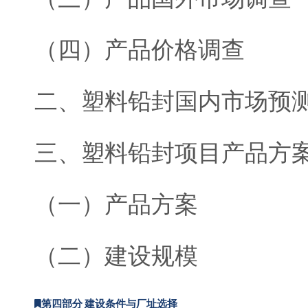
（四）产品价格调查
二、塑料铅封国内市场预
三、塑料铅封项目产品方
（一）产品方案
（二）建设规模
第四部分 建设条件与厂址选择