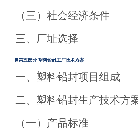
（三）社会经济条件
三、厂址选择
第五部分 塑料铅封工厂技术方案
一、塑料铅封项目组成
二、塑料铅封生产技术方
（一）产品标准