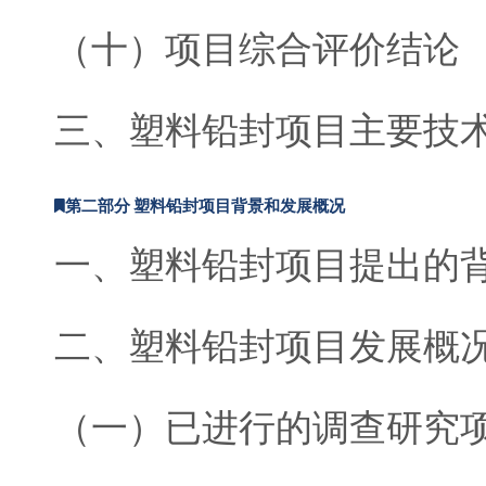
（十）项目综合评价结论
三、塑料铅封项目主要技
第二部分 塑料铅封项目背景和发展概况
一、塑料铅封项目提出的
二、塑料铅封项目发展概
（一）已进行的调查研究