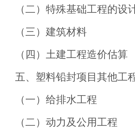
（二）特殊基础工程的设
（三）建筑材料
（四）土建工程造价估算
五、塑料铅封项目其他工
（一）给排水工程
（二）动力及公用工程