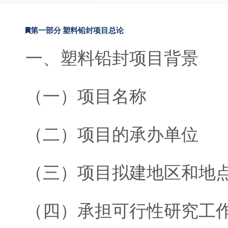
第一部分 塑料铅封项目总论
一、塑料铅封项目背景
（一）项目名称
（二）项目的承办单位
（三）项目拟建地区和地
（四）承担可行性研究工