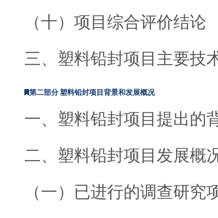
（十）项目综合评价结论
三、塑料铅封项目主要技
第二部分 塑料铅封项目背景和发展概况
一、塑料铅封项目提出的
二、塑料铅封项目发展概
（一）已进行的调查研究