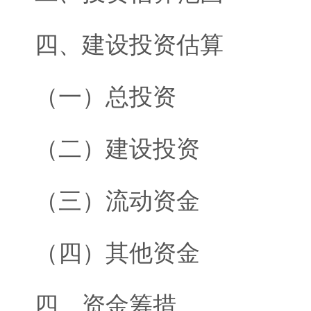
四、建设投资估算
（一）总投资
（二）建设投资
（三）流动资金
（四）其他资金
四、资金筹措