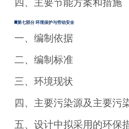
四、主要节能方案和措施
第七部分 环境保护与劳动安全
一、编制依据
二、编制标准
三、环境现状
四、主要污染源及主要污
五、设计中拟采用的环保