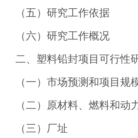
（五）研究工作依据
（六）研究工作概况
二、塑料铅封项目可行性
（一）市场预测和项目规
（二）原材料、燃料和动
（三）厂址