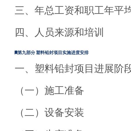
三、年总工资和职工年平
四、人员来源和培训
第九部分 塑料铅封项目实施进度安排
一、塑料铅封项目进展阶
（一）施工准备
（二）设备安装