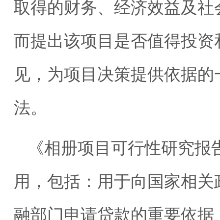
取得的财务、经济效益及社
而提出该项目是否值得投资
见，为项目决策提供依据的
法。
《相册项目可行性研究报
用，包括：用于向国家相关
融部门申请贷款的重要依据