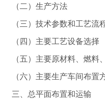
（二）生产方法
（三）技术参数和工艺流
（四）主要工艺设备选择
（五）主要原材料、燃料
（六）主要生产车间布置
三、总平面布置和运输