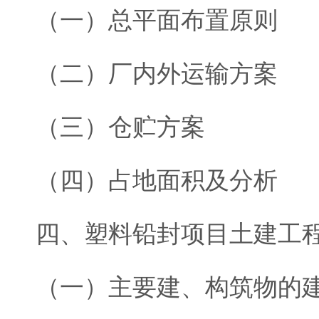
（一）总平面布置原则
（二）厂内外运输方案
（三）仓贮方案
（四）占地面积及分析
四、塑料铅封项目土建工
（一）主要建、构筑物的