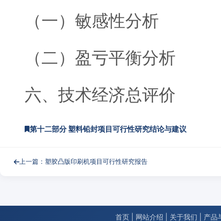
（一）敏感性分析
（二）盈亏平衡分析
六、技术经济总评价
第十二部分 塑料铅封项目可行性研究结论与建议
上一篇：塑胶凸版印刷机项目可行性研究报告
首页
|
网站介绍
|
关于我们
|
产品