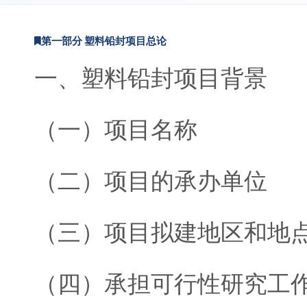
第一部分 塑料铅封项目总论
一、塑料铅封项目背景
（一）项目名称
（二）项目的承办单位
（三）项目拟建地区和地
（四）承担可行性研究工