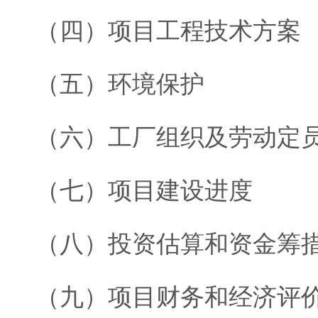
（四）项目工程技术方案
（五）环境保护
（六）工厂组织及劳动定
（七）项目建设进度
（八）投资估算和资金筹
（九）项目财务和经济评