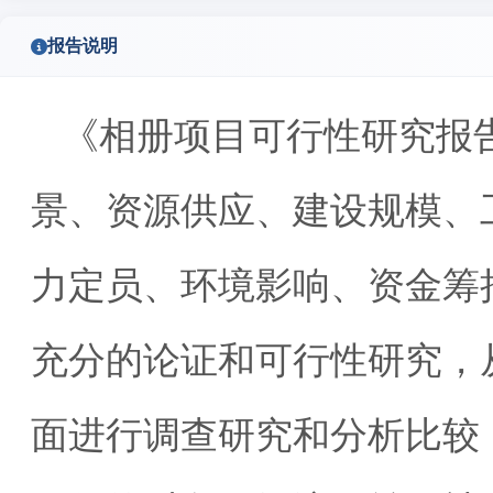
报告说明
《相册项目可行性研究报
景、资源供应、建设规模、
力定员、环境影响、资金筹
充分的论证和可行性研究，
面进行调查研究和分析比较