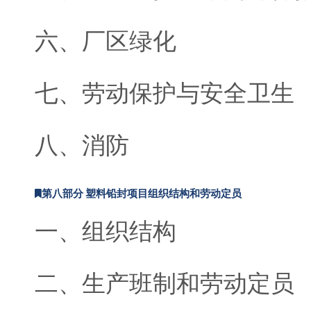
六、厂区绿化
七、劳动保护与安全卫生
八、消防
第八部分 塑料铅封项目组织结构和劳动定员
一、组织结构
二、生产班制和劳动定员