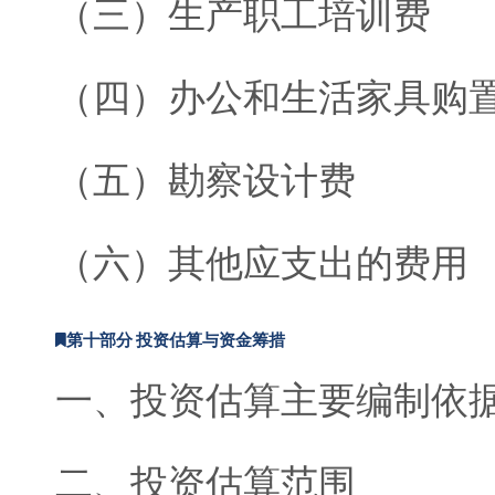
（三）生产职工培训费
（四）办公和生活家具购
（五）勘察设计费
（六）其他应支出的费用
第十部分 投资估算与资金筹措
一、投资估算主要编制依
二、投资估算范围