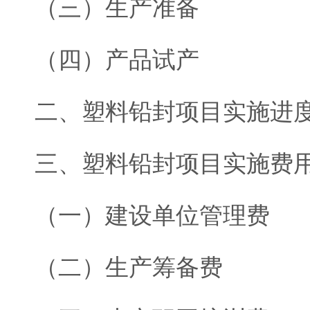
（三）生产准备
（四）产品试产
二、塑料铅封项目实施进
三、塑料铅封项目实施费
（一）建设单位管理费
（二）生产筹备费