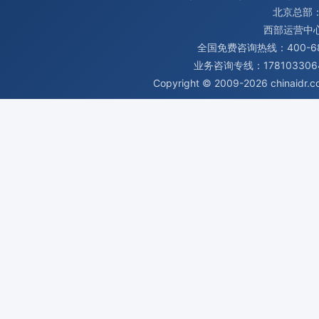
北京总部：
西部运营中
全国免费咨询热线：400-680
业务咨询专线：1781033064
Copyright © 2009-2026
chinaidr.