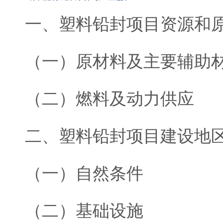
一、塑料铅封项目资源和
（一）原材料及主要辅助
（二）燃料及动力供应
二、塑料铅封项目建设地
（一）自然条件
（二）基础设施