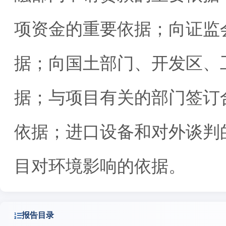
项资金的重要依据；向证监
据；向国土部门、开发区、
据；与项目有关的部门签订
依据；进口设备和对外谈判
目对环境影响的依据。
报告目录