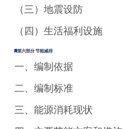
（三）地震设防
（四）生活福利设施
第六部分 节能减排
一、编制依据
二、编制标准
三、能源消耗现状