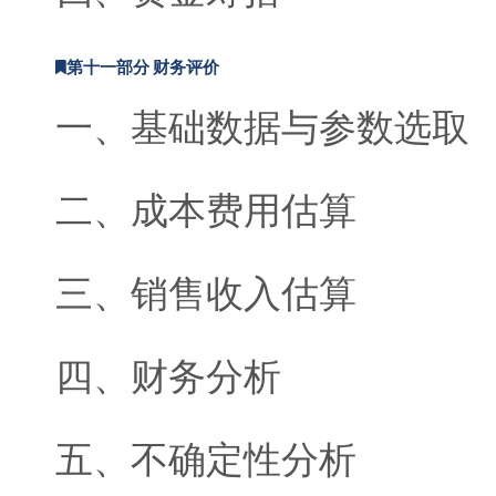
第十一部分 财务评价
一、基础数据与参数选取
二、成本费用估算
三、销售收入估算
四、财务分析
五、不确定性分析