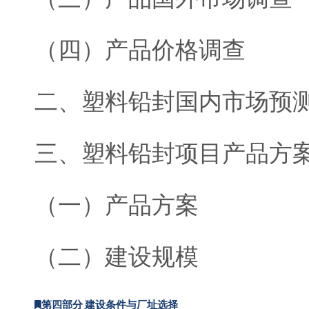
（四）产品价格调查
二、塑料铅封国内市场预
三、塑料铅封项目产品方
（一）产品方案
（二）建设规模
第四部分 建设条件与厂址选择