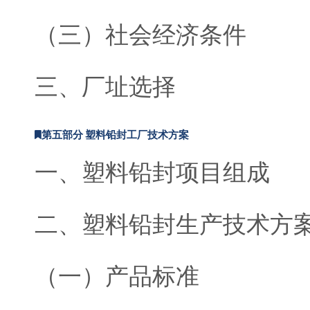
（三）社会经济条件
三、厂址选择
第五部分 塑料铅封工厂技术方案
一、塑料铅封项目组成
二、塑料铅封生产技术方
（一）产品标准