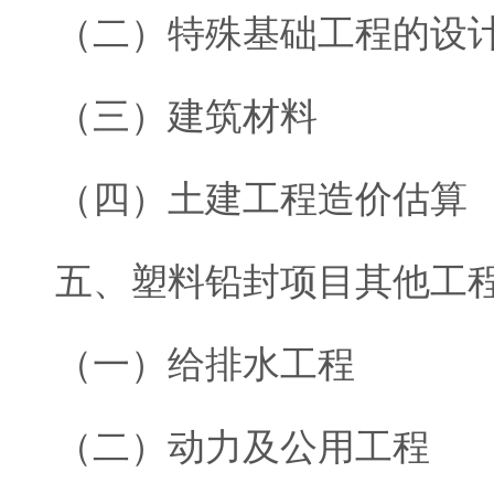
（二）特殊基础工程的设
（三）建筑材料
（四）土建工程造价估算
五、塑料铅封项目其他工
（一）给排水工程
（二）动力及公用工程