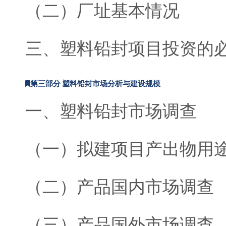
（二）厂址基本情况
三、塑料铅封项目投资的
第三部分 塑料铅封市场分析与建设规模
一、塑料铅封市场调查
（一）拟建项目产出物用
（二）产品国内市场调查
（三）产品国外市场调查