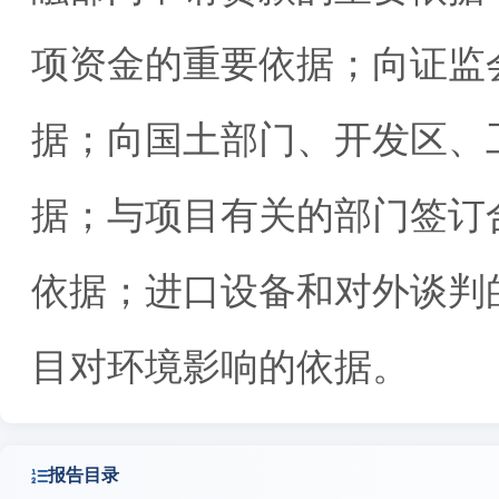
项资金的重要依据；向证监
据；向国土部门、开发区、
据；与项目有关的部门签订
依据；进口设备和对外谈判
目对环境影响的依据。
报告目录