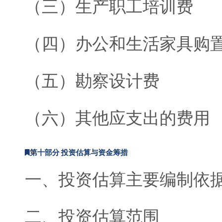
（三）生产职工培训费
（四）办公和生活家具购
（五）勘察设计费
（六）其他应支出的费用
第十部分 投资估算与资金筹措
一、投资估算主要编制依
二、投资估算范围