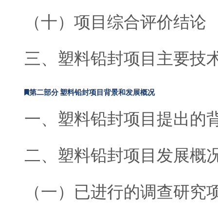
（十）项目综合评价结论
三、塑料铅封项目主要技
第二部分 塑料铅封项目背景和发展概况
一、塑料铅封项目提出的
二、塑料铅封项目发展概
（一）已进行的调查研究