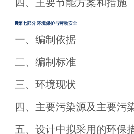
四、主要节能方案和措施
第七部分 环境保护与劳动安全
一、编制依据
二、编制标准
三、环境现状
四、主要污染源及主要污
五、设计中拟采用的环保