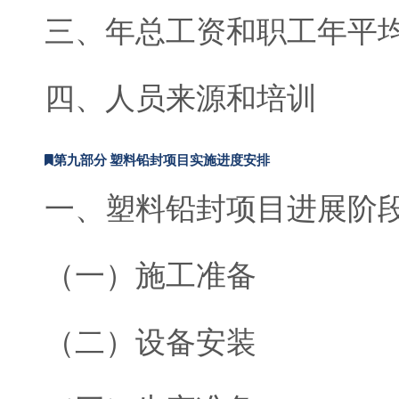
三、年总工资和职工年平
四、人员来源和培训
第九部分 塑料铅封项目实施进度安排
一、塑料铅封项目进展阶
（一）施工准备
（二）设备安装