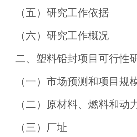
（五）研究工作依据
（六）研究工作概况
二、塑料铅封项目可行性
（一）市场预测和项目规
（二）原材料、燃料和动
（三）厂址