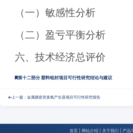
（一）敏感性分析
（二）盈亏平衡分析
六、技术经济总评价
第十二部分 塑料铅封项目可行性研究结论与建议
上一篇：金属搪瓷管臭氧产生器项目可行性研究报告
首页
|
网站介绍
|
关于我们
|
产品