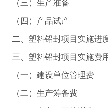
（三）生产准备
（四）产品试产
二、塑料铅封项目实施进
三、塑料铅封项目实施费
（一）建设单位管理费
（二）生产筹备费