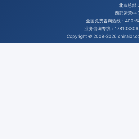
北京总部：
西部运营中
全国免费咨询热线：400-680
业务咨询专线：1781033064
Copyright © 2009-2026
chinaidr.