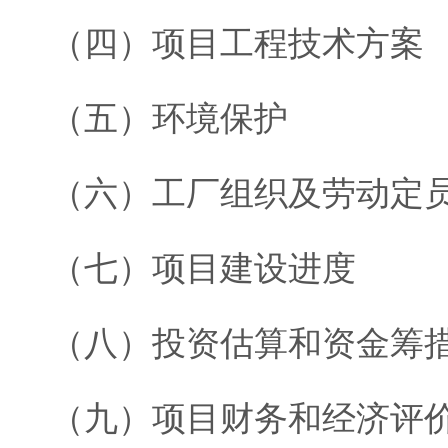
（四）项目工程技术方案
（五）环境保护
（六）工厂组织及劳动定
（七）项目建设进度
（八）投资估算和资金筹
（九）项目财务和经济评