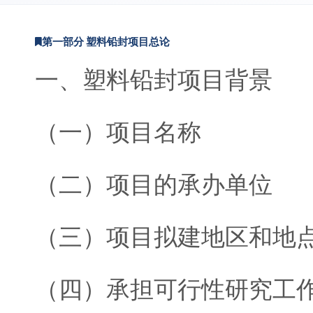
第一部分 塑料铅封项目总论
一、塑料铅封项目背景
（一）项目名称
（二）项目的承办单位
（三）项目拟建地区和地
（四）承担可行性研究工