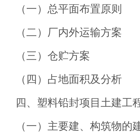
（一）总平面布置原则
（二）厂内外运输方案
（三）仓贮方案
（四）占地面积及分析
四、塑料铅封项目土建工
（一）主要建、构筑物的