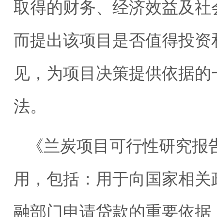
取得的财务、经济效益及社
而提出该项目是否值得投资
见，为项目决策提供依据的
法。
《兰炭项目可行性研究报
用，包括：用于向国家相关
融部门申请贷款的重要依据