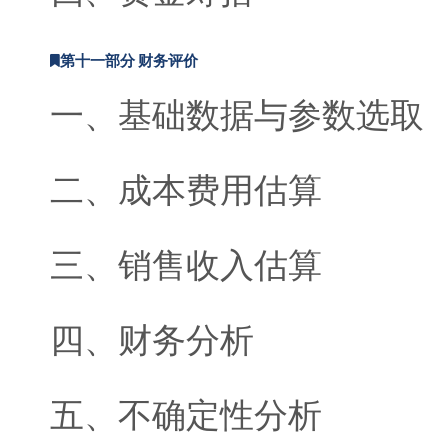
第十一部分 财务评价
一、基础数据与参数选取
二、成本费用估算
三、销售收入估算
四、财务分析
五、不确定性分析