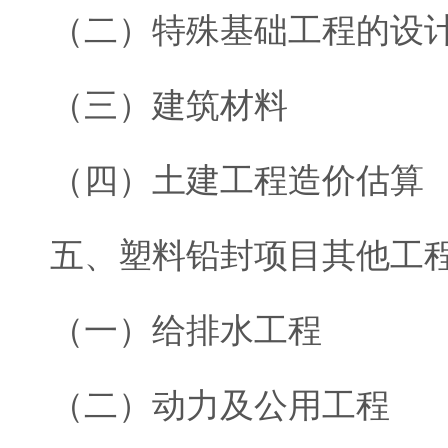
（二）特殊基础工程的设
（三）建筑材料
（四）土建工程造价估算
五、塑料铅封项目其他工
（一）给排水工程
（二）动力及公用工程