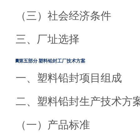
（三）社会经济条件
三、厂址选择
第五部分 塑料铅封工厂技术方案
一、塑料铅封项目组成
二、塑料铅封生产技术方
（一）产品标准