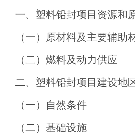
一、塑料铅封项目资源和
（一）原材料及主要辅助
（二）燃料及动力供应
二、塑料铅封项目建设地
（一）自然条件
（二）基础设施