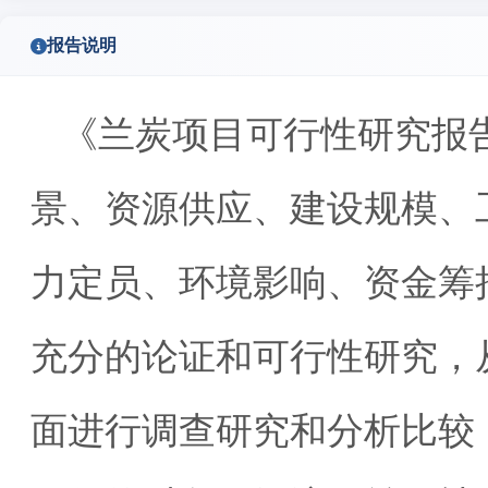
报告说明
《兰炭项目可行性研究报
景、资源供应、建设规模、
力定员、环境影响、资金筹
充分的论证和可行性研究，
面进行调查研究和分析比较