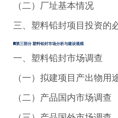
（二）厂址基本情况
三、塑料铅封项目投资的
第三部分 塑料铅封市场分析与建设规模
一、塑料铅封市场调查
（一）拟建项目产出物用
（二）产品国内市场调查
（三）产品国外市场调查