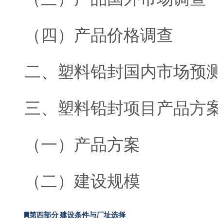
（四）产品价格调查
二、塑料铅封国内市场预
三、塑料铅封项目产品方
（一）产品方案
（二）建设规模
第四部分 建设条件与厂址选择