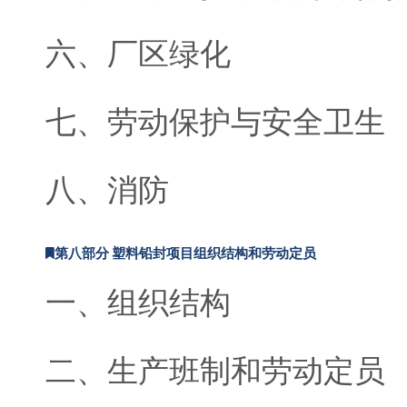
六、厂区绿化
七、劳动保护与安全卫生
八、消防
第八部分 塑料铅封项目组织结构和劳动定员
一、组织结构
二、生产班制和劳动定员