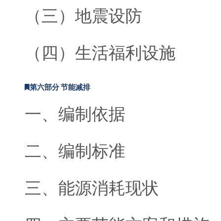
（三）地震设防
（四）生活福利设施
第六部分 节能减排
一、编制依据
二、编制标准
三、能源消耗现状