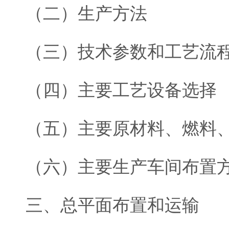
（二）生产方法
（三）技术参数和工艺流
（四）主要工艺设备选择
（五）主要原材料、燃料
（六）主要生产车间布置
三、总平面布置和运输