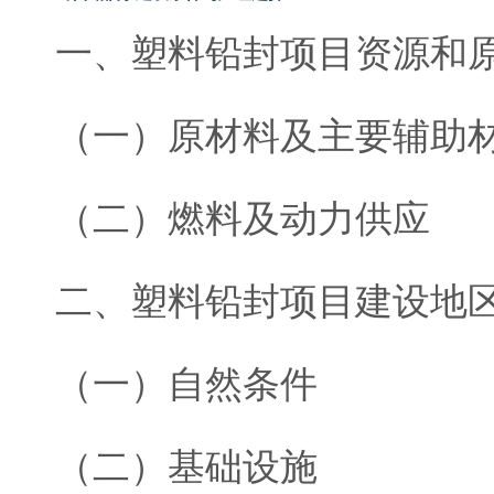
一、塑料铅封项目资源和
（一）原材料及主要辅助
（二）燃料及动力供应
二、塑料铅封项目建设地
（一）自然条件
（二）基础设施