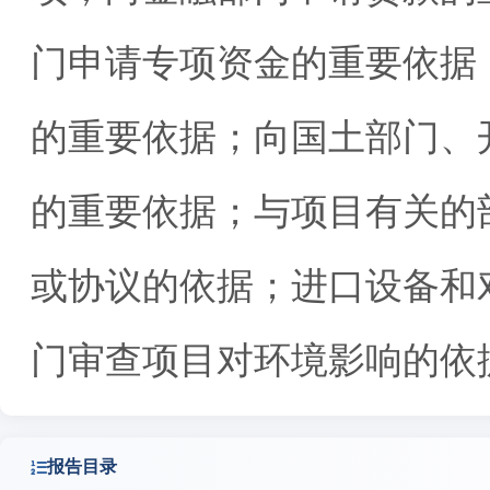
门申请专项资金的重要依据
的重要依据；向国土部门、
的重要依据；与项目有关的
或协议的依据；进口设备和
门审查项目对环境影响的依
报告目录