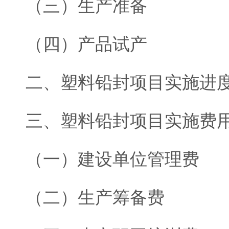
（三）生产准备
（四）产品试产
二、塑料铅封项目实施进
三、塑料铅封项目实施费
（一）建设单位管理费
（二）生产筹备费