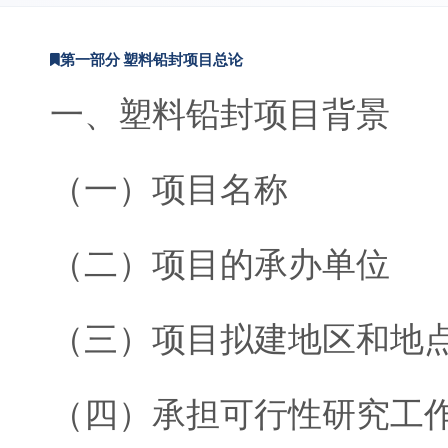
第一部分 塑料铅封项目总论
一、塑料铅封项目背景
（一）项目名称
（二）项目的承办单位
（三）项目拟建地区和地
（四）承担可行性研究工