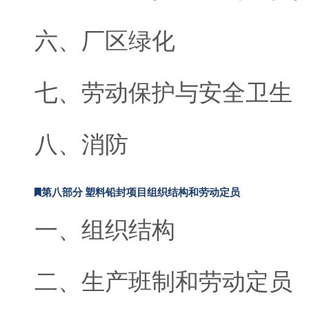
六、厂区绿化
七、劳动保护与安全卫生
八、消防
第八部分 塑料铅封项目组织结构和劳动定员
一、组织结构
二、生产班制和劳动定员