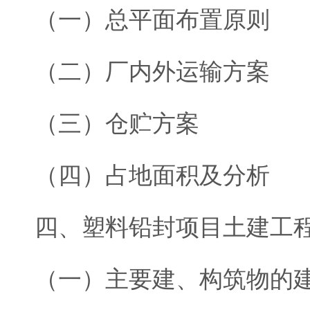
（一）总平面布置原则
（二）厂内外运输方案
（三）仓贮方案
（四）占地面积及分析
四、塑料铅封项目土建工
（一）主要建、构筑物的