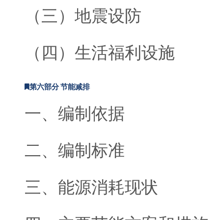
（三）地震设防
（四）生活福利设施
第六部分 节能减排
一、编制依据
二、编制标准
三、能源消耗现状