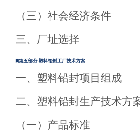
（三）社会经济条件
三、厂址选择
第五部分 塑料铅封工厂技术方案
一、塑料铅封项目组成
二、塑料铅封生产技术方
（一）产品标准