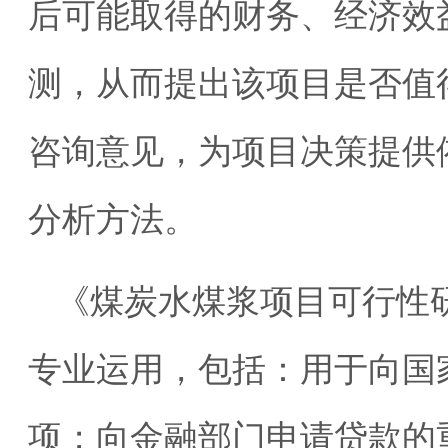
后可能取得的财务、经济效
测，从而提出该项目是否值
咨询意见，为项目决策提供
分析方法。
《煤炭水煤浆项目可行性
专业运用，包括：用于向国
项；向金融部门申请贷款的