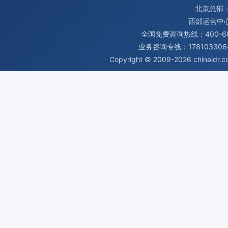
北京总部：
西部运营中
全国免费咨询热线：400-680
业务咨询专线：1781033064
Copyright © 2009-2026
chinaidr.