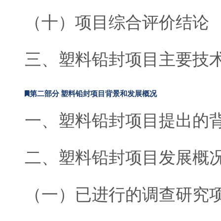
（十）项目综合评价结论
三、塑料铅封项目主要技
第二部分 塑料铅封项目背景和发展概况
一、塑料铅封项目提出的
二、塑料铅封项目发展概
（一）已进行的调查研究