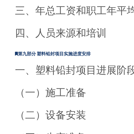
三、年总工资和职工年平
四、人员来源和培训
第九部分 塑料铅封项目实施进度安排
一、塑料铅封项目进展阶
（一）施工准备
（二）设备安装