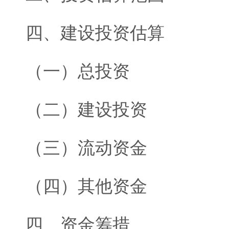
四、建设投资估算
（一）总投资
（二）建设投资
（三）流动资金
（四）其他资金
四、资金筹措