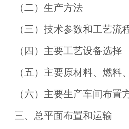
（二）生产方法
（三）技术参数和工艺流
（四）主要工艺设备选择
（五）主要原材料、燃料
（六）主要生产车间布置
三、总平面布置和运输