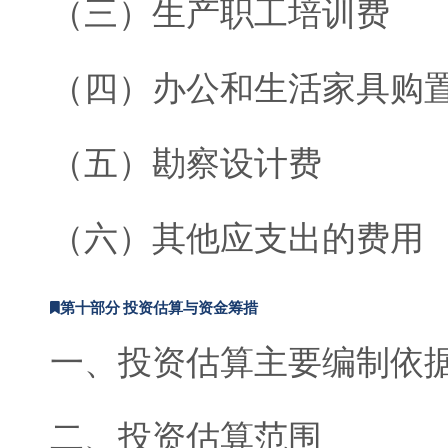
（三）生产职工培训费
（四）办公和生活家具购
（五）勘察设计费
（六）其他应支出的费用
第十部分 投资估算与资金筹措
一、投资估算主要编制依
二、投资估算范围