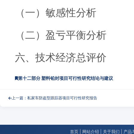
（一）敏感性分析
（二）盈亏平衡分析
六、技术经济总评价
第十二部分 塑料铅封项目可行性研究结论与建议
上一篇：私家车防盗型跟踪器项目可行性研究报告
首页
|
网站介绍
|
关于我们
|
产品