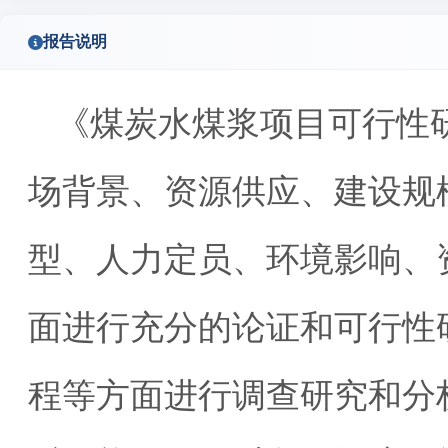
报告说明
《煤炭水煤浆项目可行性
场背景、资源供应、建设规
型、人力定员、环境影响、
面进行充分的论证和可行性
程等方面进行调查研究和分