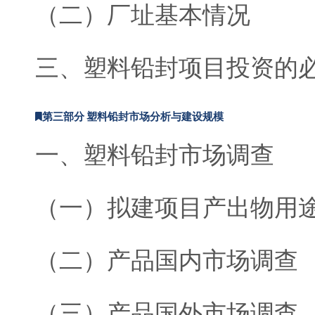
（二）厂址基本情况
三、塑料铅封项目投资的
第三部分 塑料铅封市场分析与建设规模
一、塑料铅封市场调查
（一）拟建项目产出物用
（二）产品国内市场调查
（三）产品国外市场调查