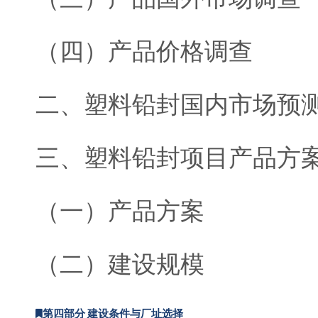
（四）产品价格调查
二、塑料铅封国内市场预
三、塑料铅封项目产品方
（一）产品方案
（二）建设规模
第四部分 建设条件与厂址选择