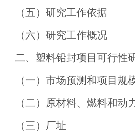
（五）研究工作依据
（六）研究工作概况
二、塑料铅封项目可行性
（一）市场预测和项目规
（二）原材料、燃料和动
（三）厂址