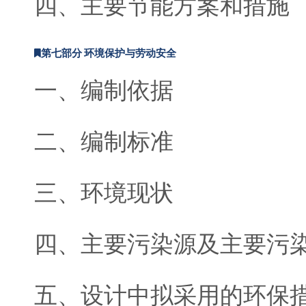
四、主要节能方案和措施
第七部分 环境保护与劳动安全
一、编制依据
二、编制标准
三、环境现状
四、主要污染源及主要污
五、设计中拟采用的环保