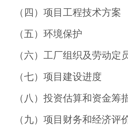
（四）项目工程技术方案
（五）环境保护
（六）工厂组织及劳动定
（七）项目建设进度
（八）投资估算和资金筹
（九）项目财务和经济评