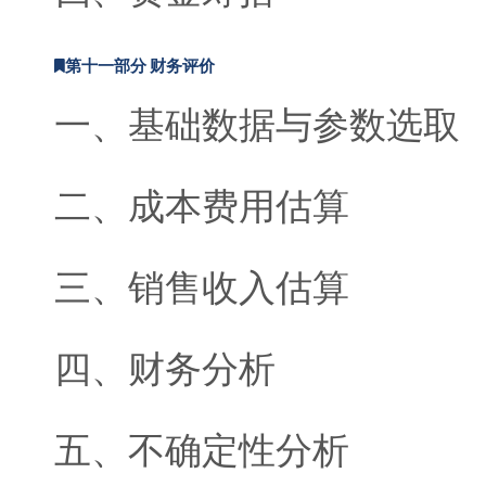
第十一部分 财务评价
一、基础数据与参数选取
二、成本费用估算
三、销售收入估算
四、财务分析
五、不确定性分析