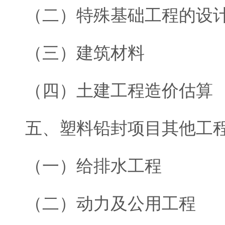
（二）特殊基础工程的设
（三）建筑材料
（四）土建工程造价估算
五、塑料铅封项目其他工
（一）给排水工程
（二）动力及公用工程