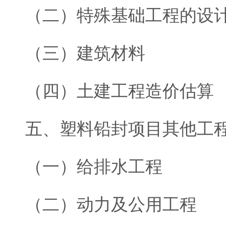
（二）特殊基础工程的设
（三）建筑材料
（四）土建工程造价估算
五、塑料铅封项目其他工
（一）给排水工程
（二）动力及公用工程