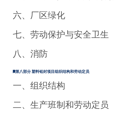
六、厂区绿化
七、劳动保护与安全卫生
八、消防
第八部分 塑料铅封项目组织结构和劳动定员
一、组织结构
二、生产班制和劳动定员