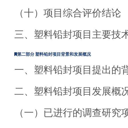
（十）项目综合评价结论
三、塑料铅封项目主要技
第二部分 塑料铅封项目背景和发展概况
一、塑料铅封项目提出的
二、塑料铅封项目发展概
（一）已进行的调查研究