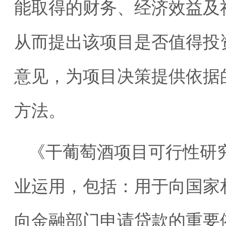
能取得的财务、经济效益及
从而提出该项目是否值得投
意见，为项目决策提供依据
方法。
《干葡萄酒项目可行性研
业运用，包括：用于向国家
向金融部门申请贷款的重要