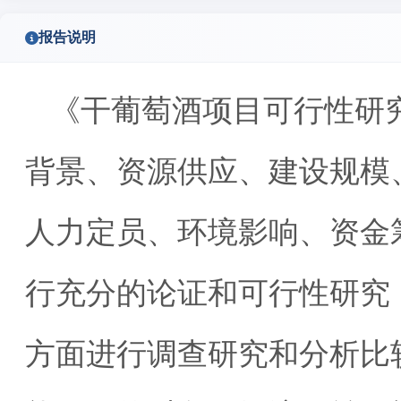
报告说明
《干葡萄酒项目可行性研
背景、资源供应、建设规模
人力定员、环境影响、资金
行充分的论证和可行性研究
方面进行调查研究和分析比