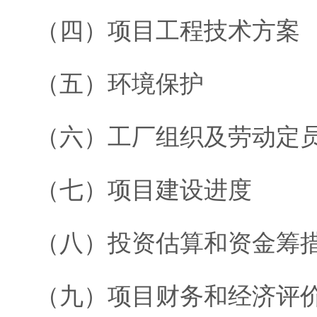
（四）项目工程技术方案
（五）环境保护
（六）工厂组织及劳动定
（七）项目建设进度
（八）投资估算和资金筹
（九）项目财务和经济评