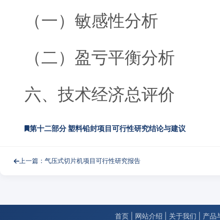
（一）敏感性分析
（二）盈亏平衡分析
六、技术经济总评价
第十二部分 塑料铅封项目可行性研究结论与建议
上一篇：气压式切片机项目可行性研究报告
首页
|
网站介绍
|
关于我们
|
产品