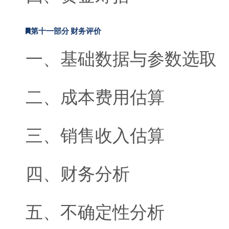
第十一部分 财务评价
一、基础数据与参数选取
二、成本费用估算
三、销售收入估算
四、财务分析
五、不确定性分析