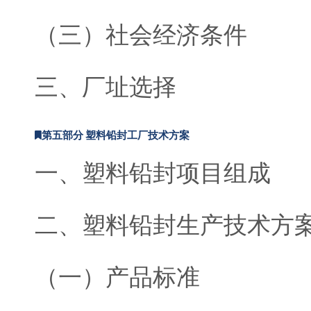
（三）社会经济条件
三、厂址选择
第五部分 塑料铅封工厂技术方案
一、塑料铅封项目组成
二、塑料铅封生产技术方
（一）产品标准