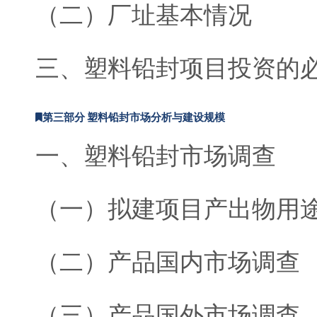
（二）厂址基本情况
三、塑料铅封项目投资的
第三部分 塑料铅封市场分析与建设规模
一、塑料铅封市场调查
（一）拟建项目产出物用
（二）产品国内市场调查
（三）产品国外市场调查