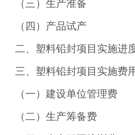
（三）生产准备
（四）产品试产
二、塑料铅封项目实施进
三、塑料铅封项目实施费
（一）建设单位管理费
（二）生产筹备费