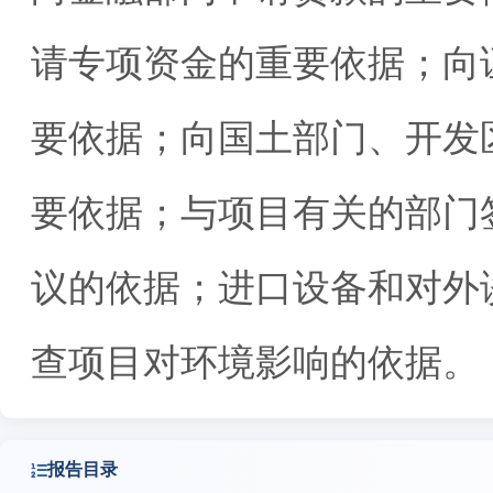
请专项资金的重要依据；向
要依据；向国土部门、开发
要依据；与项目有关的部门
议的依据；进口设备和对外
查项目对环境影响的依据。
报告目录