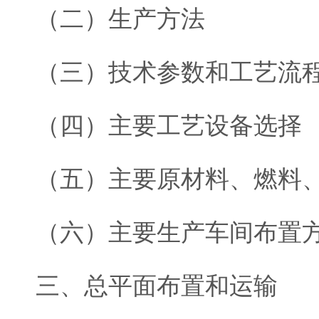
（二）生产方法
（三）技术参数和工艺流
（四）主要工艺设备选择
（五）主要原材料、燃料
（六）主要生产车间布置
三、总平面布置和运输