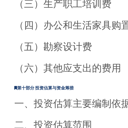
（三）生产职工培训费
（四）办公和生活家具购
（五）勘察设计费
（六）其他应支出的费用
第十部分 投资估算与资金筹措
一、投资估算主要编制依
二、投资估算范围