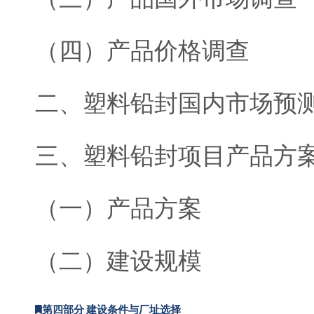
（四）产品价格调查
二、塑料铅封国内市场预
三、塑料铅封项目产品方
（一）产品方案
（二）建设规模
第四部分 建设条件与厂址选择