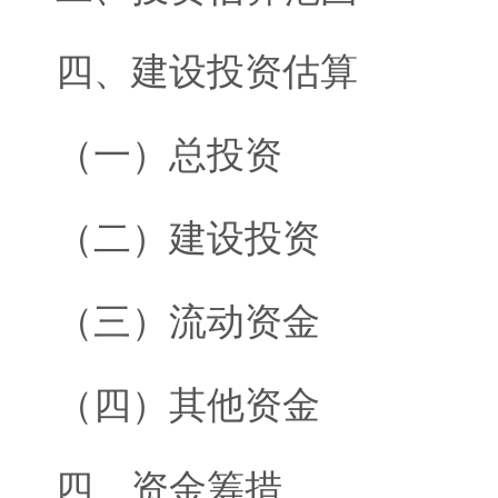
四、建设投资估算
（一）总投资
（二）建设投资
（三）流动资金
（四）其他资金
四、资金筹措