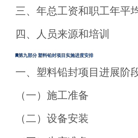
三、年总工资和职工年平
四、人员来源和培训
第九部分 塑料铅封项目实施进度安排
一、塑料铅封项目进展阶
（一）施工准备
（二）设备安装