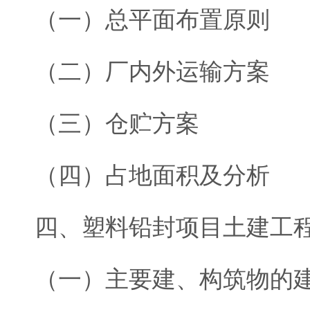
（一）总平面布置原则
（二）厂内外运输方案
（三）仓贮方案
（四）占地面积及分析
四、塑料铅封项目土建工
（一）主要建、构筑物的