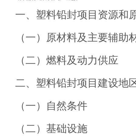
一、塑料铅封项目资源和
（一）原材料及主要辅助
（二）燃料及动力供应
二、塑料铅封项目建设地
（一）自然条件
（二）基础设施