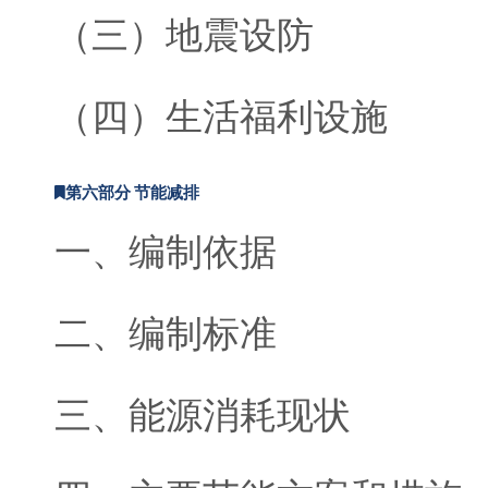
（三）地震设防
（四）生活福利设施
第六部分 节能减排
一、编制依据
二、编制标准
三、能源消耗现状