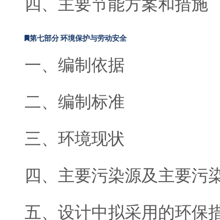
四、主要节能方案和措施
第七部分 环境保护与劳动安全
一、编制依据
二、编制标准
三、环境现状
四、主要污染源及主要污
五、设计中拟采用的环保