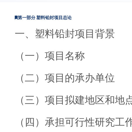
第一部分 塑料铅封项目总论
一、塑料铅封项目背景
（一）项目名称
（二）项目的承办单位
（三）项目拟建地区和地
（四）承担可行性研究工