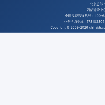
北京总部：
西部运营中
全国免费咨询热线：400-680
业务咨询专线：1781033064
Copyright © 2009-2026
chinaidr.