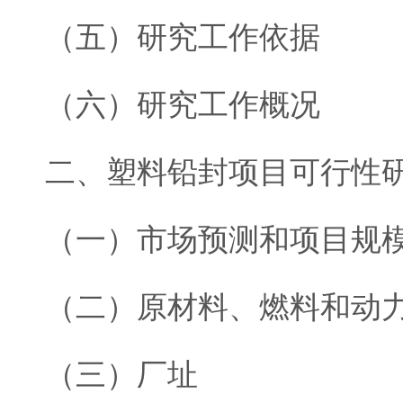
（五）研究工作依据
（六）研究工作概况
二、塑料铅封项目可行性
（一）市场预测和项目规
（二）原材料、燃料和动
（三）厂址