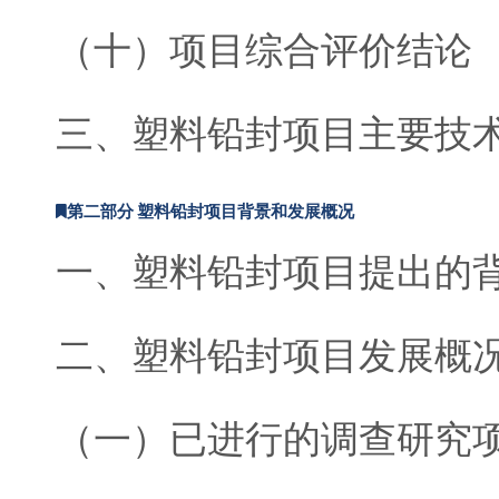
（十）项目综合评价结论
三、塑料铅封项目主要技
第二部分 塑料铅封项目背景和发展概况
一、塑料铅封项目提出的
二、塑料铅封项目发展概
（一）已进行的调查研究