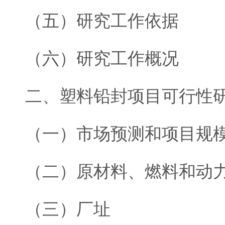
（五）研究工作依据
（六）研究工作概况
二、塑料铅封项目可行性
（一）市场预测和项目规
（二）原材料、燃料和动
（三）厂址