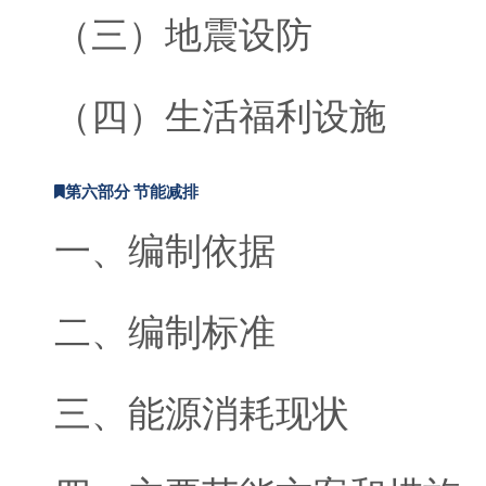
（三）地震设防
（四）生活福利设施
第六部分 节能减排
一、编制依据
二、编制标准
三、能源消耗现状