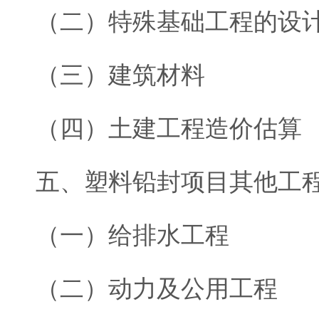
（二）特殊基础工程的设
（三）建筑材料
（四）土建工程造价估算
五、塑料铅封项目其他工
（一）给排水工程
（二）动力及公用工程