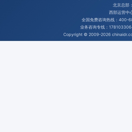
北京总部：
西部运营中
全国免费咨询热线：400-680
业务咨询专线：1781033064
Copyright © 2009-2026
chinaidr.