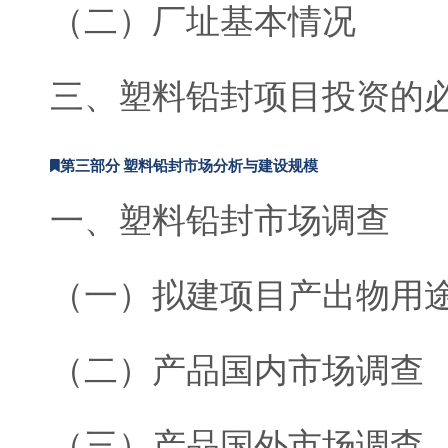
（二）厂址基本情况
三、塑料铅封项目投资的
第三部分 塑料铅封市场分析与建设规模
一、塑料铅封市场调查
（一）拟建项目产出物用
（二）产品国内市场调查
（三）产品国外市场调查