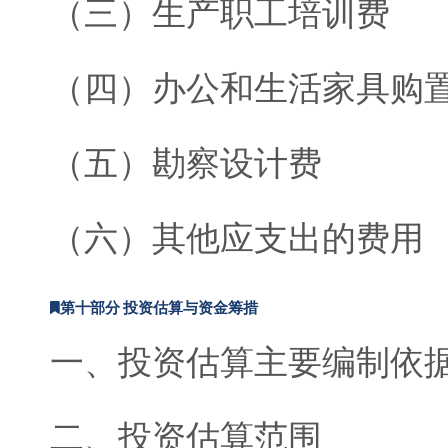
（三）生产职工培训费
（四）办公和生活家具购
（五）勘察设计费
（六）其他应支出的费用
第十部分 投资估算与资金筹措
一、投资估算主要编制依
二、投资估算范围