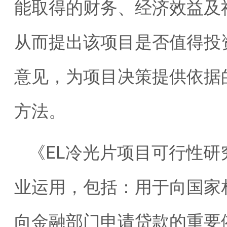
能取得的财务、经济效益及
从而提出该项目是否值得投
意见，为项目决策提供依据
方法。
《EL冷光片项目可行性
业运用，包括：用于向国家
向金融部门申请贷款的重要