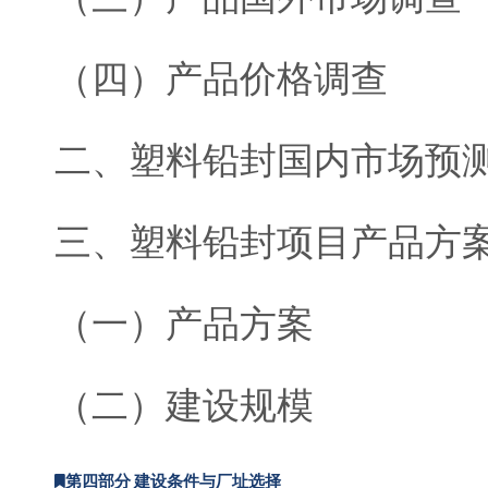
（四）产品价格调查
二、塑料铅封国内市场预
三、塑料铅封项目产品方
（一）产品方案
（二）建设规模
第四部分 建设条件与厂址选择