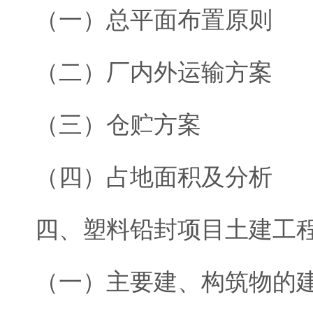
（一）总平面布置原则
（二）厂内外运输方案
（三）仓贮方案
（四）占地面积及分析
四、塑料铅封项目土建工
（一）主要建、构筑物的