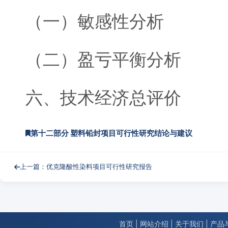
（一）敏感性分析
（二）盈亏平衡分析
六、技术经济总评价
第十二部分 塑料铅封项目可行性研究结论与建议
上一篇：优克隆酸性染料项目可行性研究报告
首页
|
网站介绍
|
关于我们
|
产品