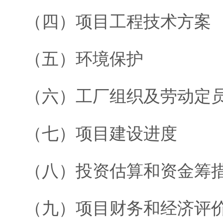
（四）项目工程技术方案
（五）环境保护
（六）工厂组织及劳动定
（七）项目建设进度
（八）投资估算和资金筹
（九）项目财务和经济评