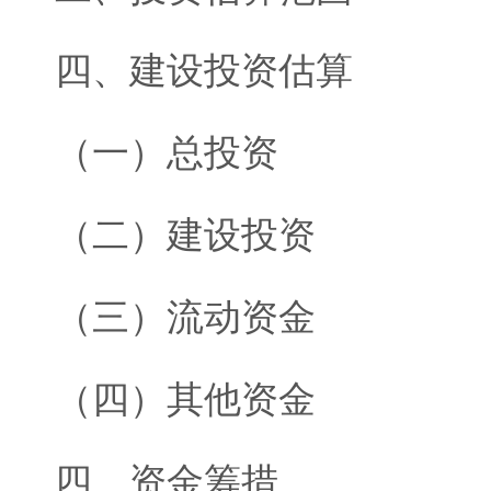
四、建设投资估算
（一）总投资
（二）建设投资
（三）流动资金
（四）其他资金
四、资金筹措