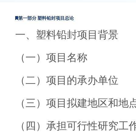
第一部分 塑料铅封项目总论
一、塑料铅封项目背景
（一）项目名称
（二）项目的承办单位
（三）项目拟建地区和地
（四）承担可行性研究工