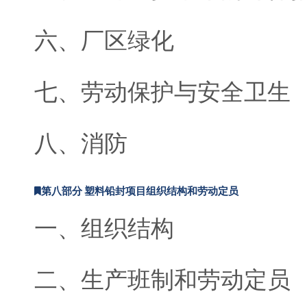
六、厂区绿化
七、劳动保护与安全卫生
八、消防
第八部分 塑料铅封项目组织结构和劳动定员
一、组织结构
二、生产班制和劳动定员