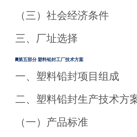
（三）社会经济条件
三、厂址选择
第五部分 塑料铅封工厂技术方案
一、塑料铅封项目组成
二、塑料铅封生产技术方
（一）产品标准