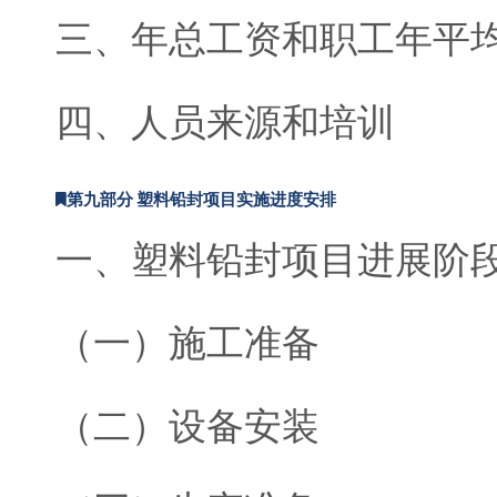
三、年总工资和职工年平
四、人员来源和培训
第九部分 塑料铅封项目实施进度安排
一、塑料铅封项目进展阶
（一）施工准备
（二）设备安装