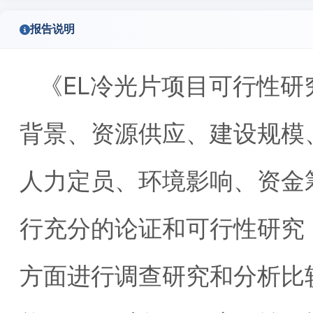
报告说明
《EL冷光片项目可行性
背景、资源供应、建设规模
人力定员、环境影响、资金
行充分的论证和可行性研究
方面进行调查研究和分析比