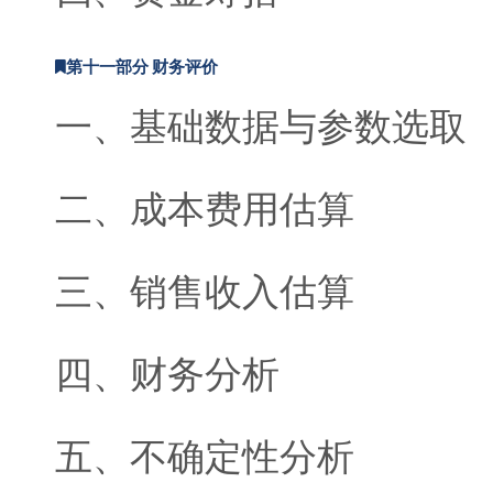
第十一部分 财务评价
一、基础数据与参数选取
二、成本费用估算
三、销售收入估算
四、财务分析
五、不确定性分析