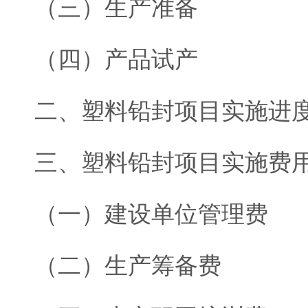
（三）生产准备
（四）产品试产
二、塑料铅封项目实施进
三、塑料铅封项目实施费
（一）建设单位管理费
（二）生产筹备费