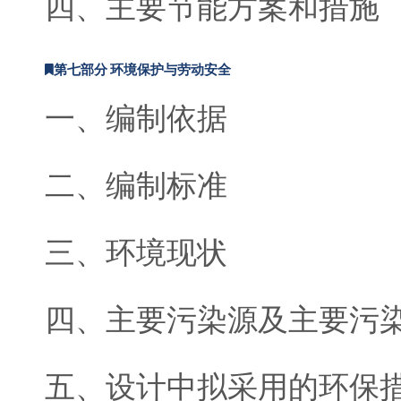
四、主要节能方案和措施
第七部分 环境保护与劳动安全
一、编制依据
二、编制标准
三、环境现状
四、主要污染源及主要污
五、设计中拟采用的环保