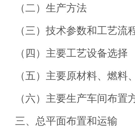
（二）生产方法
（三）技术参数和工艺流
（四）主要工艺设备选择
（五）主要原材料、燃料
（六）主要生产车间布置
三、总平面布置和运输