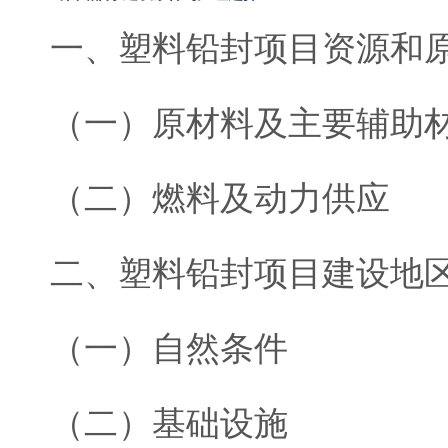
一、塑料铅封项目资源和
（一）原材料及主要辅助
（二）燃料及动力供应
二、塑料铅封项目建设地
（一）自然条件
（二）基础设施