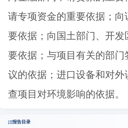
请专项资金的重要依据；向
要依据；向国土部门、开发
要依据；与项目有关的部门
议的依据；进口设备和对外
查项目对环境影响的依据。
报告目录