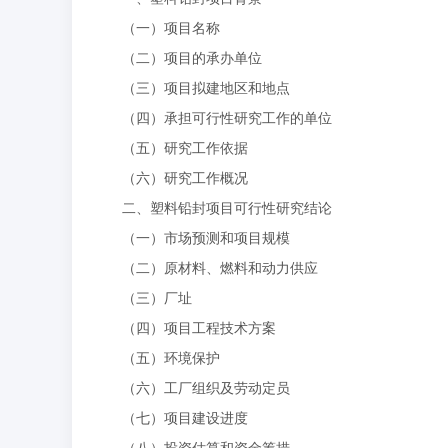
（一）项目名称
（二）项目的承办单位
（三）项目拟建地区和地点
（四）承担可行性研究工作的单位
（五）研究工作依据
（六）研究工作概况
二、塑料铅封项目可行性研究结论
（一）市场预测和项目规模
（二）原材料、燃料和动力供应
（三）厂址
（四）项目工程技术方案
（五）环境保护
（六）工厂组织及劳动定员
（七）项目建设进度
（八）投资估算和资金筹措