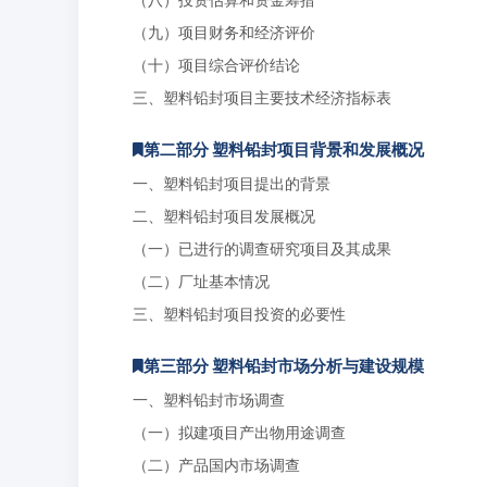
（九）项目财务和经济评价
（十）项目综合评价结论
三、塑料铅封项目主要技术经济指标表
第二部分 塑料铅封项目背景和发展概况
一、塑料铅封项目提出的背景
二、塑料铅封项目发展概况
（一）已进行的调查研究项目及其成果
（二）厂址基本情况
三、塑料铅封项目投资的必要性
第三部分 塑料铅封市场分析与建设规模
一、塑料铅封市场调查
（一）拟建项目产出物用途调查
（二）产品国内市场调查