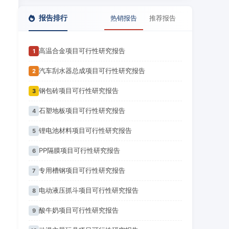
报告排行
热销报告
推荐报告
高温合金项目可行性研究报告
1
汽车刮水器总成项目可行性研究报告
2
钢包砖项目可行性研究报告
3
石塑地板项目可行性研究报告
4
锂电池材料项目可行性研究报告
5
PP隔膜项目可行性研究报告
6
专用槽钢项目可行性研究报告
7
电动液压抓斗项目可行性研究报告
8
酸牛奶项目可行性研究报告
9