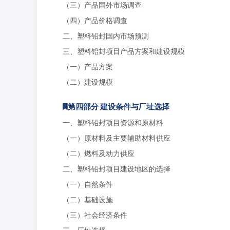
（三）产品国外市场调查
（四）产品价格调查
二、塑料铅封国内市场预测
三、塑料铅封项目产品方案和建设规模
（一）产品方案
（二）建设规模
第四部分 建设条件与厂址选择
一、塑料铅封项目资源和原材料
（一）原材料及主要辅助材料供应
（二）燃料及动力供应
二、塑料铅封项目建设地区的选择
（一）自然条件
（二）基础设施
（三）社会经济条件