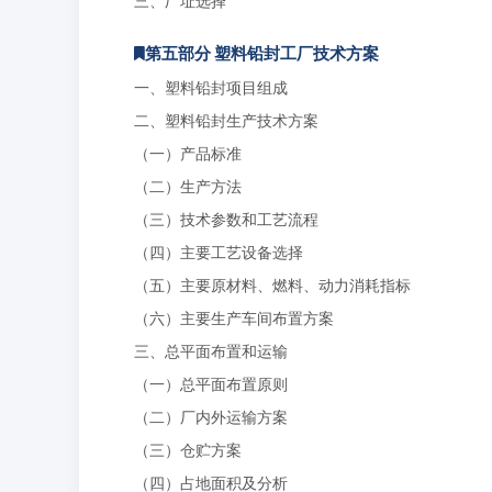
三、厂址选择
第五部分 塑料铅封工厂技术方案
一、塑料铅封项目组成
二、塑料铅封生产技术方案
（一）产品标准
（二）生产方法
（三）技术参数和工艺流程
（四）主要工艺设备选择
（五）主要原材料、燃料、动力消耗指标
（六）主要生产车间布置方案
三、总平面布置和运输
（一）总平面布置原则
（二）厂内外运输方案
（三）仓贮方案
（四）占地面积及分析