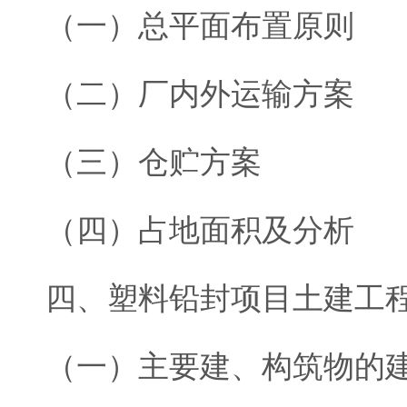
（一）总平面布置原则
（二）厂内外运输方案
（三）仓贮方案
（四）占地面积及分析
四、塑料铅封项目土建工
（一）主要建、构筑物的