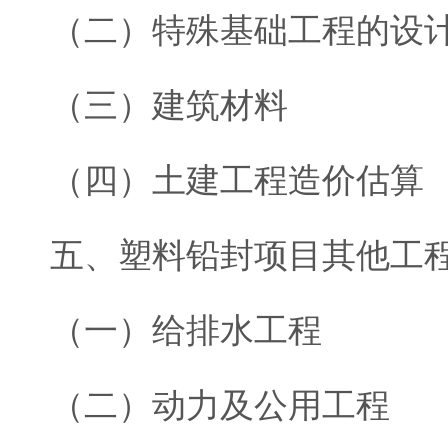
（二）特殊基础工程的设
（三）建筑材料
（四）土建工程造价估算
五、塑料铅封项目其他工
（一）给排水工程
（二）动力及公用工程