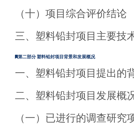
（十）项目综合评价结论
三、塑料铅封项目主要技
第二部分 塑料铅封项目背景和发展概况
一、塑料铅封项目提出的
二、塑料铅封项目发展概
（一）已进行的调查研究