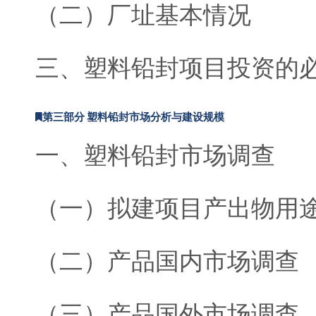
（二）厂址基本情况
三、塑料铅封项目投资的
第三部分 塑料铅封市场分析与建设规模
一、塑料铅封市场调查
（一）拟建项目产出物用
（二）产品国内市场调查
（三）产品国外市场调查