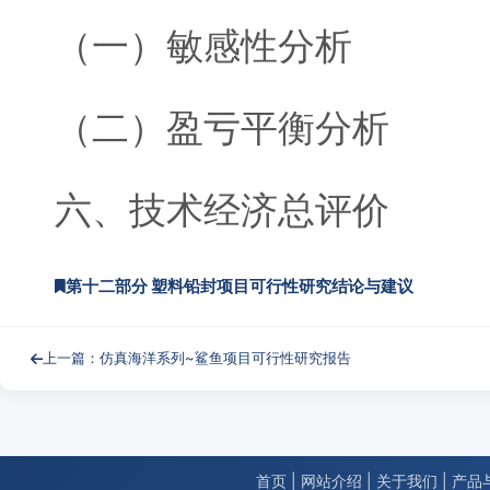
（一）敏感性分析
（二）盈亏平衡分析
六、技术经济总评价
第十二部分 塑料铅封项目可行性研究结论与建议
上一篇：仿真海洋系列~鲨鱼项目可行性研究报告
首页
|
网站介绍
|
关于我们
|
产品