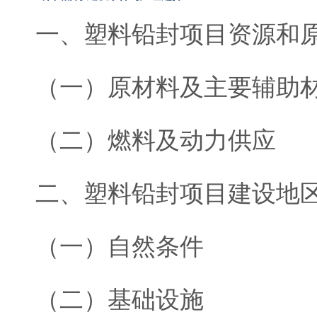
一、塑料铅封项目资源和
（一）原材料及主要辅助
（二）燃料及动力供应
二、塑料铅封项目建设地
（一）自然条件
（二）基础设施