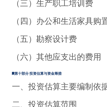
（三）生产职工培训费
（四）办公和生活家具购
（五）勘察设计费
（六）其他应支出的费用
第十部分 投资估算与资金筹措
一、投资估算主要编制依
二、投资估算范围