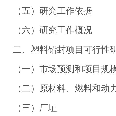
（五）研究工作依据
（六）研究工作概况
二、塑料铅封项目可行性
（一）市场预测和项目规
（二）原材料、燃料和动
（三）厂址