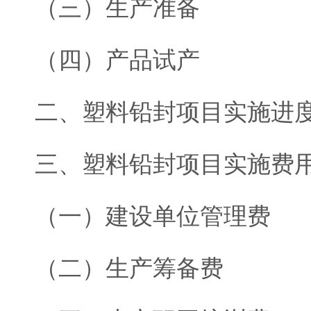
（三）生产准备
（四）产品试产
二、塑料铅封项目实施进
三、塑料铅封项目实施费
（一）建设单位管理费
（二）生产筹备费