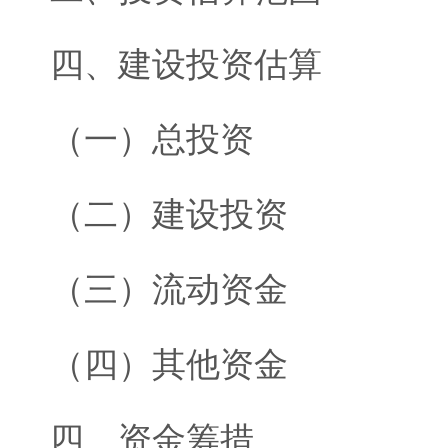
四、建设投资估算
（一）总投资
（二）建设投资
（三）流动资金
（四）其他资金
四、资金筹措