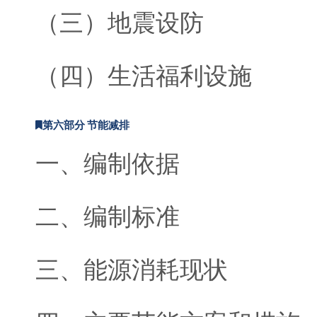
（三）地震设防
（四）生活福利设施
第六部分 节能减排
一、编制依据
二、编制标准
三、能源消耗现状