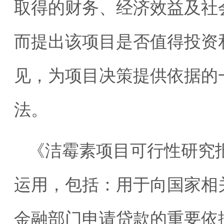
取得的财务、经济效益及社
而提出该项目是否值得投资
见，为项目决策提供依据的
法。
《洁霉素项目可行性研究
运用，包括：用于向国家相
金融部门申请贷款的重要依