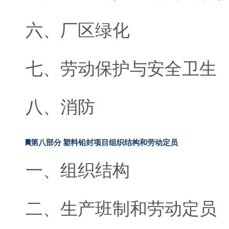
六、厂区绿化
七、劳动保护与安全卫生
八、消防
第八部分 塑料铅封项目组织结构和劳动定员
一、组织结构
二、生产班制和劳动定员