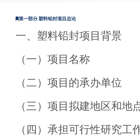
第一部分 塑料铅封项目总论
一、塑料铅封项目背景
（一）项目名称
（二）项目的承办单位
（三）项目拟建地区和地
（四）承担可行性研究工