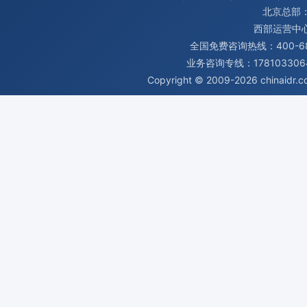
北京总部：
西部运营中
全国免费咨询热线：400-680
业务咨询专线：1781033064
Copyright © 2009-2026
chinaidr.