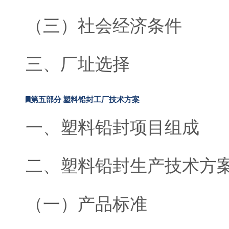
（三）社会经济条件
三、厂址选择
第五部分 塑料铅封工厂技术方案
一、塑料铅封项目组成
二、塑料铅封生产技术方
（一）产品标准