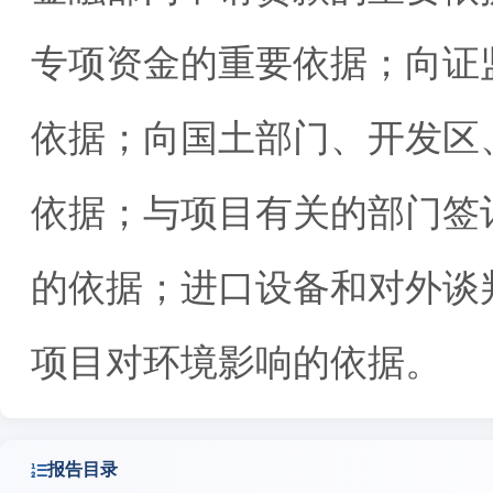
专项资金的重要依据；向证
依据；向国土部门、开发区
依据；与项目有关的部门签
的依据；进口设备和对外谈
项目对环境影响的依据。
报告目录