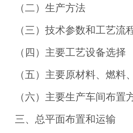
（二）生产方法
（三）技术参数和工艺流
（四）主要工艺设备选择
（五）主要原材料、燃料
（六）主要生产车间布置
三、总平面布置和运输