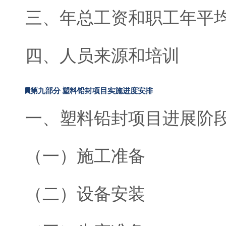
三、年总工资和职工年平
四、人员来源和培训
第九部分 塑料铅封项目实施进度安排
一、塑料铅封项目进展阶
（一）施工准备
（二）设备安装