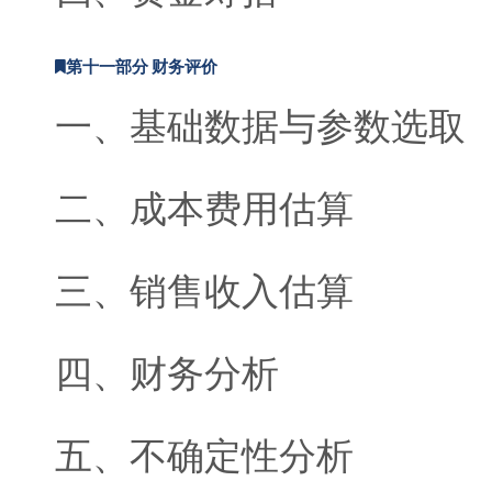
第十一部分 财务评价
一、基础数据与参数选取
二、成本费用估算
三、销售收入估算
四、财务分析
五、不确定性分析