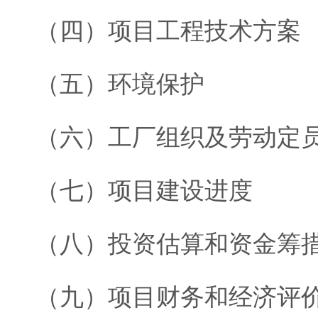
（四）项目工程技术方案
（五）环境保护
（六）工厂组织及劳动定
（七）项目建设进度
（八）投资估算和资金筹
（九）项目财务和经济评