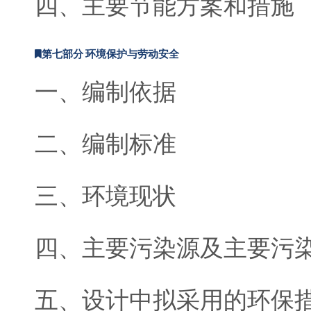
四、主要节能方案和措施
第七部分 环境保护与劳动安全
一、编制依据
二、编制标准
三、环境现状
四、主要污染源及主要污
五、设计中拟采用的环保