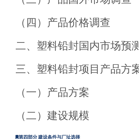
（四）产品价格调查
二、塑料铅封国内市场预
三、塑料铅封项目产品方
（一）产品方案
（二）建设规模
第四部分 建设条件与厂址选择