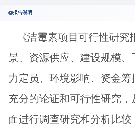
报告说明
《洁霉素项目可行性研究
景、资源供应、建设规模、
力定员、环境影响、资金筹
充分的论证和可行性研究，
面进行调查研究和分析比较