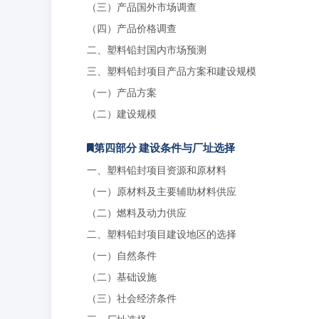
（三）产品国外市场调查
（四）产品价格调查
二、塑料铅封国内市场预测
三、塑料铅封项目产品方案和建设规模
（一）产品方案
（二）建设规模
第四部分 建设条件与厂址选择
一、塑料铅封项目资源和原材料
（一）原材料及主要辅助材料供应
（二）燃料及动力供应
二、塑料铅封项目建设地区的选择
（一）自然条件
（二）基础设施
（三）社会经济条件