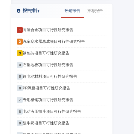
报告排行
热销报告
推荐报告
高温合金项目可行性研究报告
1
汽车刮水器总成项目可行性研究报告
2
钢包砖项目可行性研究报告
3
石塑地板项目可行性研究报告
4
锂电池材料项目可行性研究报告
5
PP隔膜项目可行性研究报告
6
专用槽钢项目可行性研究报告
7
电动液压抓斗项目可行性研究报告
8
酸牛奶项目可行性研究报告
9