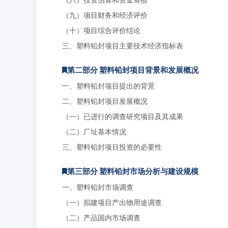
（九）项目财务和经济评价
（十）项目综合评价结论
三、塑料铅封项目主要技术经济指标表
第二部分 塑料铅封项目背景和发展概况
一、塑料铅封项目提出的背景
二、塑料铅封项目发展概况
（一）已进行的调查研究项目及其成果
（二）厂址基本情况
三、塑料铅封项目投资的必要性
第三部分 塑料铅封市场分析与建设规模
一、塑料铅封市场调查
（一）拟建项目产出物用途调查
（二）产品国内市场调查