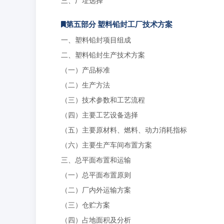
三、厂址选择
第五部分 塑料铅封工厂技术方案
一、塑料铅封项目组成
二、塑料铅封生产技术方案
（一）产品标准
（二）生产方法
（三）技术参数和工艺流程
（四）主要工艺设备选择
（五）主要原材料、燃料、动力消耗指标
（六）主要生产车间布置方案
三、总平面布置和运输
（一）总平面布置原则
（二）厂内外运输方案
（三）仓贮方案
（四）占地面积及分析