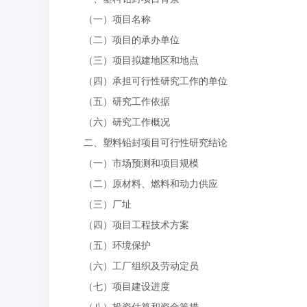
（一）项目名称
（二）项目的承办单位
（三）项目拟建地区和地点
（四）承担可行性研究工作的单位
（五）研究工作依据
（六）研究工作概况
二、塑料铅封项目可行性研究结论
（一）市场预测和项目规模
（二）原材料、燃料和动力供应
（三）厂址
（四）项目工程技术方案
（五）环境保护
（六）工厂组织及劳动定员
（七）项目建设进度
（八）投资估算和资金筹措