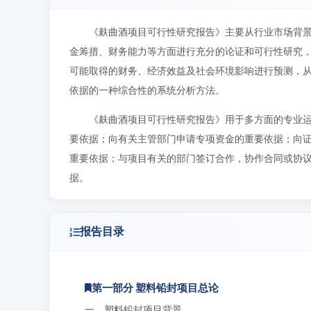
《麸曲酒项目可行性研究报告》主要从行业市场背
金筹措、财务能力等方面进行充分的论证和可行性研究
可能取得的财务、经济效益及社会环境影响进行预测，
依据的一种综合性的系统分析方法。
《麸曲酒项目可行性研究报告》用于多方面的专业
要依据；向有关主管部门申请专项资金的重要依据；向
重要依据；与项目有关的部门签订合作，协作合同或协
据。
报告目录
第一部分 塑料铅封项目总论
一、塑料铅封项目背景