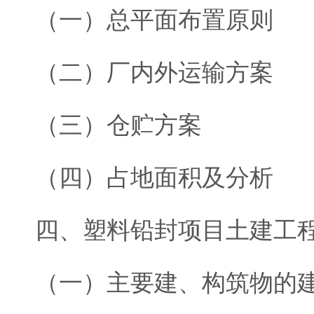
（一）总平面布置原则
（二）厂内外运输方案
（三）仓贮方案
（四）占地面积及分析
四、塑料铅封项目土建工
（一）主要建、构筑物的