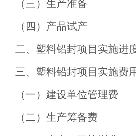
（三）生产准备
（四）产品试产
二、塑料铅封项目实施进
三、塑料铅封项目实施费
（一）建设单位管理费
（二）生产筹备费