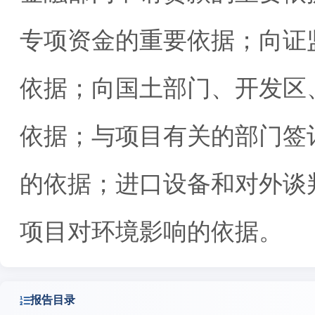
专项资金的重要依据；向证
依据；向国土部门、开发区
依据；与项目有关的部门签
的依据；进口设备和对外谈
项目对环境影响的依据。
报告目录