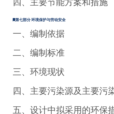
四、主要节能方案和措施
第七部分 环境保护与劳动安全
一、编制依据
二、编制标准
三、环境现状
四、主要污染源及主要污
五、设计中拟采用的环保