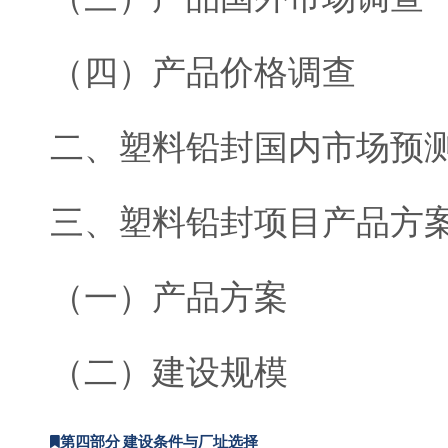
（四）产品价格调查
二、塑料铅封国内市场预
三、塑料铅封项目产品方
（一）产品方案
（二）建设规模
第四部分 建设条件与厂址选择