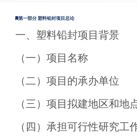
第一部分 塑料铅封项目总论
一、塑料铅封项目背景
（一）项目名称
（二）项目的承办单位
（三）项目拟建地区和地
（四）承担可行性研究工