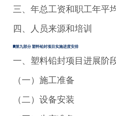
三、年总工资和职工年平
四、人员来源和培训
第九部分 塑料铅封项目实施进度安排
一、塑料铅封项目进展阶
（一）施工准备
（二）设备安装