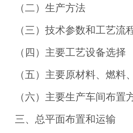
（二）生产方法
（三）技术参数和工艺流
（四）主要工艺设备选择
（五）主要原材料、燃料
（六）主要生产车间布置
三、总平面布置和运输