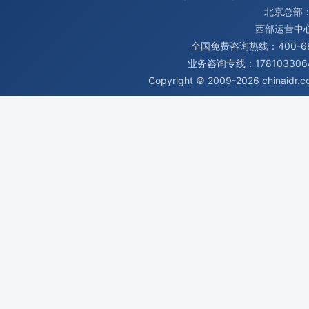
北京总部：
西部运营中
全国免费咨询热线：400-680
业务咨询专线：1781033064
Copyright © 2009-2026
chinaidr.