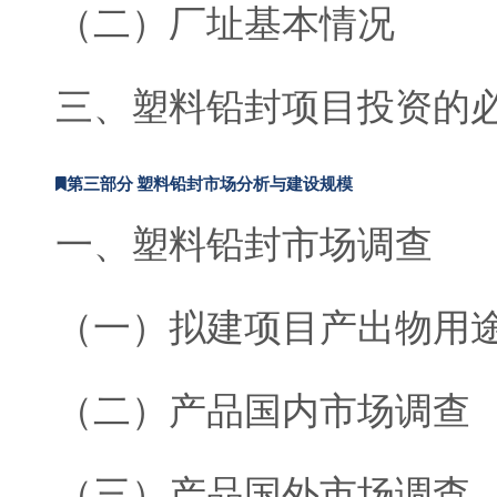
（二）厂址基本情况
三、塑料铅封项目投资的
第三部分 塑料铅封市场分析与建设规模
一、塑料铅封市场调查
（一）拟建项目产出物用
（二）产品国内市场调查
（三）产品国外市场调查