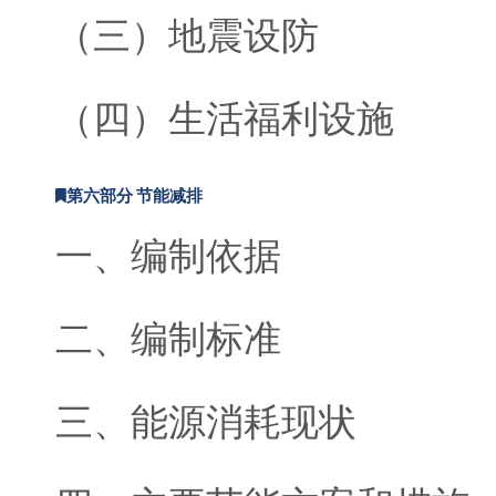
（三）地震设防
（四）生活福利设施
第六部分 节能减排
一、编制依据
二、编制标准
三、能源消耗现状