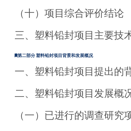
（十）项目综合评价结论
三、塑料铅封项目主要技
第二部分 塑料铅封项目背景和发展概况
一、塑料铅封项目提出的
二、塑料铅封项目发展概
（一）已进行的调查研究