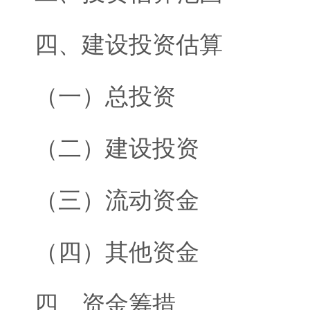
四、建设投资估算
（一）总投资
（二）建设投资
（三）流动资金
（四）其他资金
四、资金筹措