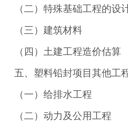
（二）特殊基础工程的设
（三）建筑材料
（四）土建工程造价估算
五、塑料铅封项目其他工
（一）给排水工程
（二）动力及公用工程