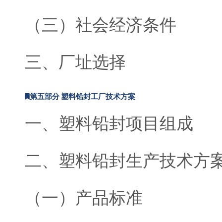
（三）社会经济条件
三、厂址选择
第五部分 塑料铅封工厂技术方案
一、塑料铅封项目组成
二、塑料铅封生产技术方
（一）产品标准