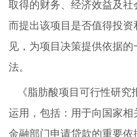
取得的财务、经济效益及社
而提出该项目是否值得投资
见，为项目决策提供依据的
法。
《脂肪酸项目可行性研究
运用，包括：用于向国家相
金融部门申请贷款的重要依