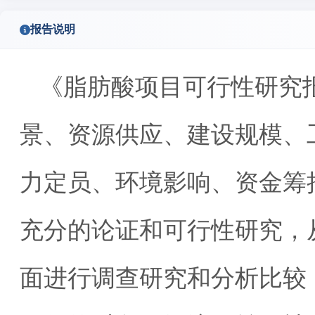
报告说明
《脂肪酸项目可行性研究
景、资源供应、建设规模、
力定员、环境影响、资金筹
充分的论证和可行性研究，
面进行调查研究和分析比较