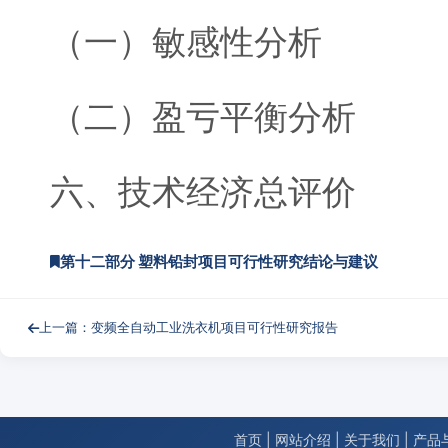
（一）敏感性分析
（二）盈亏平衡分析
六、技术经济总评价
第十二部分 塑料铅封项目可行性研究结论与建议
上一篇：变频全自动工业洗衣机项目可行性研究报告
首页
|
网站介绍
|
关于我们
|
产品