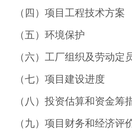
（四）项目工程技术方案
（五）环境保护
（六）工厂组织及劳动定
（七）项目建设进度
（八）投资估算和资金筹
（九）项目财务和经济评