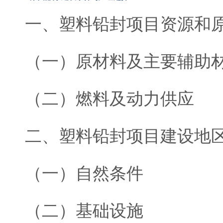
一、塑料铅封项目资源和
（一）原材料及主要辅助
（二）燃料及动力供应
二、塑料铅封项目建设地
（一）自然条件
（二）基础设施