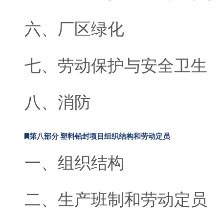
六、厂区绿化
七、劳动保护与安全卫生
八、消防
第八部分 塑料铅封项目组织结构和劳动定员
一、组织结构
二、生产班制和劳动定员