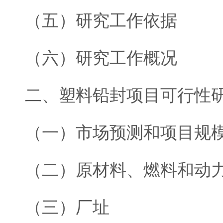
（五）研究工作依据
（六）研究工作概况
二、塑料铅封项目可行性
（一）市场预测和项目规
（二）原材料、燃料和动
（三）厂址