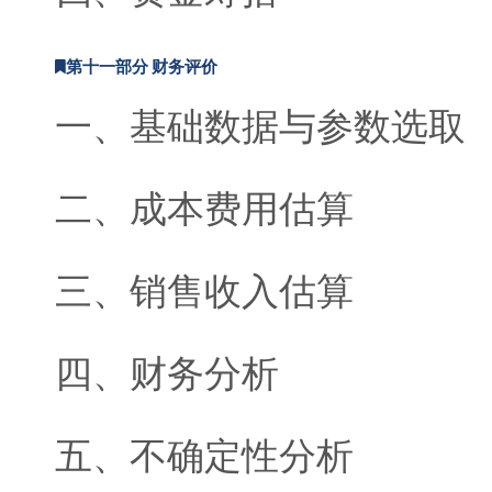
第十一部分 财务评价
一、基础数据与参数选取
二、成本费用估算
三、销售收入估算
四、财务分析
五、不确定性分析