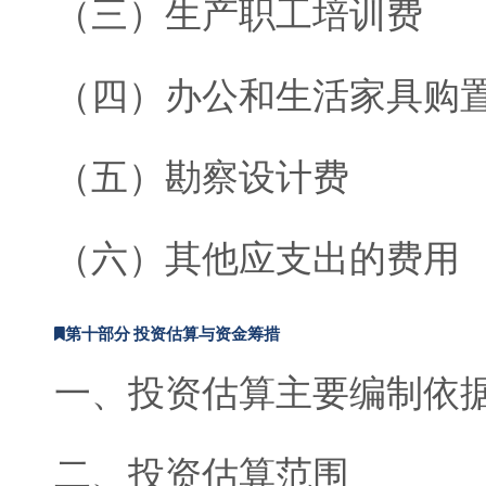
（三）生产职工培训费
（四）办公和生活家具购
（五）勘察设计费
（六）其他应支出的费用
第十部分 投资估算与资金筹措
一、投资估算主要编制依
二、投资估算范围