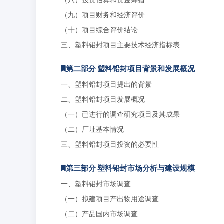
（九）项目财务和经济评价
（十）项目综合评价结论
三、塑料铅封项目主要技术经济指标表
第二部分 塑料铅封项目背景和发展概况
一、塑料铅封项目提出的背景
二、塑料铅封项目发展概况
（一）已进行的调查研究项目及其成果
（二）厂址基本情况
三、塑料铅封项目投资的必要性
第三部分 塑料铅封市场分析与建设规模
一、塑料铅封市场调查
（一）拟建项目产出物用途调查
（二）产品国内市场调查