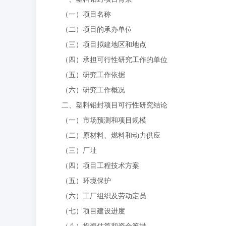
（一）项目名称
（二）项目的承办单位
（三）项目拟建地区和地点
（四）承担可行性研究工作的单位
（五）研究工作依据
（六）研究工作概况
二、塑料铅封项目可行性研究结论
（一）市场预测和项目规模
（二）原材料、燃料和动力供应
（三）厂址
（四）项目工程技术方案
（五）环境保护
（六）工厂组织及劳动定员
（七）项目建设进度
（八）投资估算和资金筹措