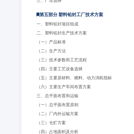
三、厂址选择
第五部分 塑料铅封工厂技术方案
一、塑料铅封项目组成
二、塑料铅封生产技术方案
（一）产品标准
（二）生产方法
（三）技术参数和工艺流程
（四）主要工艺设备选择
（五）主要原材料、燃料、动力消耗指标
（六）主要生产车间布置方案
三、总平面布置和运输
（一）总平面布置原则
（二）厂内外运输方案
（三）仓贮方案
（四）占地面积及分析