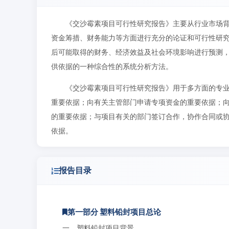
《交沙霉素项目可行性研究报告》主要从行业市场
资金筹措、财务能力等方面进行充分的论证和可行性研
后可能取得的财务、经济效益及社会环境影响进行预测
供依据的一种综合性的系统分析方法。
《交沙霉素项目可行性研究报告》用于多方面的专
重要依据；向有关主管部门申请专项资金的重要依据；
的重要依据；与项目有关的部门签订合作，协作合同或
依据。
报告目录
第一部分 塑料铅封项目总论
一、塑料铅封项目背景