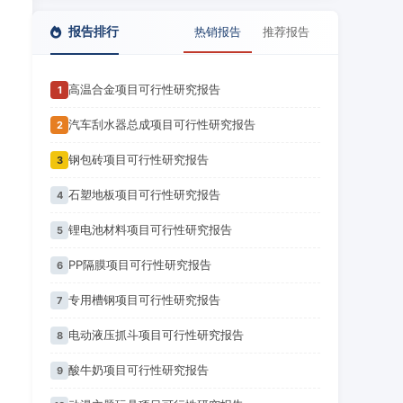
报告排行
热销报告
推荐报告
高温合金项目可行性研究报告
1
汽车刮水器总成项目可行性研究报告
2
钢包砖项目可行性研究报告
3
石塑地板项目可行性研究报告
4
锂电池材料项目可行性研究报告
5
PP隔膜项目可行性研究报告
6
专用槽钢项目可行性研究报告
7
电动液压抓斗项目可行性研究报告
8
酸牛奶项目可行性研究报告
9