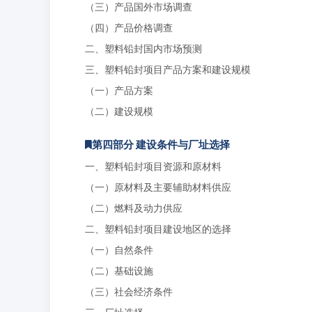
（三）产品国外市场调查
（四）产品价格调查
二、塑料铅封国内市场预测
三、塑料铅封项目产品方案和建设规模
（一）产品方案
（二）建设规模
第四部分 建设条件与厂址选择
一、塑料铅封项目资源和原材料
（一）原材料及主要辅助材料供应
（二）燃料及动力供应
二、塑料铅封项目建设地区的选择
（一）自然条件
（二）基础设施
（三）社会经济条件