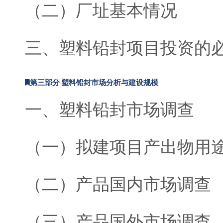
（二）厂址基本情况
三、塑料铅封项目投资的
第三部分 塑料铅封市场分析与建设规模
一、塑料铅封市场调查
（一）拟建项目产出物用
（二）产品国内市场调查
（三）产品国外市场调查