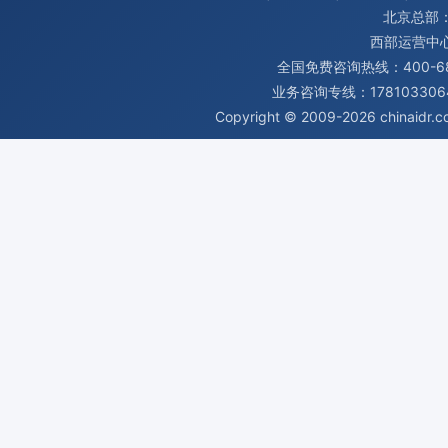
北京总部：
西部运营中
全国免费咨询热线：400-680
业务咨询专线：1781033064
Copyright © 2009-2026
chinaidr.