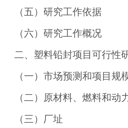
（五）研究工作依据
（六）研究工作概况
二、塑料铅封项目可行性
（一）市场预测和项目规
（二）原材料、燃料和动
（三）厂址