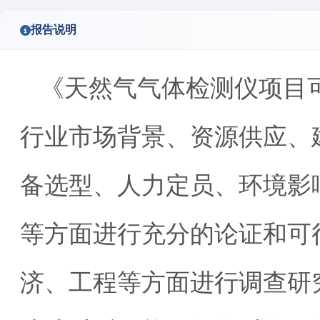
报告说明
《天然气气体检测仪项目
行业市场背景、资源供应、
备选型、人力定员、环境影
等方面进行充分的论证和可
济、工程等方面进行调查研