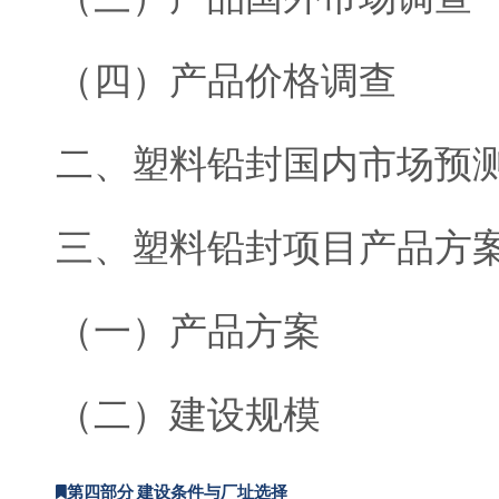
（四）产品价格调查
二、塑料铅封国内市场预
三、塑料铅封项目产品方
（一）产品方案
（二）建设规模
第四部分 建设条件与厂址选择