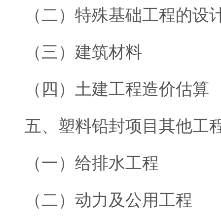
（二）特殊基础工程的设
（三）建筑材料
（四）土建工程造价估算
五、塑料铅封项目其他工
（一）给排水工程
（二）动力及公用工程