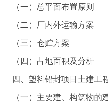
（一）总平面布置原则
（二）厂内外运输方案
（三）仓贮方案
（四）占地面积及分析
四、塑料铅封项目土建工
（一）主要建、构筑物的