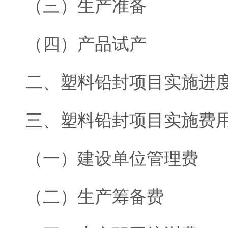
（三）生产准备
（四）产品试产
二、塑料铅封项目实施进
三、塑料铅封项目实施费
（一）建设单位管理费
（二）生产筹备费