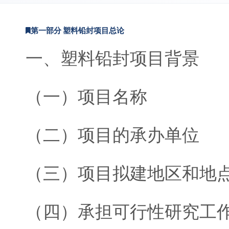
第一部分 塑料铅封项目总论
一、塑料铅封项目背景
（一）项目名称
（二）项目的承办单位
（三）项目拟建地区和地
（四）承担可行性研究工