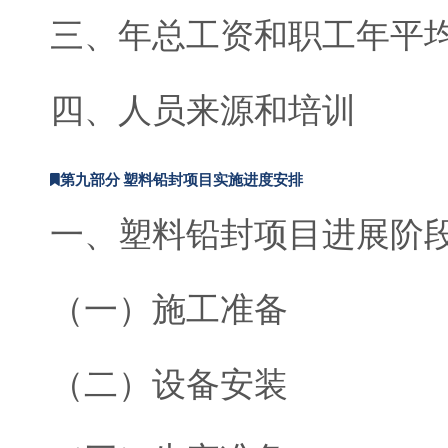
三、年总工资和职工年平
四、人员来源和培训
第九部分 塑料铅封项目实施进度安排
一、塑料铅封项目进展阶
（一）施工准备
（二）设备安装