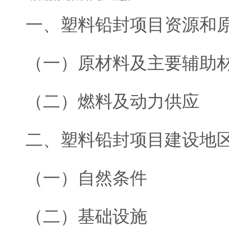
一、塑料铅封项目资源和
（一）原材料及主要辅助
（二）燃料及动力供应
二、塑料铅封项目建设地
（一）自然条件
（二）基础设施