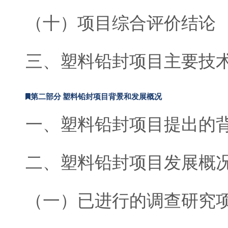
（十）项目综合评价结论
三、塑料铅封项目主要技
第二部分 塑料铅封项目背景和发展概况
一、塑料铅封项目提出的
二、塑料铅封项目发展概
（一）已进行的调查研究