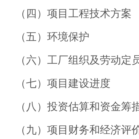
（四）项目工程技术方案
（五）环境保护
（六）工厂组织及劳动定
（七）项目建设进度
（八）投资估算和资金筹
（九）项目财务和经济评