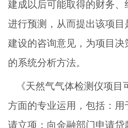
建成以后可能取得的财务、
进行预测，从而提出该项目
建设的咨询意见，为项目决
的系统分析方法。
《天然气气体检测仪项目
方面的专业运用，包括：用
请立项；向金融部门申请贷