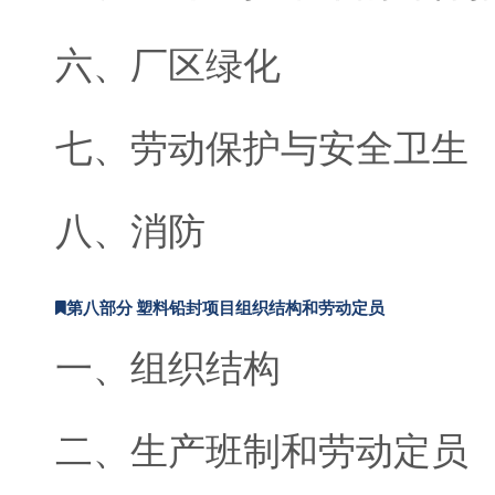
六、厂区绿化
七、劳动保护与安全卫生
八、消防
第八部分 塑料铅封项目组织结构和劳动定员
一、组织结构
二、生产班制和劳动定员