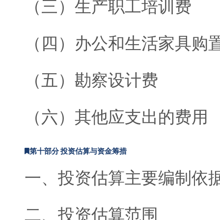
（三）生产职工培训费
（四）办公和生活家具购
（五）勘察设计费
（六）其他应支出的费用
第十部分 投资估算与资金筹措
一、投资估算主要编制依
二、投资估算范围