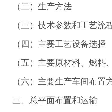
（二）生产方法
（三）技术参数和工艺流
（四）主要工艺设备选择
（五）主要原材料、燃料
（六）主要生产车间布置
三、总平面布置和运输