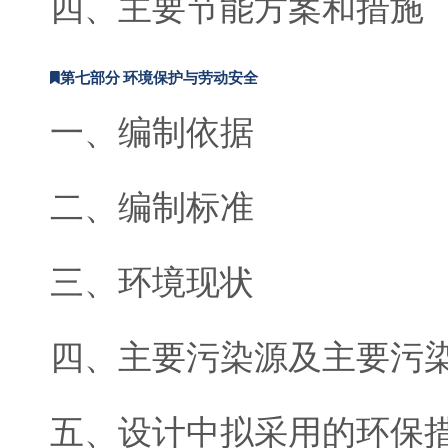
四、主要节能方案和措施
第七部分 环境保护与劳动安全
一、编制依据
二、编制标准
三、环境现状
四、主要污染源及主要污
五、设计中拟采用的环保