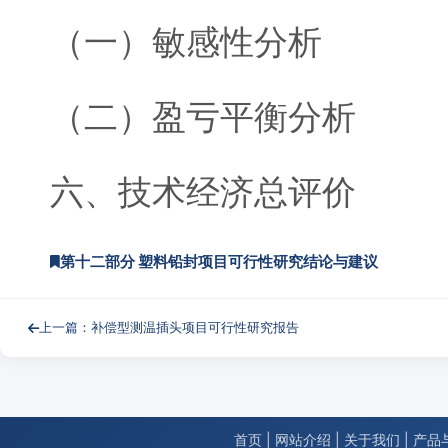
（一）敏感性分析
（二）盈亏平衡分析
六、技术经济总评价
第十二部分 塑料铅封项目可行性研究结论与建议
上一篇：补偿型测温插头项目可行性研究报告
首页
|
网站介绍
|
关于我们
|
产品