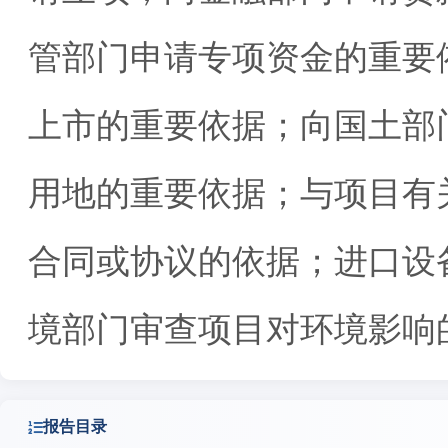
管部门申请专项资金的重要
上市的重要依据；向国土部
用地的重要依据；与项目有
合同或协议的依据；进口设
境部门审查项目对环境影响
报告目录