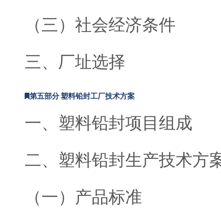
（三）社会经济条件
三、厂址选择
第五部分 塑料铅封工厂技术方案
一、塑料铅封项目组成
二、塑料铅封生产技术方
（一）产品标准