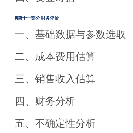
第十一部分 财务评价
一、基础数据与参数选取
二、成本费用估算
三、销售收入估算
四、财务分析
五、不确定性分析