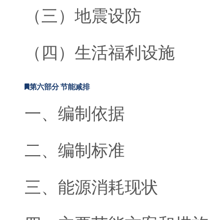
（三）地震设防
（四）生活福利设施
第六部分 节能减排
一、编制依据
二、编制标准
三、能源消耗现状