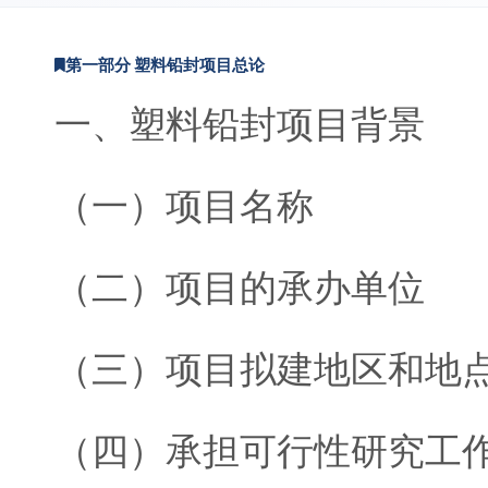
第一部分 塑料铅封项目总论
一、塑料铅封项目背景
（一）项目名称
（二）项目的承办单位
（三）项目拟建地区和地
（四）承担可行性研究工