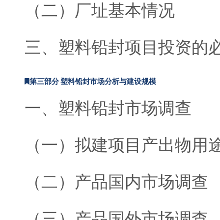
（二）厂址基本情况
三、塑料铅封项目投资的
第三部分 塑料铅封市场分析与建设规模
一、塑料铅封市场调查
（一）拟建项目产出物用
（二）产品国内市场调查
（三）产品国外市场调查