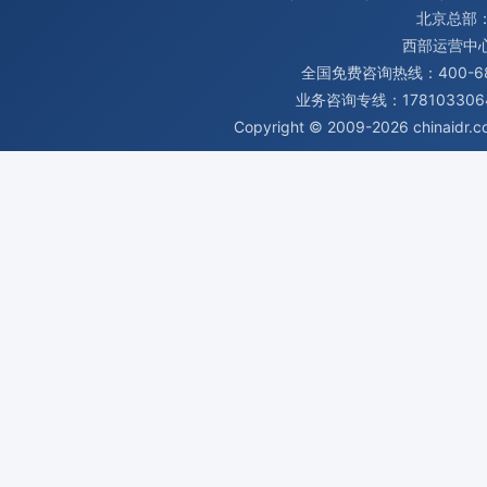
北京总部：
西部运营中
全国免费咨询热线：400-680
业务咨询专线：1781033064
Copyright © 2009-2026
chinaidr.