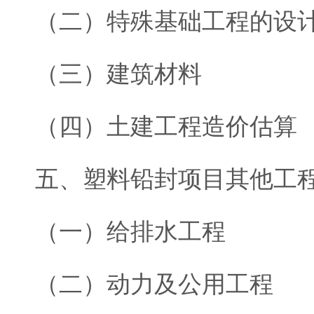
（二）特殊基础工程的设
（三）建筑材料
（四）土建工程造价估算
五、塑料铅封项目其他工
（一）给排水工程
（二）动力及公用工程