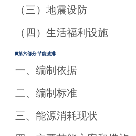
（三）地震设防
（四）生活福利设施
第六部分 节能减排
一、编制依据
二、编制标准
三、能源消耗现状