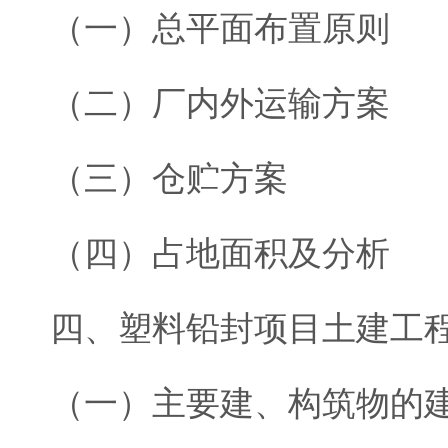
（一）总平面布置原则
（二）厂内外运输方案
（三）仓贮方案
（四）占地面积及分析
四、塑料铅封项目土建工
（一）主要建、构筑物的