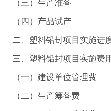
（三）生产准备
（四）产品试产
二、塑料铅封项目实施进
三、塑料铅封项目实施费
（一）建设单位管理费
（二）生产筹备费