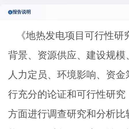
报告说明
《地热发电项目可行性研
背景、资源供应、建设规模
人力定员、环境影响、资金
行充分的论证和可行性研究
方面进行调查研究和分析比