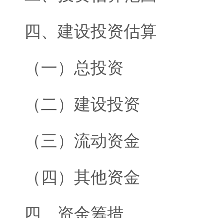
四、建设投资估算
（一）总投资
（二）建设投资
（三）流动资金
（四）其他资金
四、资金筹措