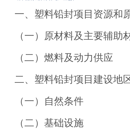
一、塑料铅封项目资源和
（一）原材料及主要辅助
（二）燃料及动力供应
二、塑料铅封项目建设地
（一）自然条件
（二）基础设施