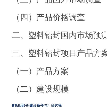
（四）产品价格调查
二、塑料铅封国内市场预
三、塑料铅封项目产品方
（一）产品方案
（二）建设规模
第四部分 建设条件与厂址选择