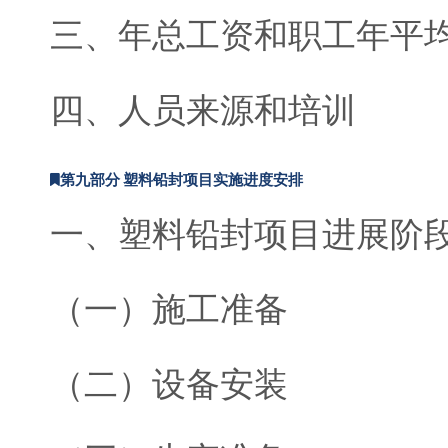
三、年总工资和职工年平
四、人员来源和培训
第九部分 塑料铅封项目实施进度安排
一、塑料铅封项目进展阶
（一）施工准备
（二）设备安装