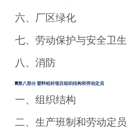
六、厂区绿化
七、劳动保护与安全卫生
八、消防
第八部分 塑料铅封项目组织结构和劳动定员
一、组织结构
二、生产班制和劳动定员