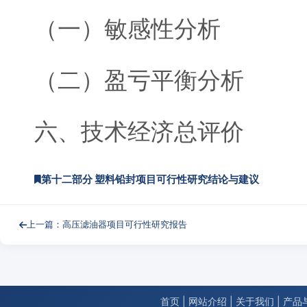
（一）敏感性分析
（二）盈亏平衡分析
六、技术经济总评价
第十二部分 塑料铅封项目可行性研究结论与建议
上一篇：高压滤油器项目可行性研究报告
首页
|
网站介绍
|
关于我们
|
产品