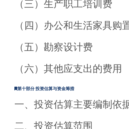
（三）生产职工培训费
（四）办公和生活家具购
（五）勘察设计费
（六）其他应支出的费用
第十部分 投资估算与资金筹措
一、投资估算主要编制依
二、投资估算范围