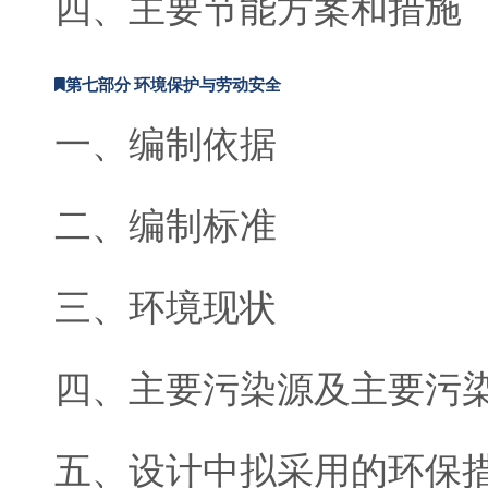
四、主要节能方案和措施
第七部分 环境保护与劳动安全
一、编制依据
二、编制标准
三、环境现状
四、主要污染源及主要污
五、设计中拟采用的环保