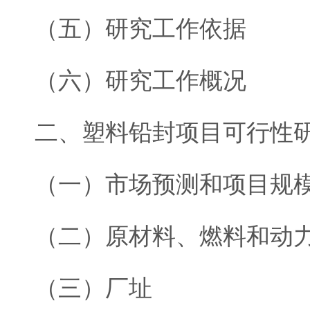
（五）研究工作依据
（六）研究工作概况
二、塑料铅封项目可行性
（一）市场预测和项目规
（二）原材料、燃料和动
（三）厂址