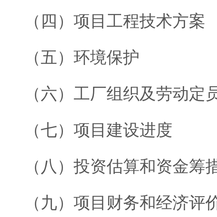
（四）项目工程技术方案
（五）环境保护
（六）工厂组织及劳动定
（七）项目建设进度
（八）投资估算和资金筹
（九）项目财务和经济评