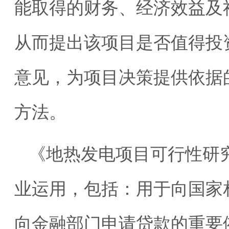
能取得的财务、经济效益及
从而提出该项目是否值得投
意见，为项目决策提供依据
方法。
《地热发电项目可行性研
业运用，包括：用于向国家
向金融部门申请贷款的重要