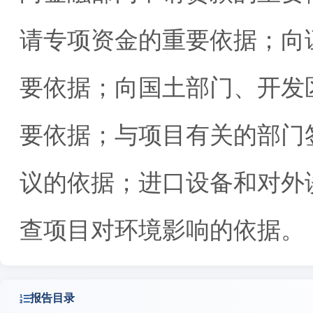
请专项资金的重要依据；向
要依据；向国土部门、开发
要依据；与项目有关的部门
议的依据；进口设备和对外
查项目对环境影响的依据。
报告目录