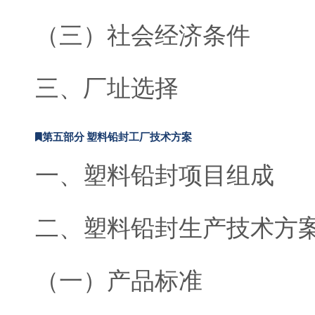
（三）社会经济条件
三、厂址选择
第五部分 塑料铅封工厂技术方案
一、塑料铅封项目组成
二、塑料铅封生产技术方
（一）产品标准