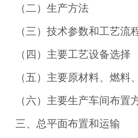
（二）生产方法
（三）技术参数和工艺流
（四）主要工艺设备选择
（五）主要原材料、燃料
（六）主要生产车间布置
三、总平面布置和运输