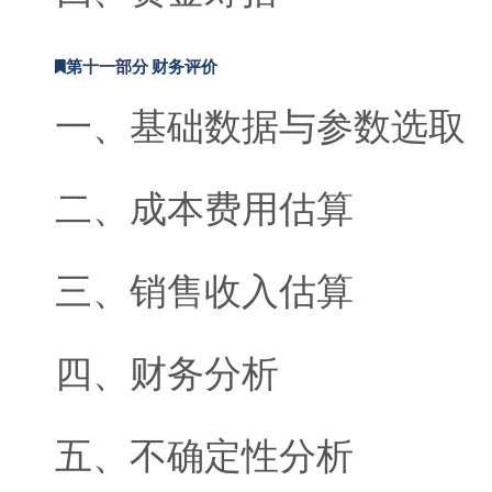
第十一部分 财务评价
一、基础数据与参数选取
二、成本费用估算
三、销售收入估算
四、财务分析
五、不确定性分析