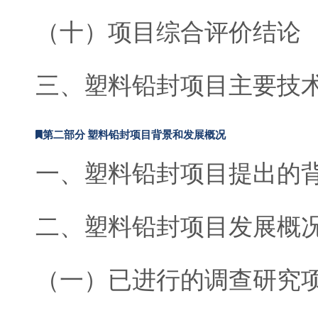
（十）项目综合评价结论
三、塑料铅封项目主要技
第二部分 塑料铅封项目背景和发展概况
一、塑料铅封项目提出的
二、塑料铅封项目发展概
（一）已进行的调查研究