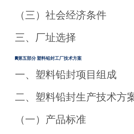
（三）社会经济条件
三、厂址选择
第五部分 塑料铅封工厂技术方案
一、塑料铅封项目组成
二、塑料铅封生产技术方
（一）产品标准