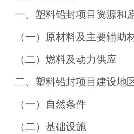
一、塑料铅封项目资源和
（一）原材料及主要辅助
（二）燃料及动力供应
二、塑料铅封项目建设地
（一）自然条件
（二）基础设施