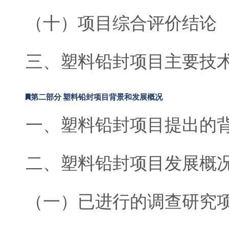
（十）项目综合评价结论
三、塑料铅封项目主要技
第二部分 塑料铅封项目背景和发展概况
一、塑料铅封项目提出的
二、塑料铅封项目发展概
（一）已进行的调查研究