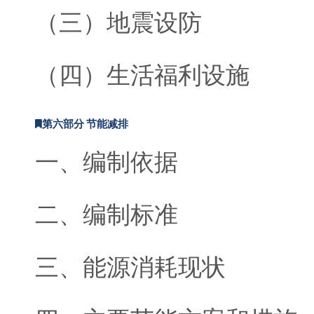
（三）地震设防
（四）生活福利设施
第六部分 节能减排
一、编制依据
二、编制标准
三、能源消耗现状