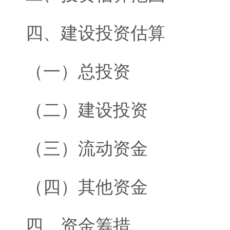
四、建设投资估算
（一）总投资
（二）建设投资
（三）流动资金
（四）其他资金
四、资金筹措