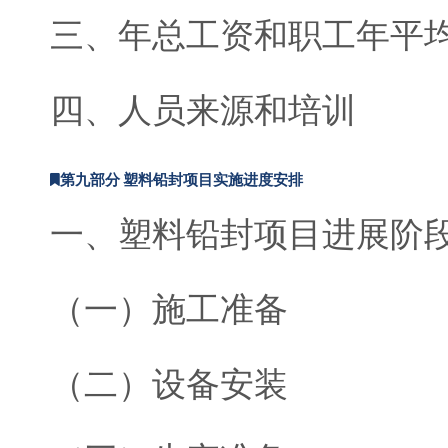
三、年总工资和职工年平
四、人员来源和培训
第九部分 塑料铅封项目实施进度安排
一、塑料铅封项目进展阶
（一）施工准备
（二）设备安装