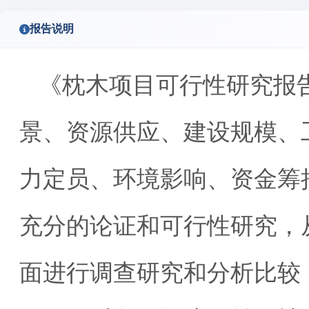
报告说明
《枕木项目可行性研究报
景、资源供应、建设规模、
力定员、环境影响、资金筹
充分的论证和可行性研究，
面进行调查研究和分析比较