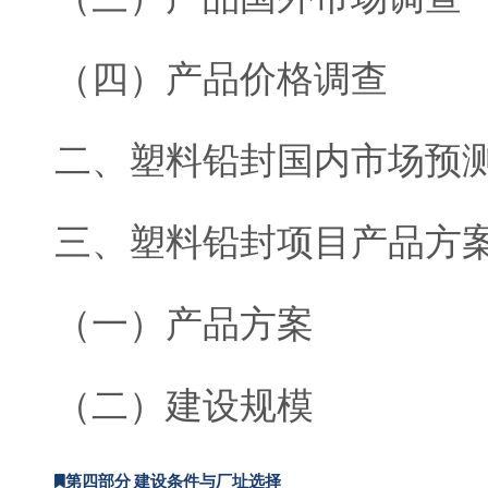
（四）产品价格调查
二、塑料铅封国内市场预
三、塑料铅封项目产品方
（一）产品方案
（二）建设规模
第四部分 建设条件与厂址选择