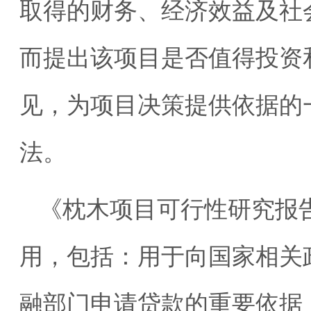
取得的财务、经济效益及社
而提出该项目是否值得投资
见，为项目决策提供依据的
法。
《枕木项目可行性研究报
用，包括：用于向国家相关
融部门申请贷款的重要依据