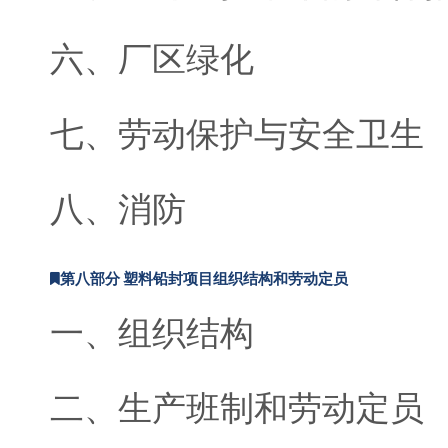
六、厂区绿化
七、劳动保护与安全卫生
八、消防
第八部分 塑料铅封项目组织结构和劳动定员
一、组织结构
二、生产班制和劳动定员