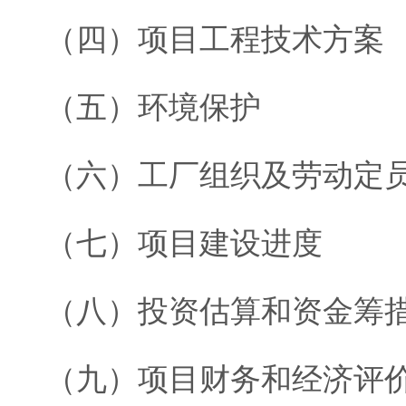
（四）项目工程技术方案
（五）环境保护
（六）工厂组织及劳动定
（七）项目建设进度
（八）投资估算和资金筹
（九）项目财务和经济评