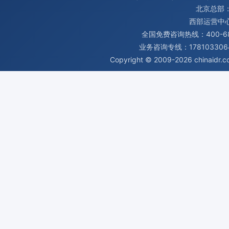
北京总部：
西部运营中
全国免费咨询热线：400-680
业务咨询专线：1781033064
Copyright © 2009-2026
chinaidr.