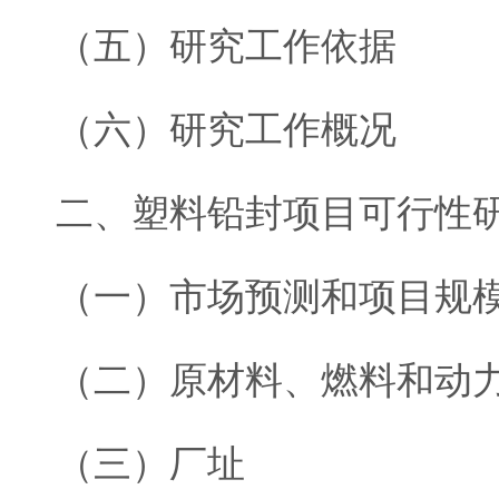
（五）研究工作依据
（六）研究工作概况
二、塑料铅封项目可行性
（一）市场预测和项目规
（二）原材料、燃料和动
（三）厂址