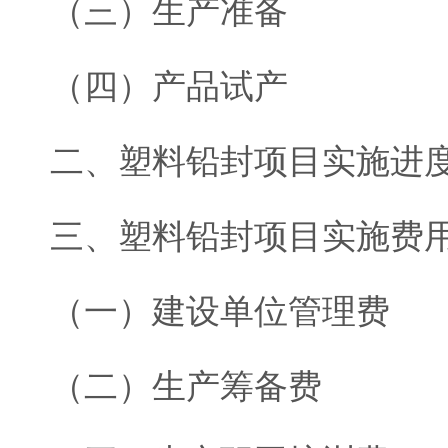
（三）生产准备
（四）产品试产
二、塑料铅封项目实施进
三、塑料铅封项目实施费
（一）建设单位管理费
（二）生产筹备费