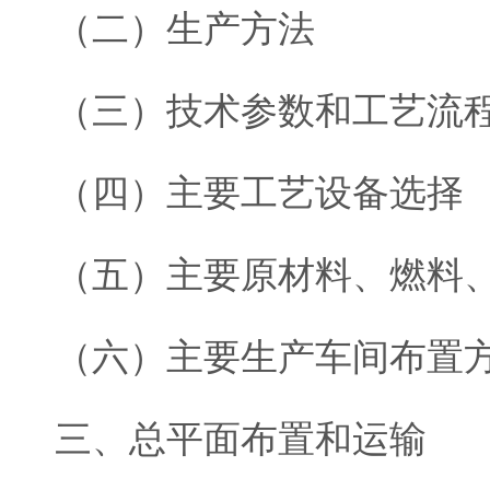
（二）生产方法
（三）技术参数和工艺流
（四）主要工艺设备选择
（五）主要原材料、燃料
（六）主要生产车间布置
三、总平面布置和运输