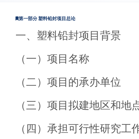
第一部分 塑料铅封项目总论
一、塑料铅封项目背景
（一）项目名称
（二）项目的承办单位
（三）项目拟建地区和地
（四）承担可行性研究工