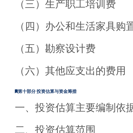
（三）生产职工培训费
（四）办公和生活家具购
（五）勘察设计费
（六）其他应支出的费用
第十部分 投资估算与资金筹措
一、投资估算主要编制依
二、投资估算范围