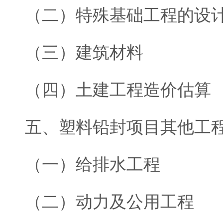
（二）特殊基础工程的设
（三）建筑材料
（四）土建工程造价估算
五、塑料铅封项目其他工
（一）给排水工程
（二）动力及公用工程