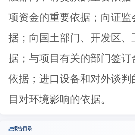
项资金的重要依据；向证监
据；向国土部门、开发区、
据；与项目有关的部门签订
依据；进口设备和对外谈判
目对环境影响的依据。
报告目录