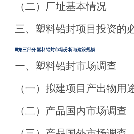
（二）厂址基本情况
三、塑料铅封项目投资的
第三部分 塑料铅封市场分析与建设规模
一、塑料铅封市场调查
（一）拟建项目产出物用
（二）产品国内市场调查
（三）产品国外市场调查