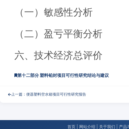
（一）敏感性分析
（二）盈亏平衡分析
六、技术经济总评价
第十二部分 塑料铅封项目可行性研究结论与建议
上一篇：便器塑料空水箱项目可行性研究报告
首页
|
网站介绍
|
关于我们
|
产品