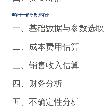
第十一部分 财务评价
一、基础数据与参数选取
二、成本费用估算
三、销售收入估算
四、财务分析
五、不确定性分析