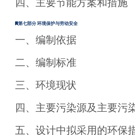
四、主要节能方案和措施
第七部分 环境保护与劳动安全
一、编制依据
二、编制标准
三、环境现状
四、主要污染源及主要污
五、设计中拟采用的环保