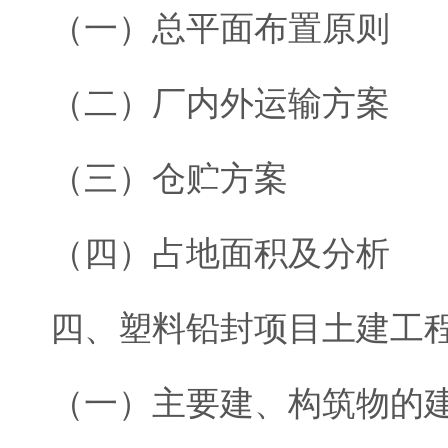
（一）总平面布置原则
（二）厂内外运输方案
（三）仓贮方案
（四）占地面积及分析
四、塑料铅封项目土建工
（一）主要建、构筑物的