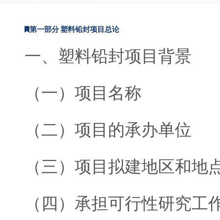
第一部分 塑料铅封项目总论
一、塑料铅封项目背景
（一）项目名称
（二）项目的承办单位
（三）项目拟建地区和地
（四）承担可行性研究工