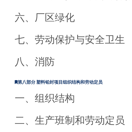
六、厂区绿化
七、劳动保护与安全卫生
八、消防
第八部分 塑料铅封项目组织结构和劳动定员
一、组织结构
二、生产班制和劳动定员