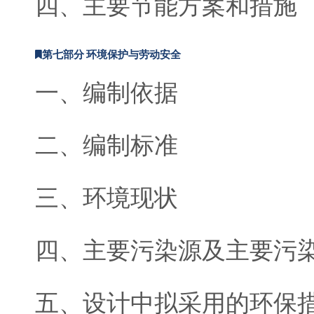
四、主要节能方案和措施
第七部分 环境保护与劳动安全
一、编制依据
二、编制标准
三、环境现状
四、主要污染源及主要污
五、设计中拟采用的环保