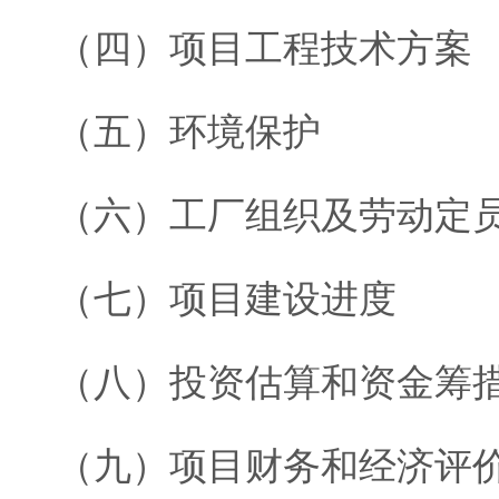
（四）项目工程技术方案
（五）环境保护
（六）工厂组织及劳动定
（七）项目建设进度
（八）投资估算和资金筹
（九）项目财务和经济评