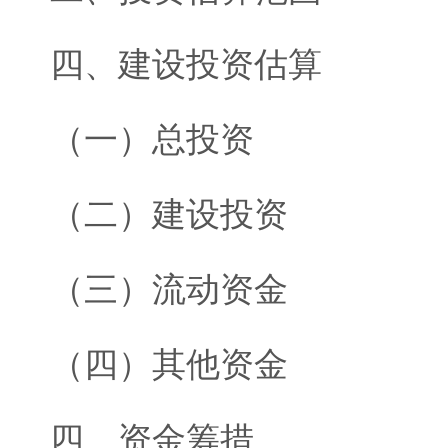
四、建设投资估算
（一）总投资
（二）建设投资
（三）流动资金
（四）其他资金
四、资金筹措