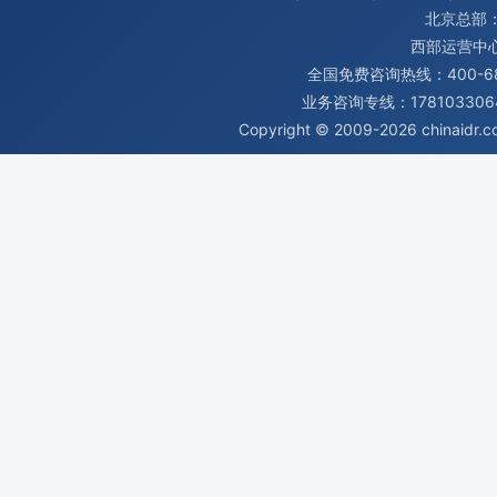
北京总部：
西部运营中
全国免费咨询热线：400-680
业务咨询专线：1781033064
Copyright © 2009-2026
chinaidr.