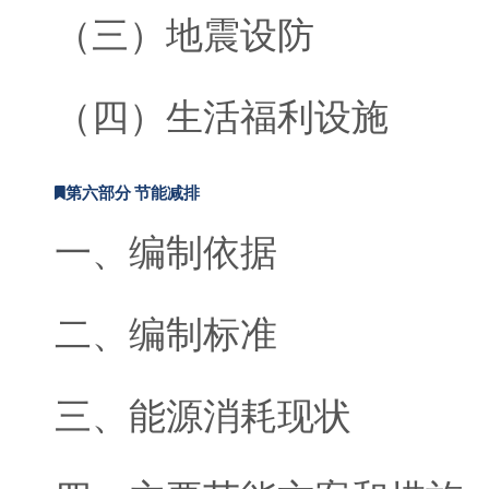
（三）地震设防
（四）生活福利设施
第六部分 节能减排
一、编制依据
二、编制标准
三、能源消耗现状