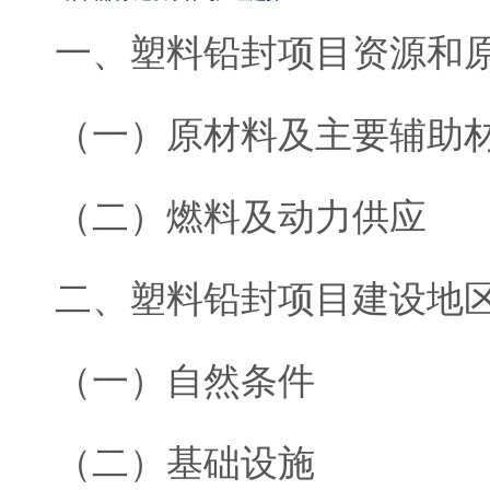
一、塑料铅封项目资源和
（一）原材料及主要辅助
（二）燃料及动力供应
二、塑料铅封项目建设地
（一）自然条件
（二）基础设施