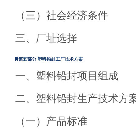
（三）社会经济条件
三、厂址选择
第五部分 塑料铅封工厂技术方案
一、塑料铅封项目组成
二、塑料铅封生产技术方
（一）产品标准