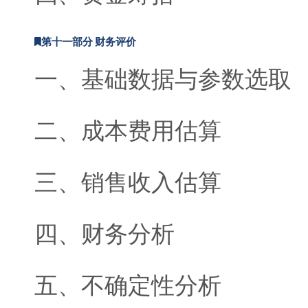
第十一部分 财务评价
一、基础数据与参数选取
二、成本费用估算
三、销售收入估算
四、财务分析
五、不确定性分析