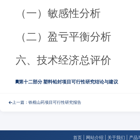
（一）敏感性分析
（二）盈亏平衡分析
六、技术经济总评价
第十二部分 塑料铅封项目可行性研究结论与建议
上一篇：铁棍山药项目可行性研究报告
首页
|
网站介绍
|
关于我们
|
产品