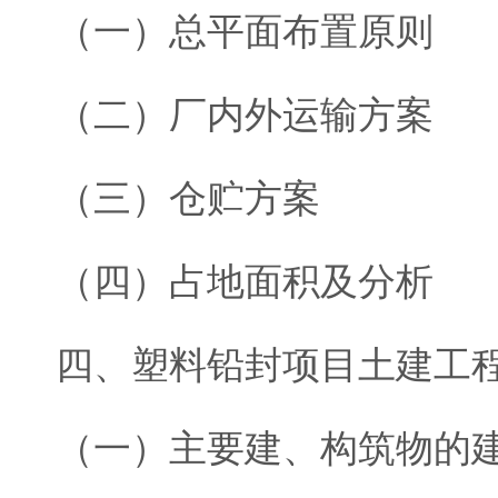
（一）总平面布置原则
（二）厂内外运输方案
（三）仓贮方案
（四）占地面积及分析
四、塑料铅封项目土建工
（一）主要建、构筑物的