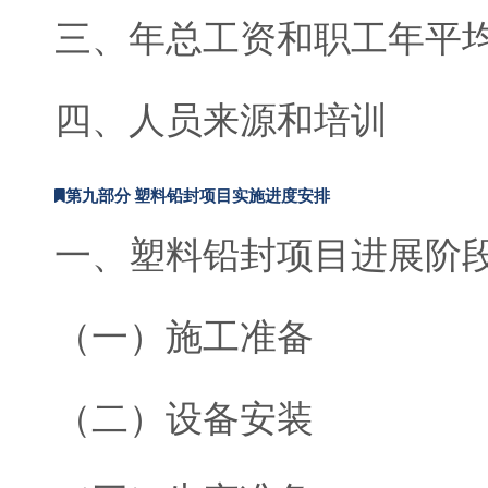
三、年总工资和职工年平
四、人员来源和培训
第九部分 塑料铅封项目实施进度安排
一、塑料铅封项目进展阶
（一）施工准备
（二）设备安装