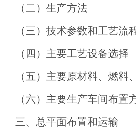
（二）生产方法
（三）技术参数和工艺流
（四）主要工艺设备选择
（五）主要原材料、燃料
（六）主要生产车间布置
三、总平面布置和运输