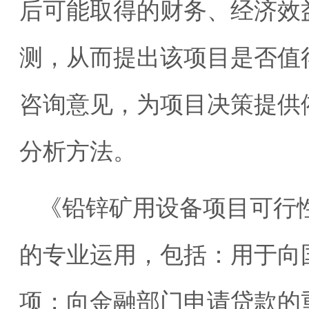
后可能取得的财务、经济效
测，从而提出该项目是否值
咨询意见，为项目决策提供
分析方法。
《铅锌矿用设备项目可行
的专业运用，包括：用于向
项；向金融部门申请贷款的