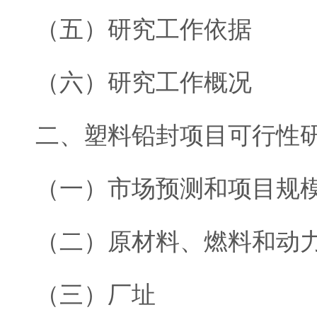
（五）研究工作依据
（六）研究工作概况
二、塑料铅封项目可行性
（一）市场预测和项目规
（二）原材料、燃料和动
（三）厂址