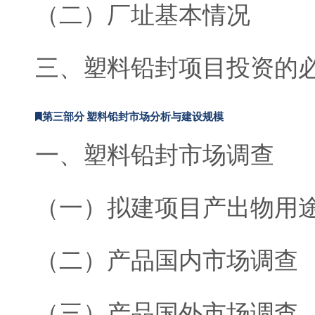
（二）厂址基本情况
三、塑料铅封项目投资的
第三部分 塑料铅封市场分析与建设规模
一、塑料铅封市场调查
（一）拟建项目产出物用
（二）产品国内市场调查
（三）产品国外市场调查