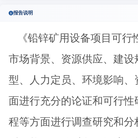
报告说明
《铅锌矿用设备项目可行
市场背景、资源供应、建设
型、人力定员、环境影响、
面进行充分的论证和可行性
程等方面进行调查研究和分