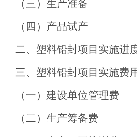
（三）生产准备
（四）产品试产
二、塑料铅封项目实施进
三、塑料铅封项目实施费
（一）建设单位管理费
（二）生产筹备费