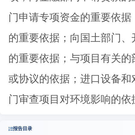
门申请专项资金的重要依据
的重要依据；向国土部门、
的重要依据；与项目有关的
或协议的依据；进口设备和
门审查项目对环境影响的依
报告目录