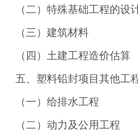
（二）特殊基础工程的设
（三）建筑材料
（四）土建工程造价估算
五、塑料铅封项目其他工
（一）给排水工程
（二）动力及公用工程