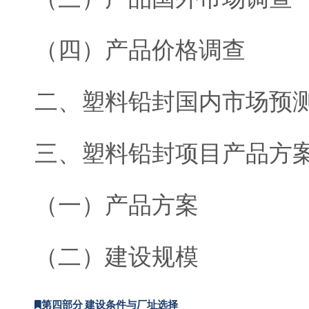
（四）产品价格调查
二、塑料铅封国内市场预
三、塑料铅封项目产品方
（一）产品方案
（二）建设规模
第四部分 建设条件与厂址选择