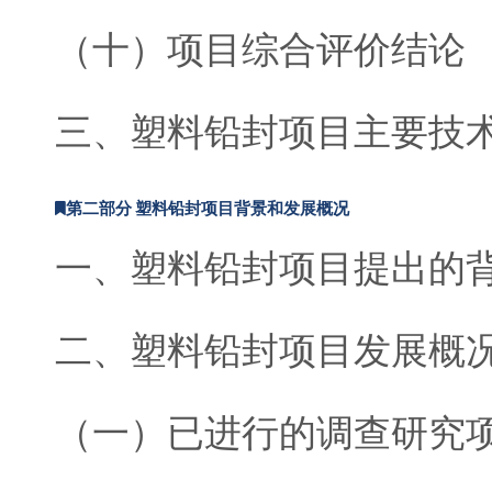
（十）项目综合评价结论
三、塑料铅封项目主要技
第二部分 塑料铅封项目背景和发展概况
一、塑料铅封项目提出的
二、塑料铅封项目发展概
（一）已进行的调查研究