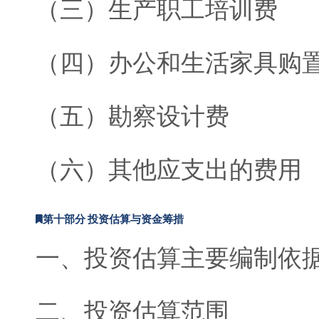
（三）生产职工培训费
（四）办公和生活家具购
（五）勘察设计费
（六）其他应支出的费用
第十部分 投资估算与资金筹措
一、投资估算主要编制依
二、投资估算范围