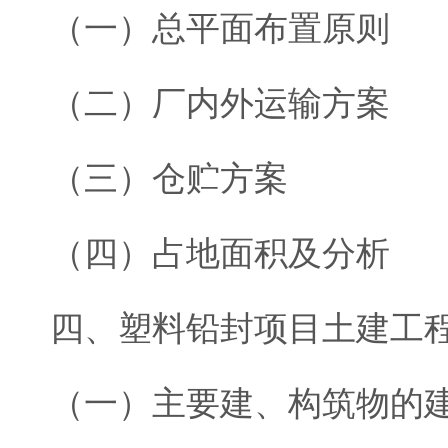
（一）总平面布置原则
（二）厂内外运输方案
（三）仓贮方案
（四）占地面积及分析
四、塑料铅封项目土建工
（一）主要建、构筑物的