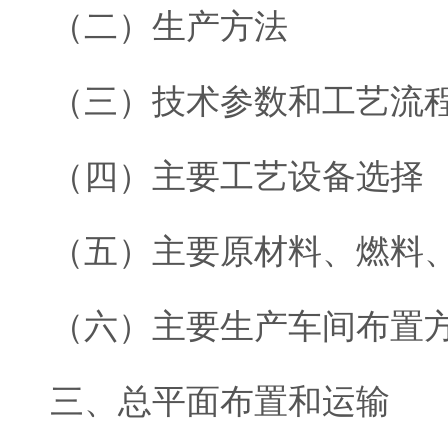
（二）生产方法
（三）技术参数和工艺流
（四）主要工艺设备选择
（五）主要原材料、燃料
（六）主要生产车间布置
三、总平面布置和运输