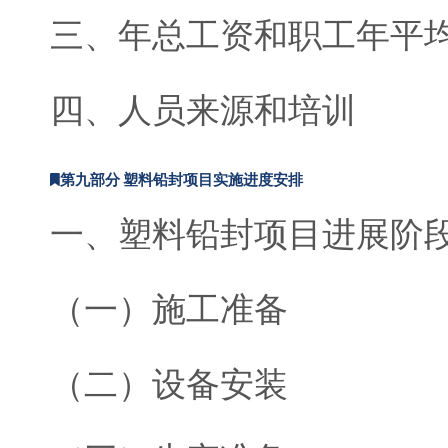
三、年总工资和职工年平
四、人员来源和培训
第九部分 塑料铅封项目实施进度安排
一、塑料铅封项目进展阶
（一）施工准备
（二）设备安装