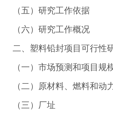
（五）研究工作依据
（六）研究工作概况
二、塑料铅封项目可行性
（一）市场预测和项目规
（二）原材料、燃料和动
（三）厂址