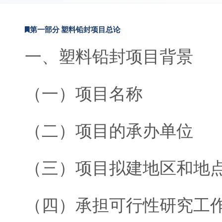
第一部分 塑料铅封项目总论
一、塑料铅封项目背景
（一）项目名称
（二）项目的承办单位
（三）项目拟建地区和地
（四）承担可行性研究工