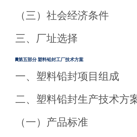
（三）社会经济条件
三、厂址选择
第五部分 塑料铅封工厂技术方案
一、塑料铅封项目组成
二、塑料铅封生产技术方
（一）产品标准