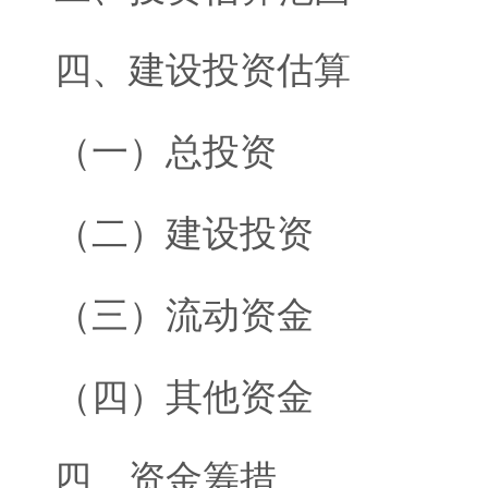
四、建设投资估算
（一）总投资
（二）建设投资
（三）流动资金
（四）其他资金
四、资金筹措