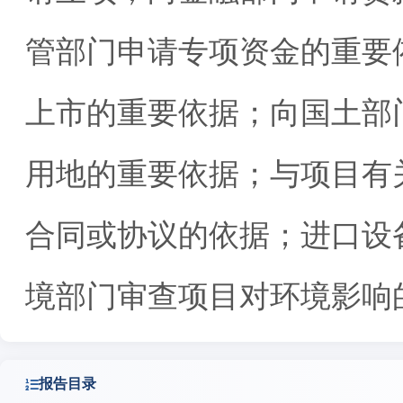
管部门申请专项资金的重要
上市的重要依据；向国土部
用地的重要依据；与项目有
合同或协议的依据；进口设
境部门审查项目对环境影响
报告目录