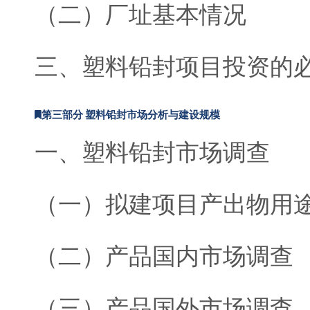
（二）厂址基本情况
三、塑料铅封项目投资的
第三部分 塑料铅封市场分析与建设规模
一、塑料铅封市场调查
（一）拟建项目产出物用
（二）产品国内市场调查
（三）产品国外市场调查