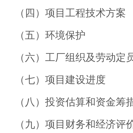
（四）项目工程技术方案
（五）环境保护
（六）工厂组织及劳动定
（七）项目建设进度
（八）投资估算和资金筹
（九）项目财务和经济评