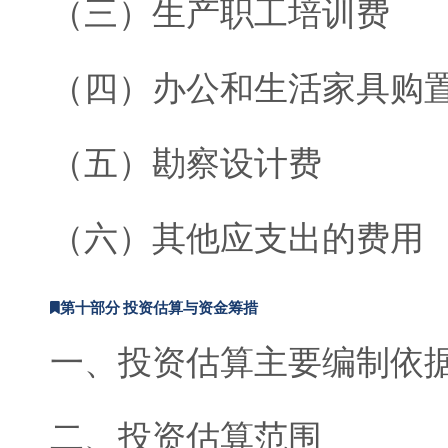
（三）生产职工培训费
（四）办公和生活家具购
（五）勘察设计费
（六）其他应支出的费用
第十部分 投资估算与资金筹措
一、投资估算主要编制依
二、投资估算范围