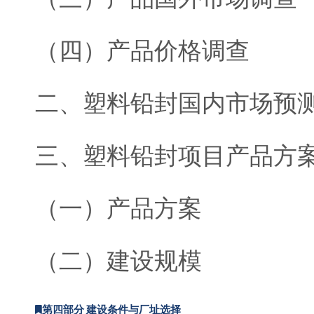
（四）产品价格调查
二、塑料铅封国内市场预
三、塑料铅封项目产品方
（一）产品方案
（二）建设规模
第四部分 建设条件与厂址选择