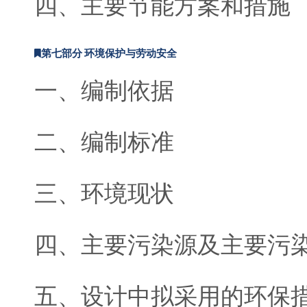
四、主要节能方案和措施
第七部分 环境保护与劳动安全
一、编制依据
二、编制标准
三、环境现状
四、主要污染源及主要污
五、设计中拟采用的环保