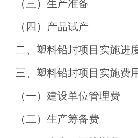
（三）生产准备
（四）产品试产
二、塑料铅封项目实施进
三、塑料铅封项目实施费
（一）建设单位管理费
（二）生产筹备费