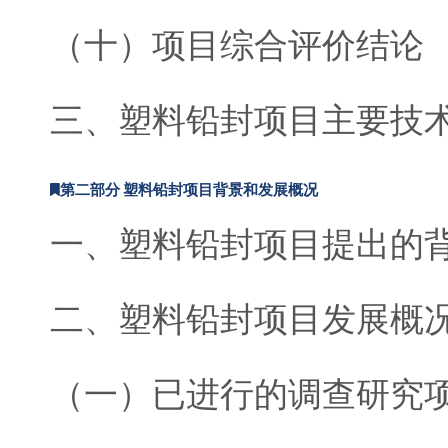
（十）项目综合评价结论
三、塑料铅封项目主要技
第二部分 塑料铅封项目背景和发展概况
一、塑料铅封项目提出的
二、塑料铅封项目发展概
（一）已进行的调查研究