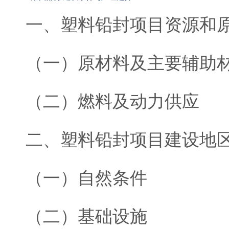
一、塑料铅封项目资源和
（一）原材料及主要辅助
（二）燃料及动力供应
二、塑料铅封项目建设地
（一）自然条件
（二）基础设施