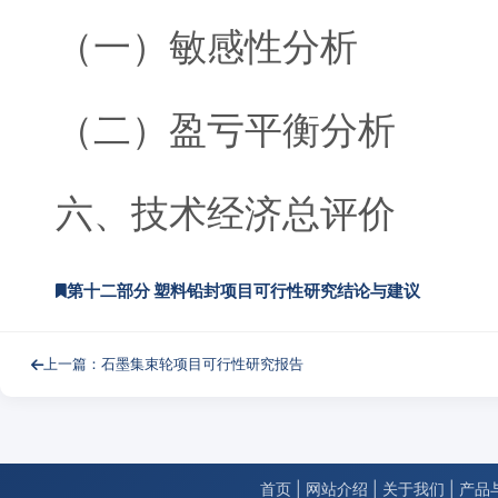
（一）敏感性分析
（二）盈亏平衡分析
六、技术经济总评价
第十二部分 塑料铅封项目可行性研究结论与建议
上一篇：石墨集束轮项目可行性研究报告
首页
|
网站介绍
|
关于我们
|
产品