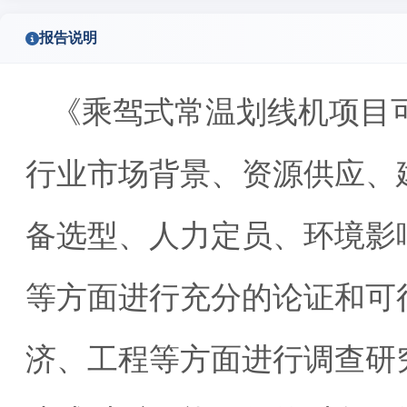
报告说明
《乘驾式常温划线机项目
行业市场背景、资源供应、
备选型、人力定员、环境影
等方面进行充分的论证和可
济、工程等方面进行调查研