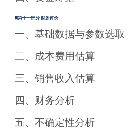
第十一部分 财务评价
一、基础数据与参数选取
二、成本费用估算
三、销售收入估算
四、财务分析
五、不确定性分析