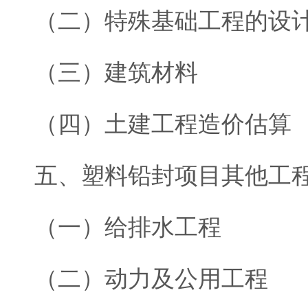
（二）特殊基础工程的设
（三）建筑材料
（四）土建工程造价估算
五、塑料铅封项目其他工
（一）给排水工程
（二）动力及公用工程