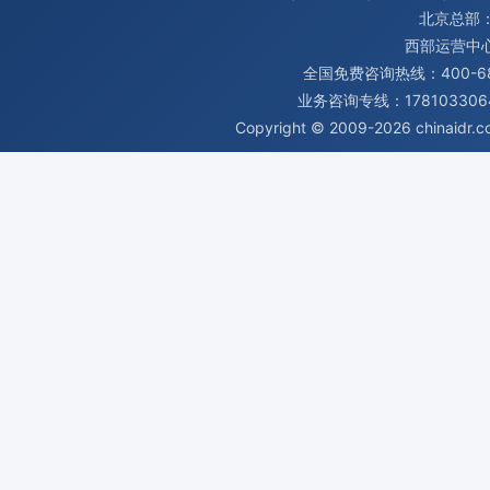
北京总部：
西部运营中
全国免费咨询热线：400-680
业务咨询专线：1781033064
Copyright © 2009-2026
chinaidr.