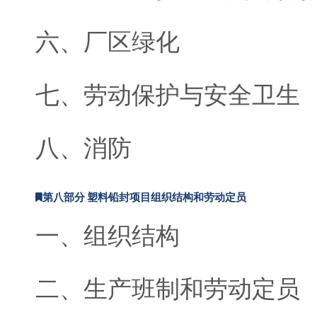
六、厂区绿化
七、劳动保护与安全卫生
八、消防
第八部分 塑料铅封项目组织结构和劳动定员
一、组织结构
二、生产班制和劳动定员