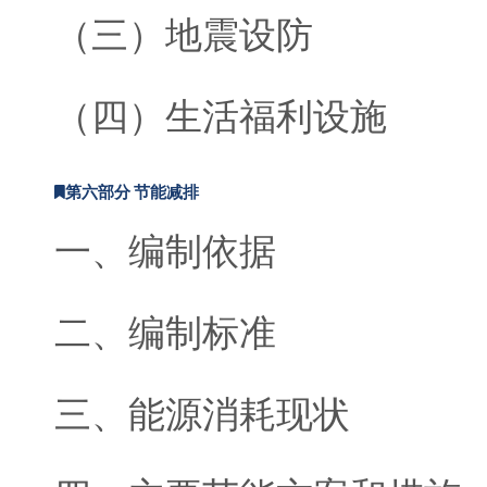
（三）地震设防
（四）生活福利设施
第六部分 节能减排
一、编制依据
二、编制标准
三、能源消耗现状