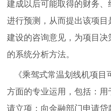
建成以后可能取得的财务、
进行预测，从而提出该项目
建设的咨询意见，为项目决
的系统分析方法。
《乘驾式常温划线机项目
方面的专业运用，包括：用
请立项；向金融部门申请贷