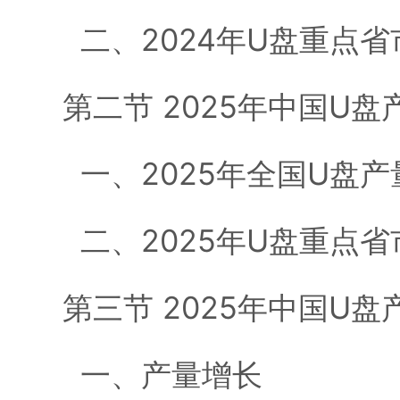
二、2024年U盘重点省
第二节 2025年中国U盘
一、2025年全国U盘产
二、2025年U盘重点省
第三节 2025年中国U
一、产量增长