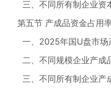
三、不同所有制企业资本
第五节 产成品资金占用
一、2025年国U盘市场
二、不同规模企业产成品
三、不同所有制企业产成