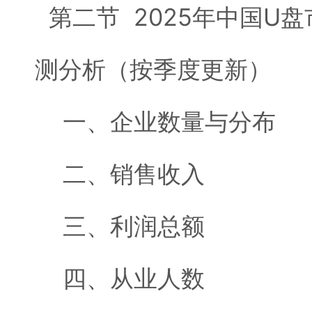
第二节 2025年中国U
测分析（按季度更新）
一、企业数量与分布
二、销售收入
三、利润总额
四、从业人数