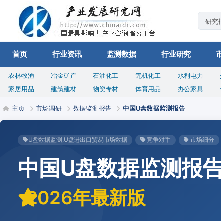
首页
行业资讯
监测数据
行业研究
农林牧渔
冶金矿产
石油化工
无机化工
水利电力
家居用品
建筑建材
物资专材
体育用品
办公家具
主页
市场调研
数据监测报告
中国U盘数据监测报告
U盘数据监测,U盘进出口贸易市场数据
竞争对手
市场细分
中国U盘数据监测报
2026年最新版