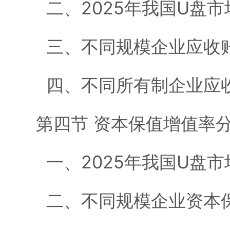
二、2025年我国U盘市
三、不同规模企业应收账
四、不同所有制企业应收
第四节 资本保值增值率
一、2025年我国U盘市
二、不同规模企业资本保