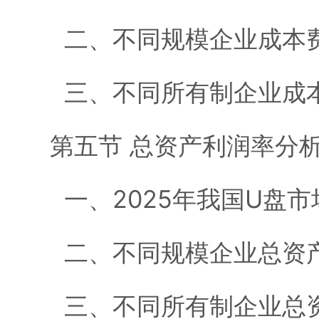
二、不同规模企业成本费
三、不同所有制企业成本
第五节 总资产利润率分
一、2025年我国U盘市
二、不同规模企业总资
三、不同所有制企业总资