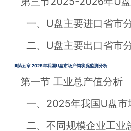
第三节2025-2026年
一、U盘主要进口省市
二、U盘主要出口省市
第五章 2025年我国U盘市场产销状况监测分析
第一节 工业总产值分析
一、2025年我国U盘市
二、不同规模企业工业