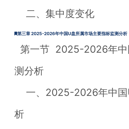
二、集中度变化
第三章 2025-2026年中国U盘所属市场主要指标监测分析
第一节 2025-2026
测分析
一、2025-2026年中
析