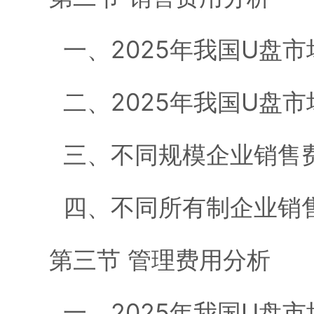
一、2025年我国U盘市
二、2025年我国U盘市
三、不同规模企业销售
四、不同所有制企业销
第三节 管理费用分析
一、2025年我国U盘市