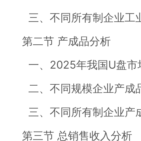
三、不同所有制企业工
第二节 产成品分析
一、2025年我国U盘市
二、不同规模企业产成
三、不同所有制企业产
第三节 总销售收入分析