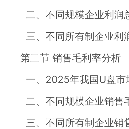
二、不同规模企业利润
三、不同所有制企业利
第二节 销售毛利率分析
一、2025年我国U盘市
二、不同规模企业销售
三、不同所有制企业销