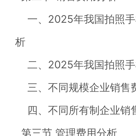
一、2025年我国拍照
析
二、2025年我国拍照
三、不同规模企业销售
四、不同所有制企业销
第三节 管理费用分析