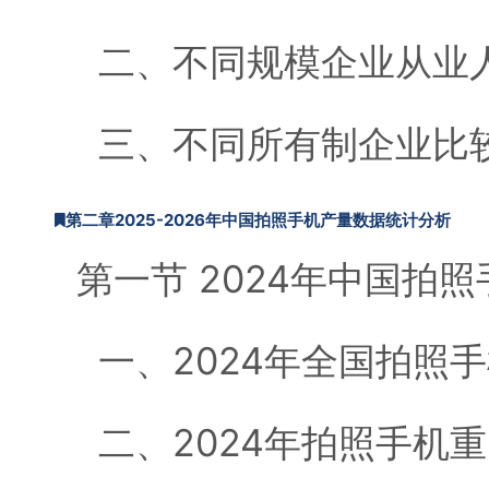
二、不同规模企业从业
三、不同所有制企业比
第二章2025-2026年中国拍照手机产量数据统计分析
第一节 2024年中国拍
一、2024年全国拍照
二、2024年拍照手机