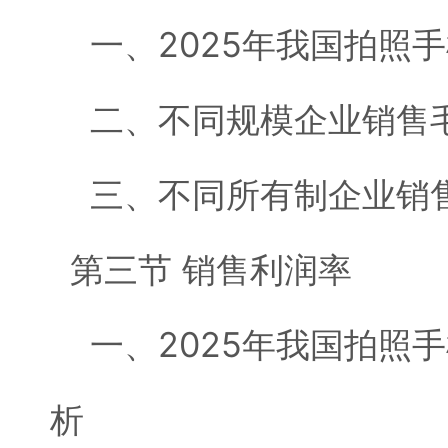
一、2025年我国拍照
二、不同规模企业销售
三、不同所有制企业销
第三节 销售利润率
一、2025年我国拍照
析