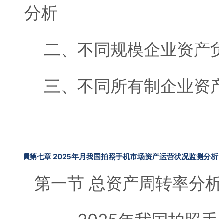
分析
二、不同规模企业资产
三、不同所有制企业资
第七章 2025年月我国拍照手机市场资产运营状况监测分析
第一节 总资产周转率分