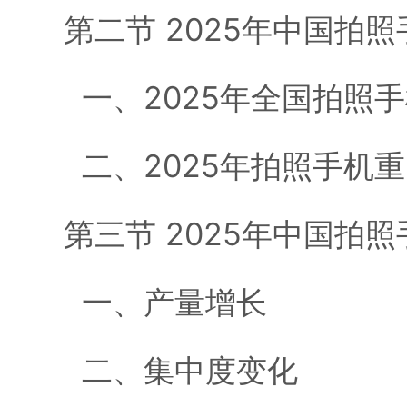
第二节 2025年中国拍
一、2025年全国拍照
二、2025年拍照手机
第三节 2025年中国拍
一、产量增长
二、集中度变化