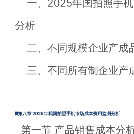
一、2025年国拍照手
分析
二、不同规模企业产成品
三、不同所有制企业产成
第八章 2025年我国拍照手机市场成本费用监测分析
第一节 产品销售成本分