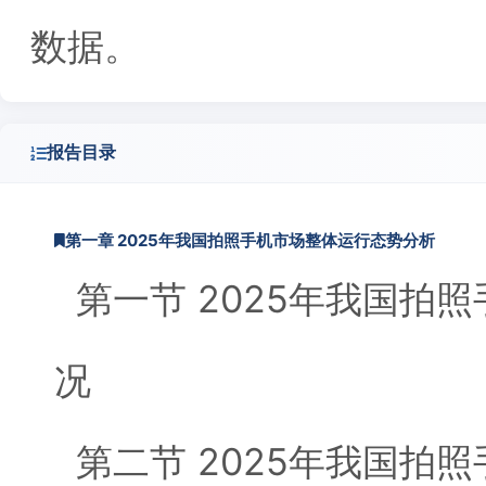
数据。
报告目录
第一章 2025年我国拍照手机市场整体运行态势分析
第一节 2025年我国拍
况
第二节 2025年我国拍