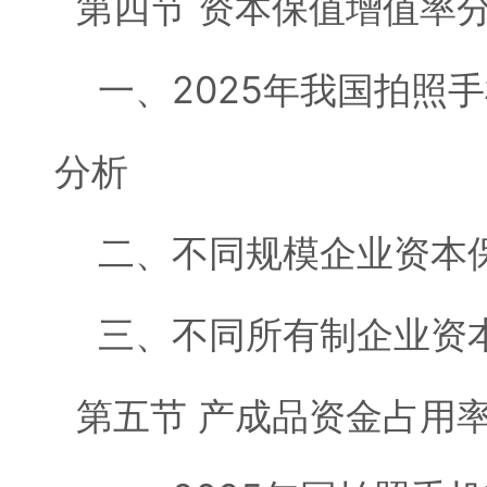
第四节 资本保值增值率
一、2025年我国拍照
分析
二、不同规模企业资本保
三、不同所有制企业资本
第五节 产成品资金占用