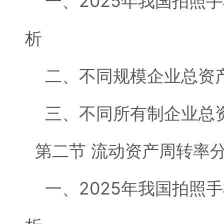
一、2025年我国拍照
析
二、不同规模企业总资
三、不同所有制企业总资
第二节 流动资产周转率
一、2025年我国拍照