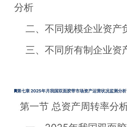
分析
二、不同规模企业资产
三、不同所有制企业资
第七章 2025年月我国双面胶带市场资产运营状况监测分析
第一节 总资产周转率分