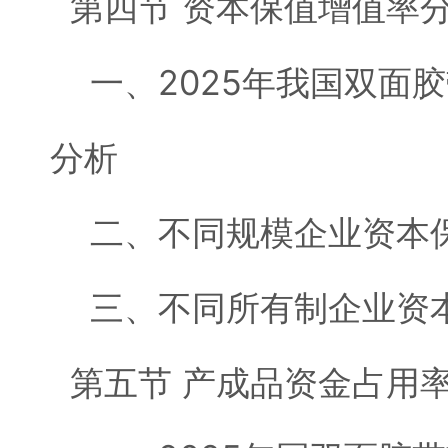
第四节 资本保值增值率
一、2025年我国双面
分析
二、不同规模企业资本保
三、不同所有制企业资本
第五节 产成品资金占用