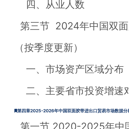
四、从业人数
第三节 2024年中国双
（按季度更新）
一、市场资产区域分布
二、主要省市投资增速
第四章2025-2026年中国双面胶带进出口贸易市场数据分
第一节 2020-2025