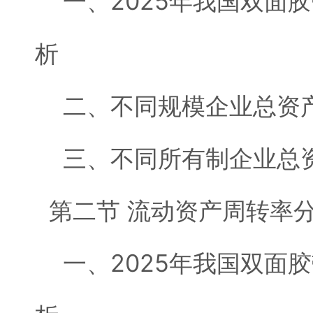
一、2025年我国双面
析
二、不同规模企业总资
三、不同所有制企业总资
第二节 流动资产周转率
一、2025年我国双面