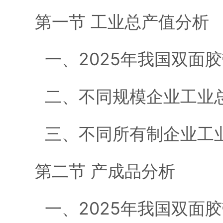
第一节 工业总产值分析
一、2025年我国双面
二、不同规模企业工业
三、不同所有制企业工
第二节 产成品分析
一、2025年我国双面