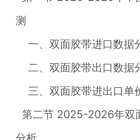
测
一、双面胶带进口数据
二、双面胶带出口数据
三、双面胶带进出口单
第二节 2025-2026
分析