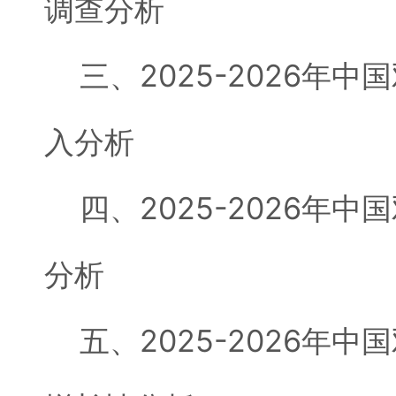
调查分析
三、2025-2026年中
入分析
四、2025-2026年中
分析
五、2025-2026年中