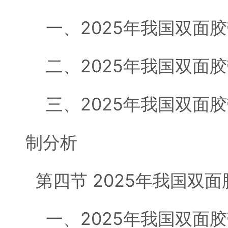
一、2025年我国双面
二、2025年我国双面
三、2025年我国双面
制分析
第四节 2025年我国双
一、2025年我国双面