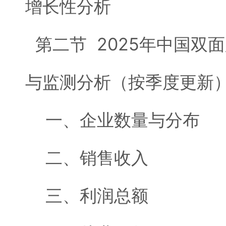
增长性分析
第二节 2025年中国双
与监测分析（按季度更新
一、企业数量与分布
二、销售收入
三、利润总额