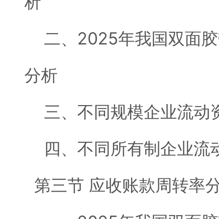
析
二、2025年我国双面
分析
三、不同规模企业流动资
四、不同所有制企业流动
第三节 应收账款周转率