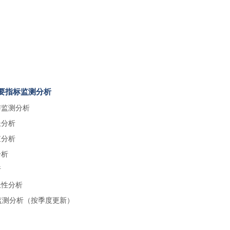
主要指标监测分析
与监测分析
长分析
查分析
分析
析
长性分析
监测分析（按季度更新）