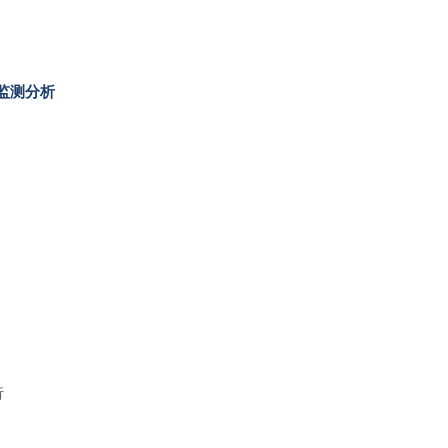
况监测分析
析