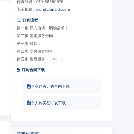
传真号码：010-58850975
电子邮箱：
cidr@chinaidr.com
订购流程
第一步 双方洽谈，明确需求；
第二步 签定服务合同；
第三步 付款；
第四步 交付研究报告；
第五步 售后服务（一年）。
订购合同下载
企业购买订购合同下载
个人购买征订表下载
支付方式