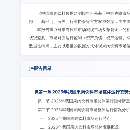
《中国果肉饮料数据监测报告》是基于中经先略市
部、工商部门、海关、行业协会等官方权威数据，由中
本报告重点对果肉饮料市场宏观市场及微观企业的相
状况监测、市场财务运行监测（资产负债、资产运营、
数据性特点，主要以定量的数据方式体现果肉饮料市场
报告目录
第一章 2025年我国果肉饮料市场整体运行态势
第一节 2025年我国果肉饮料市场总体运行指标情况
第二节 2025年我国果肉饮料市场整体运行情况分析
一、2025年我国果肉饮料市场运行特点
二、2025年我国果肉饮料市场总体发展概况