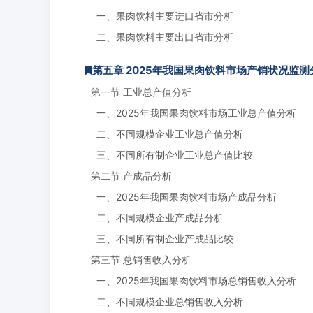
一、果肉饮料主要进口省市分析
二、果肉饮料主要出口省市分析
第五章 2025年我国果肉饮料市场产销状况监测
第一节 工业总产值分析
一、2025年我国果肉饮料市场工业总产值分析
二、不同规模企业工业总产值分析
三、不同所有制企业工业总产值比较
第二节 产成品分析
一、2025年我国果肉饮料市场产成品分析
二、不同规模企业产成品分析
三、不同所有制企业产成品比较
第三节 总销售收入分析
一、2025年我国果肉饮料市场总销售收入分析
二、不同规模企业总销售收入分析