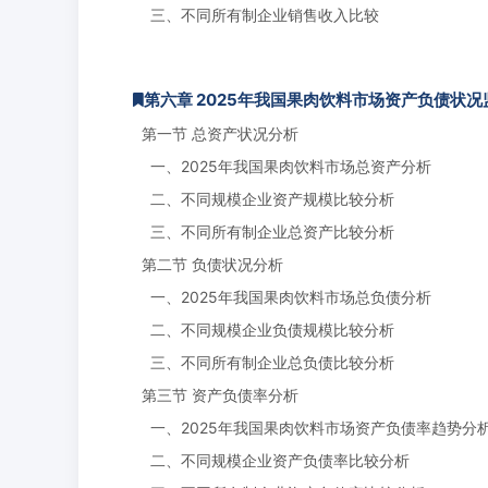
三、不同所有制企业销售收入比较
第六章 2025年我国果肉饮料市场资产负债状
第一节 总资产状况分析
一、2025年我国果肉饮料市场总资产分析
二、不同规模企业资产规模比较分析
三、不同所有制企业总资产比较分析
第二节 负债状况分析
一、2025年我国果肉饮料市场总负债分析
二、不同规模企业负债规模比较分析
三、不同所有制企业总负债比较分析
第三节 资产负债率分析
一、2025年我国果肉饮料市场资产负债率趋势分
二、不同规模企业资产负债率比较分析