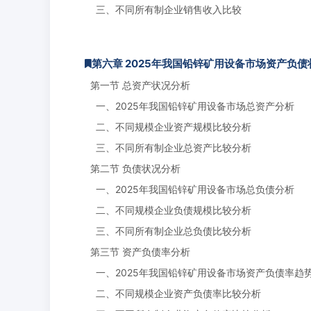
三、不同所有制企业销售收入比较
第六章 2025年我国铅锌矿用设备市场资产负
第一节 总资产状况分析
一、2025年我国铅锌矿用设备市场总资产分析
二、不同规模企业资产规模比较分析
三、不同所有制企业总资产比较分析
第二节 负债状况分析
一、2025年我国铅锌矿用设备市场总负债分析
二、不同规模企业负债规模比较分析
三、不同所有制企业总负债比较分析
第三节 资产负债率分析
一、2025年我国铅锌矿用设备市场资产负债率趋
二、不同规模企业资产负债率比较分析