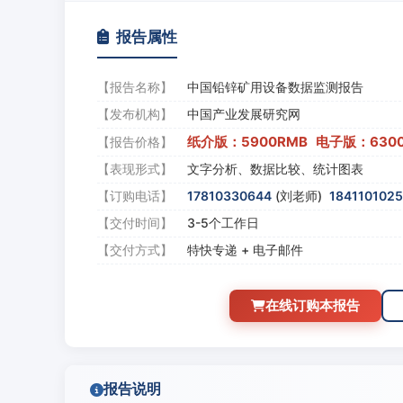
报告属性
【报告名称】
中国铅锌矿用设备数据监测报告
【发布机构】
中国产业发展研究网
纸介版：5900RMB 电子版：630
【报告价格】
【表现形式】
文字分析、数据比较、统计图表
【订购电话】
17810330644
(刘老师)
184110102
【交付时间】
3-5个工作日
【交付方式】
特快专递 + 电子邮件
在线订购本报告
报告说明