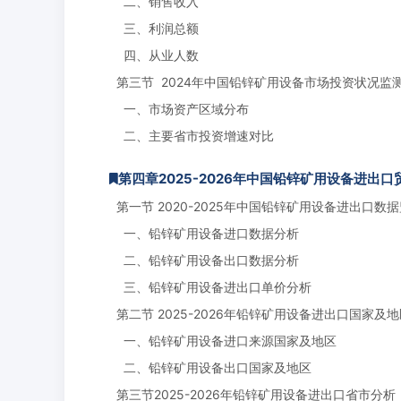
二、销售收入
三、利润总额
四、从业人数
第三节 2024年中国铅锌矿用设备市场投资状况监
一、市场资产区域分布
二、主要省市投资增速对比
第四章2025-2026年中国铅锌矿用设备进出
第一节 2020-2025年中国铅锌矿用设备进出口数
一、铅锌矿用设备进口数据分析
二、铅锌矿用设备出口数据分析
三、铅锌矿用设备进出口单价分析
第二节 2025-2026年铅锌矿用设备进出口国家及
一、铅锌矿用设备进口来源国家及地区
二、铅锌矿用设备出口国家及地区
第三节2025-2026年铅锌矿用设备进出口省市分析