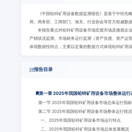
《中国铅锌矿用设备数据监测报告》是基于中经先
局、商务部、工商部门、海关、行业协会等官方权威数
本报告重点对铅锌矿用设备市场宏观市场及微观企业
产销状况监测、市场财务运行监测（资产负债、资产运
体现数据性特点，主要以定量的数据方式体现铅锌矿用
报告目录
第一章 2025年我国铅锌矿用设备市场整体运
第一节 2025年我国铅锌矿用设备市场总体运行指
第二节 2025年我国铅锌矿用设备市场整体运行情
一、2025年我国铅锌矿用设备市场运行特点
二、2025年我国铅锌矿用设备市场总体发展概况