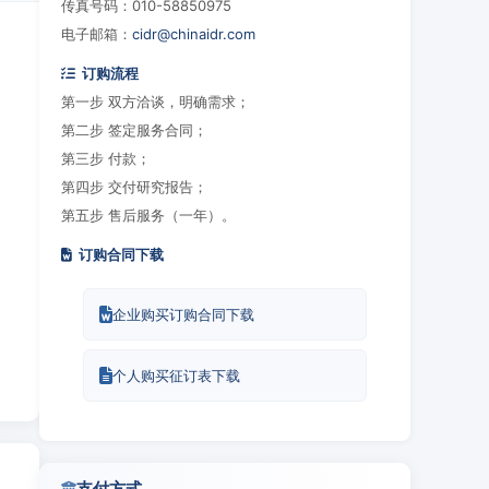
传真号码：010-58850975
电子邮箱：
cidr@chinaidr.com
订购流程
第一步 双方洽谈，明确需求；
第二步 签定服务合同；
第三步 付款；
第四步 交付研究报告；
第五步 售后服务（一年）。
订购合同下载
企业购买订购合同下载
个人购买征订表下载
支付方式