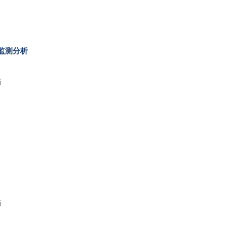
况监测分析
析
析