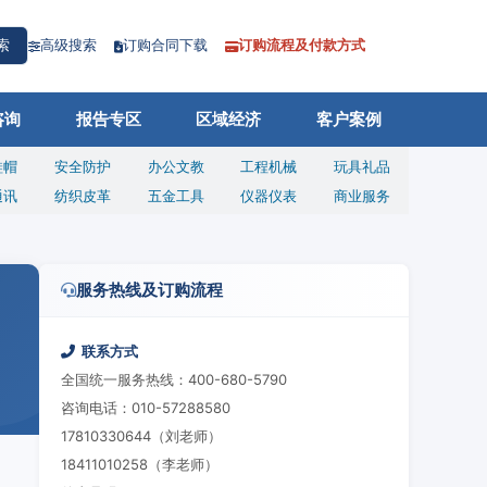
高级搜索
订购合同下载
订购流程及付款方式
索
咨询
报告专区
区域经济
客户案例
鞋帽
安全防护
办公文教
工程机械
玩具礼品
通讯
纺织皮革
五金工具
仪器仪表
商业服务
服务热线及订购流程
联系方式
全国统一服务热线：400-680-5790
咨询电话：010-57288580
17810330644（刘老师）
18411010258（李老师）