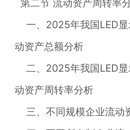
第二节 流动资产周转率
一、2025年我国LED
动资产总额分析
二、2025年我国LED
动资产周转率分析
三、不同规模企业流动资