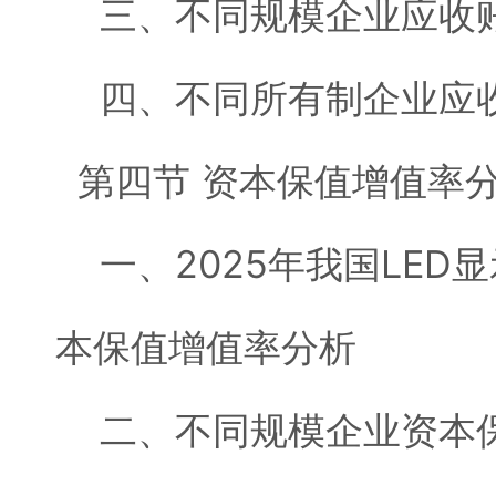
三、不同规模企业应收账
四、不同所有制企业应收
第四节 资本保值增值率
一、2025年我国LED
本保值增值率分析
二、不同规模企业资本保