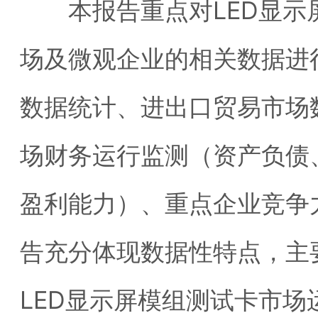
本报告重点对LED显示
场及微观企业的相关数据进
数据统计、进出口贸易市场
场财务运行监测（资产负债
盈利能力）、重点企业竞争
告充分体现数据性特点，主
LED显示屏模组测试卡市