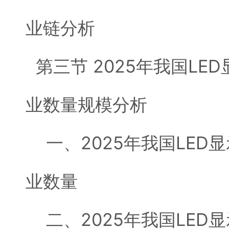
业链分析
第三节 2025年我国LE
业数量规模分析
一、2025年我国LED
业数量
二、2025年我国LED