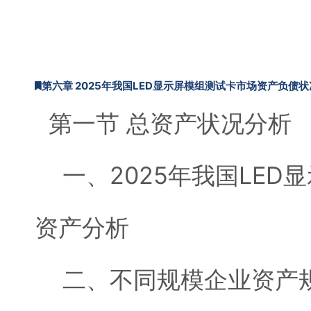
第六章 2025年我国LED显示屏模组测试卡市场资产负债
第一节 总资产状况分析
一、2025年我国LED
资产分析
二、不同规模企业资产