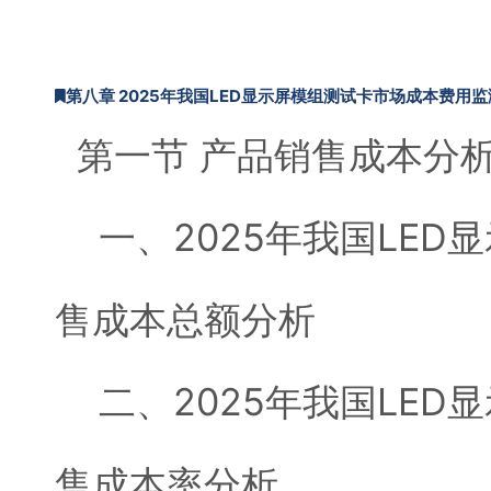
第八章 2025年我国LED显示屏模组测试卡市场成本费用
第一节 产品销售成本分
一、2025年我国LED
售成本总额分析
二、2025年我国LED
售成本率分析