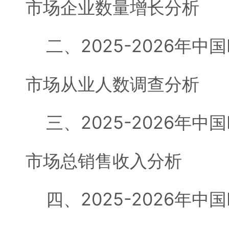
市场企业数量增长分析
二、2025-2026年中
市场从业人数调查分析
三、2025-2026年中
市场总销售收入分析
四、2025-2026年中