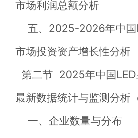
市场利润总额分析
五、2025-2026年中
市场投资资产增长性分析
第二节 2025年中国LE
最新数据统计与监测分析
一、企业数量与分布