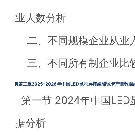
业人数分析
二、不同规模企业从业
三、不同所有制企业比
第二章2025-2026年中国LED显示屏模组测试卡产量数
第一节 2024年中国LE
据分析