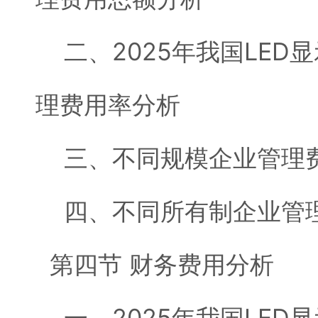
二、2025年我国LED
理费用率分析
三、不同规模企业管理
四、不同所有制企业管
第四节 财务费用分析
一、2025年我国LED