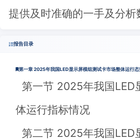
提供及时准确的一手及分析
报告目录
第一章 2025年我国LED显示屏模组测试卡市场整体运行
第一节 2025年我国LE
体运行指标情况
第二节 2025年我国LE