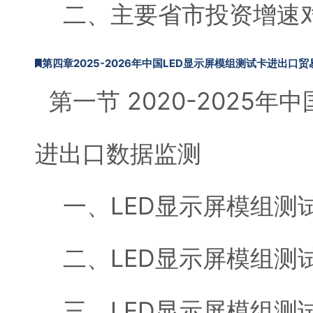
二、主要省市投资增速
第四章2025-2026年中国LED显示屏模组测试卡进出口
第一节 2020-2025年
进出口数据监测
一、LED显示屏模组测
二、LED显示屏模组测
三、LED显示屏模组测