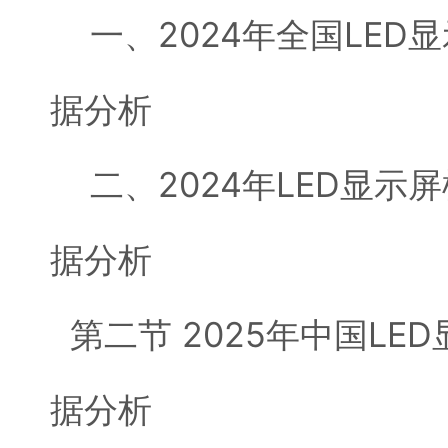
一、2024年全国LED
据分析
二、2024年LED显示
据分析
第二节 2025年中国LE
据分析