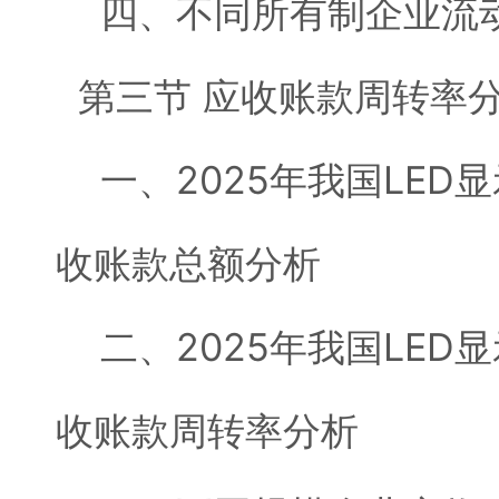
四、不同所有制企业流动
第三节 应收账款周转率
一、2025年我国LED
收账款总额分析
二、2025年我国LED
收账款周转率分析