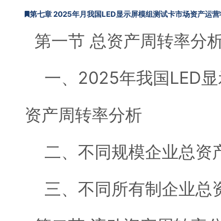
第七章 2025年月我国LED显示屏模组测试卡市场资产运
第一节 总资产周转率分
一、2025年我国LED
资产周转率分析
二、不同规模企业总资
三、不同所有制企业总资