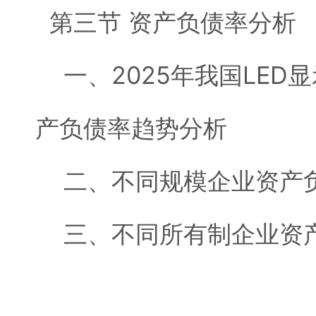
第三节 资产负债率分析
一、2025年我国LED
产负债率趋势分析
二、不同规模企业资产
三、不同所有制企业资