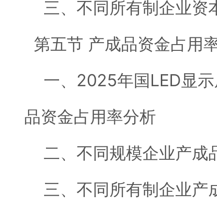
三、不同所有制企业资本
第五节 产成品资金占用
一、2025年国LED显
品资金占用率分析
二、不同规模企业产成品
三、不同所有制企业产成