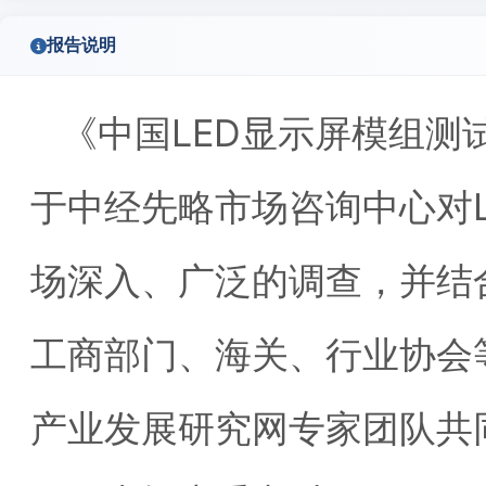
报告说明
《中国LED显示屏模组测
于中经先略市场咨询中心对
场深入、广泛的调查，并结
工商部门、海关、行业协会
产业发展研究网专家团队共