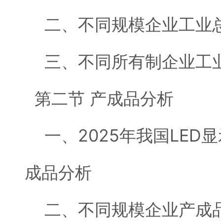
二、不同规模企业工业
三、不同所有制企业工
第二节 产成品分析
一、2025年我国LED
成品分析
二、不同规模企业产成